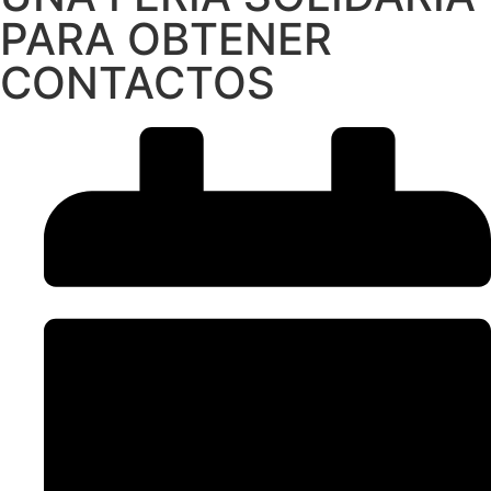
PARA OBTENER
CONTACTOS