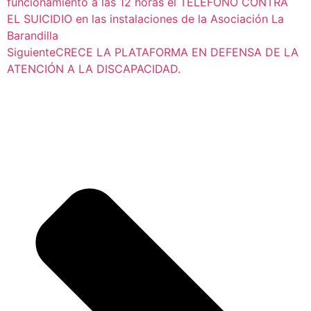
funcionamiento a las 12 horas el TELÉFONO CONTRA
EL SUICIDIO en las instalaciones de la Asociación La
Barandilla
Siguiente
CRECE LA PLATAFORMA EN DEFENSA DE LA
ATENCIÓN A LA DISCAPACIDAD.