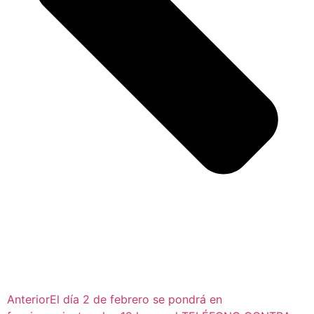
Anterior
El día 2 de febrero se pondrá en