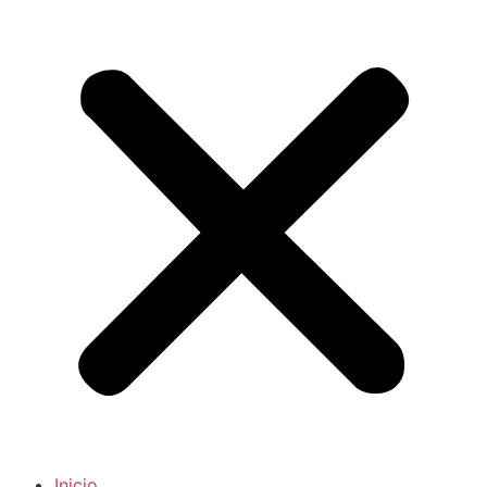
Inicio