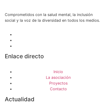
Comprometidos con la salud mental, la inclusión
social y la voz de la diversidad en todos los medios.
Enlace directo
Inicio
La asociación
Proyectos
Contacto
Actualidad