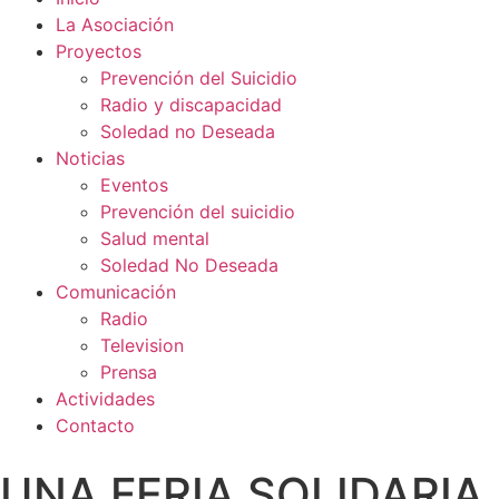
La Asociación
Proyectos
Prevención del Suicidio
Radio y discapacidad
Soledad no Deseada
Noticias
Eventos
Prevención del suicidio
Salud mental
Soledad No Deseada
Comunicación
Radio
Television
Prensa
Actividades
Contacto
UNA FERIA SOLIDARIA