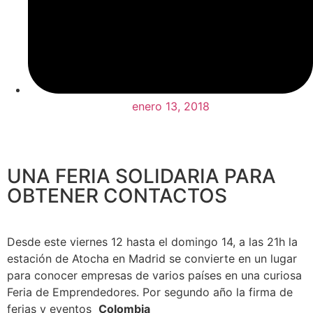
enero 13, 2018
UNA FERIA SOLIDARIA PARA
OBTENER CONTACTOS
Desde este viernes 12 hasta el domingo 14, a las 21h la
estación de Atocha en Madrid se convierte en un lugar
para conocer empresas de varios países en una curiosa
Feria de Emprendedores. Por segundo año la firma de
ferias y eventos
Colombia