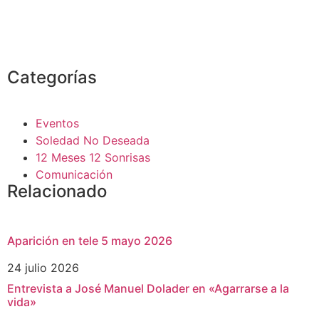
Categorías
Eventos
Soledad No Deseada
12 Meses 12 Sonrisas
Comunicación
Relacionado
Aparición en tele 5 mayo 2026
24 julio 2026
Entrevista a José Manuel Dolader en «Agarrarse a la
vida»