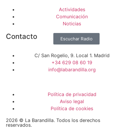
Actividades
Comunicación
Noticias
Contacto
Escuchar Radio
C/ San Rogelio, 9. Local 1. Madrid
+34 629 08 60 19
info@labarandilla.org
Política de privacidad
Aviso legal
Política de cookies
2026 © La Barandilla. Todos los derechos
reservados.