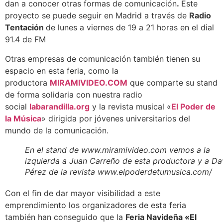
dan a conocer otras formas de comunicación
.
Este
proyecto se puede seguir en Madrid a través de
Radio
Tentación
de lunes a viernes de 19 a 21 horas en el dial
91.4 de FM
Otras empresas de comunicación también tienen su
espacio en esta feria, como la
productora
MIRAMIVIDEO.COM
que comparte su stand
de forma solidaria con nuestra radio
social
labarandilla.org
y la revista musical «
El Poder de
la Música
» dirigida por jóvenes universitarios del
mundo de la comunicación.
En el stand de www.miramivideo.com vemos a la
izquierda a Juan Carreño de esta productora y a Da
Pérez de la revista www.elpoderdetumusica.com/
Con el fin de dar mayor visibilidad a este
emprendimiento los organizadores de esta feria
también han conseguido que la
Feria Navideña «El