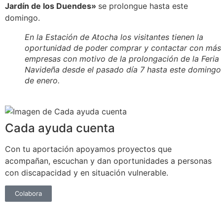
Jardín de los Duendes»
se prolongue hasta este
domingo.
En la Estación de Atocha los visitantes tienen la
oportunidad de poder comprar y contactar con más
empresas con motivo de la prolongación de la Feria
Navideña desde el pasado día 7 hasta este domingo
de enero.
Cada ayuda cuenta
Con tu aportación apoyamos proyectos que
acompañan, escuchan y dan oportunidades a personas
con discapacidad y en situación vulnerable.
Colabora