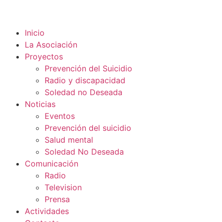
Inicio
La Asociación
Proyectos
Prevención del Suicidio
Radio y discapacidad
Soledad no Deseada
Noticias
Eventos
Prevención del suicidio
Salud mental
Soledad No Deseada
Comunicación
Radio
Television
Prensa
Actividades