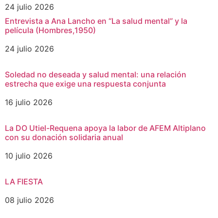
24 julio 2026
Entrevista a Ana Lancho en “La salud mental” y la
película (Hombres,1950)
24 julio 2026
Soledad no deseada y salud mental: una relación
estrecha que exige una respuesta conjunta
16 julio 2026
La DO Utiel-Requena apoya la labor de AFEM Altiplano
con su donación solidaria anual
10 julio 2026
LA FIESTA
08 julio 2026