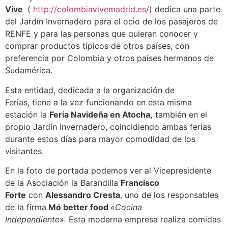
Vive
(
http://colombiavivemadrid.es/
) dedica una parte
del Jardín Invernadero para el ocio de los pasajeros de
RENFE y para las personas que quieran conocer y
comprar productos típicos de otros países, con
preferencia por Colombia y otros países hermanos de
Sudamérica.
Esta entidad, dedicada a la organización de
Ferias, tiene a la vez funcionando en esta misma
estación la
Feria Navideña en Atocha,
también en el
propio Jardín Invernadero, coincidiendo ambas ferias
durante estos días para mayor comodidad de los
visitantes.
En la foto de portada podemos ver al Vicepresidente
de la Asociación la Barandilla
Francisco
Forte
con
Alessandro Cresta
, uno de los responsables
de la firma
Mó better food
«Cocina
Independiente».
Esta moderna empresa realiza comidas