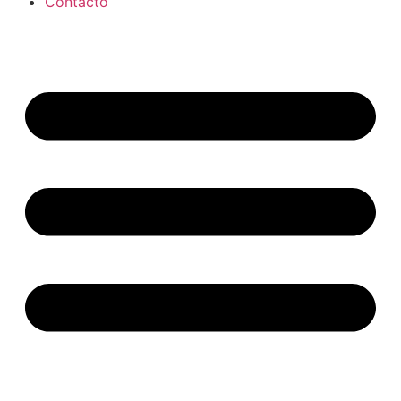
Contacto