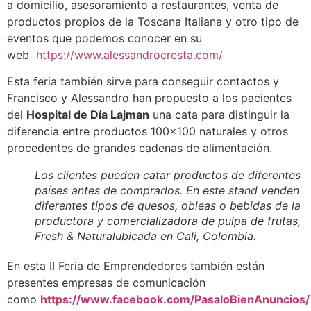
a domicilio, asesoramiento a restaurantes, venta de
productos propios de la Toscana Italiana y otro tipo de
eventos que podemos conocer en su
web
https://www.alessandrocresta.com/
Esta feria también sirve para conseguir contactos y
Francisco y Alessandro han propuesto a los pacientes
del
Hospital de Día Lajman
una cata para distinguir la
diferencia entre productos 100×100 naturales y otros
procedentes de grandes cadenas de alimentación.
Los clientes pueden catar productos de diferentes
países antes de comprarlos. En este stand venden
diferentes tipos de quesos, obleas o bebidas de la
productora y comercializadora de pulpa de frutas,
Fresh & Naturalubicada en Cali, Colombia.
En esta II Feria de Emprendedores también están
presentes empresas de comunicación
como
https://www.facebook.com/PasaloBienAnuncios/