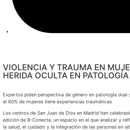
VIOLENCIA Y TRAUMA EN MUJE
HERIDA OCULTA EN PATOLOGÍA
Expertos piden perspectiva de género en patología dual
el 80% de mujeres tiene experiencias traumáticas
Los centros de San Juan de Dios en Madrid han celebrad
edición de R-Conecta, un espacio en el que analizar y ref
la salud, el cuidado y la integración de las personas en si