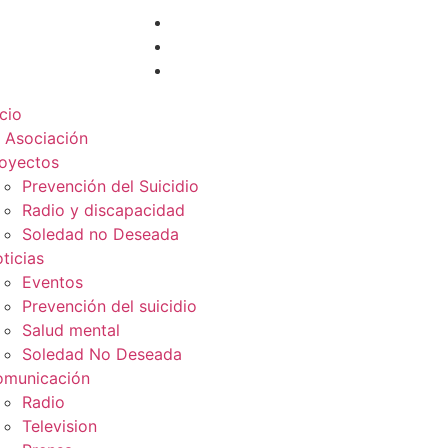
icio
 Asociación
oyectos
Prevención del Suicidio
Radio y discapacidad
Soledad no Deseada
ticias
Eventos
Prevención del suicidio
Salud mental
Soledad No Deseada
municación
Radio
Television