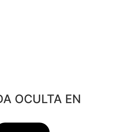
DA OCULTA EN