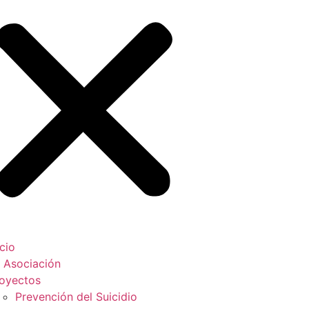
icio
 Asociación
oyectos
Prevención del Suicidio