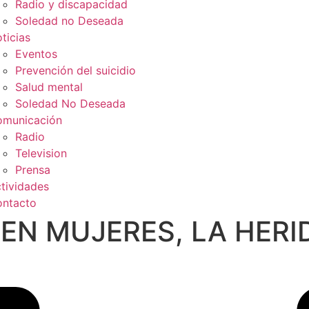
Radio y discapacidad
Soledad no Deseada
ticias
Eventos
Prevención del suicidio
Salud mental
Soledad No Deseada
municación
Radio
Television
Prensa
tividades
ntacto
EN MUJERES, LA HERI