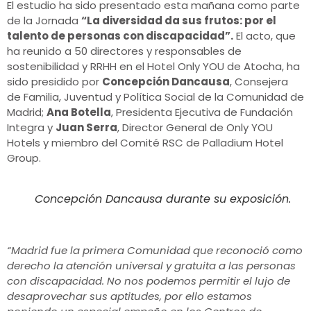
El estudio ha sido presentado esta mañana como parte
de la Jornada
“La diversidad da sus frutos: por el
talento de personas con discapacidad”.
El acto, que
ha reunido a 50 directores y responsables de
sostenibilidad y RRHH en el Hotel Only YOU de Atocha, ha
sido presidido por
Concepción Dancausa
, Consejera
de Familia, Juventud y Política Social de la Comunidad de
Madrid;
Ana Botella
, Presidenta Ejecutiva de Fundación
Integra y
Juan Serra
, Director General de Only YOU
Hotels y miembro del Comité RSC de Palladium Hotel
Group.
Concepción Dancausa durante su exposición.
“Madrid fue la primera Comunidad que reconoció como
derecho la atención universal y gratuita a las personas
con discapacidad. No nos podemos permitir el lujo de
desaprovechar sus aptitudes, por ello estamos