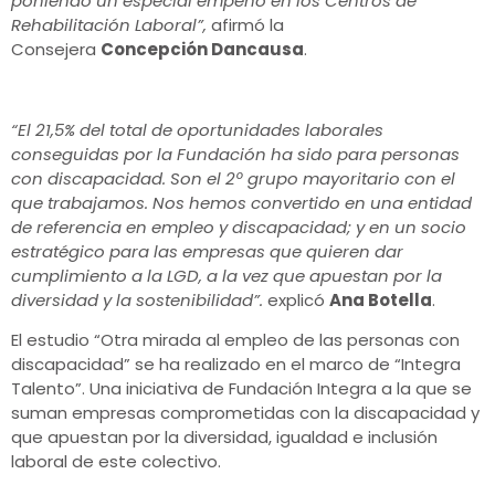
poniendo un especial empeño en los Centros de
Rehabilitación Laboral”,
afirmó la
Consejera
Concepción Dancausa
.
“El 21,5% del total de oportunidades laborales
conseguidas por la Fundación ha sido para personas
con discapacidad. Son el 2º grupo mayoritario con el
que trabajamos. Nos hemos convertido en una entidad
de referencia en empleo y discapacidad; y en un socio
estratégico para las empresas que quieren dar
cumplimiento a la LGD, a la vez que apuestan por la
diversidad y la sostenibilidad”.
explicó
Ana Botella
.
El estudio “Otra mirada al empleo de las personas con
discapacidad” se ha realizado en el marco de “Integra
Talento”. Una iniciativa de Fundación Integra a la que se
suman empresas comprometidas con la discapacidad y
que apuestan por la diversidad, igualdad e inclusión
laboral de este colectivo.