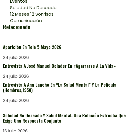
Eventos
Soledad No Deseada
12 Meses 12 Sonrisas
Comunicación
Relacionado
Aparición En Tele 5 Mayo 2026
24 julio 2026
Entrevista A José Manuel Dolader En «Agarrarse A La Vida»
24 julio 2026
Entrevista A Ana Lancho En “La Salud Mental” Y La Película
(Hombres,1950)
24 julio 2026
Soledad No Deseada Y Salud Mental: Una Relación Estrecha Que
Exige Una Respuesta Conjunta
16 julio 2026