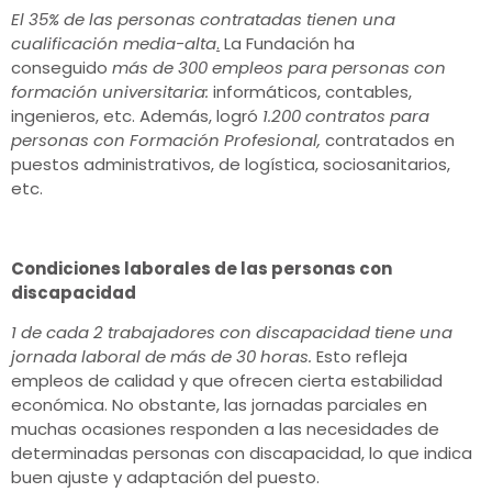
El 35% de las personas contratadas tienen una
cualificación media-alta
.
La Fundación ha
conseguido
más de 300 empleos para personas con
formación universitaria:
informáticos, contables,
ingenieros, etc. Además, logró
1.200
contratos para
personas con Formación Profesional,
contratados en
puestos administrativos, de logística, sociosanitarios,
etc.
Condiciones laborales de las personas con
discapacidad
1 de cada 2 trabajadores con discapacidad tiene una
jornada laboral de más de 30 horas.
Esto refleja
empleos de calidad y que ofrecen cierta estabilidad
económica. No obstante, las jornadas parciales en
muchas ocasiones responden a las necesidades de
determinadas personas con discapacidad, lo que indica
buen ajuste y adaptación del puesto.