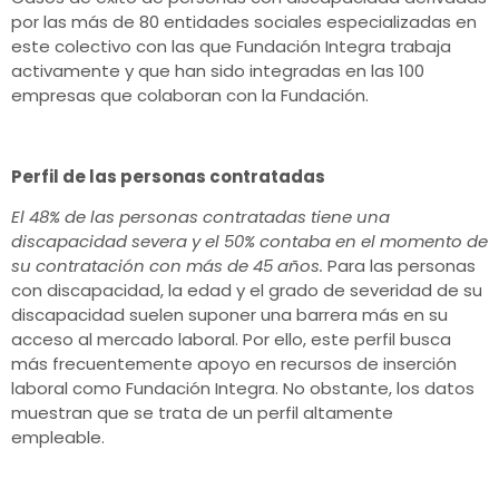
por las más de 80 entidades sociales especializadas en
este colectivo con las que Fundación Integra trabaja
activamente y que han sido integradas en las 100
empresas que colaboran con la Fundación.
Perfil de las personas contratadas
El 48% de las personas contratadas tiene una
discapacidad severa y el 50% contaba en el momento de
su contratación con más de 45 años.
Para las personas
con discapacidad, la edad y el grado de severidad de su
discapacidad suelen suponer una barrera más en su
acceso al mercado laboral. Por ello, este perfil busca
más frecuentemente apoyo en recursos de inserción
laboral como Fundación Integra. No obstante, los datos
muestran que se trata de un perfil altamente
empleable.