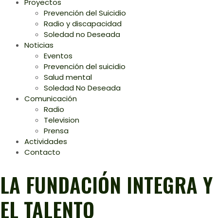
Proyectos
Prevención del Suicidio
Radio y discapacidad
Soledad no Deseada
Noticias
Eventos
Prevención del suicidio
Salud mental
Soledad No Deseada
Comunicación
Radio
Television
Prensa
Actividades
Contacto
LA FUNDACIÓN INTEGRA Y
EL TALENTO