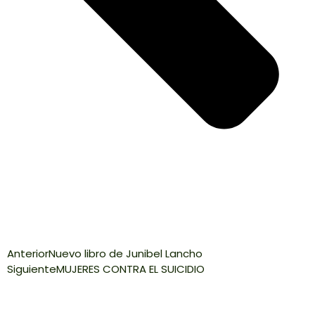
Anterior
Nuevo libro de Junibel Lancho
Siguiente
MUJERES CONTRA EL SUICIDIO