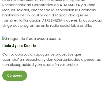
Responsabilidad Corporativa de ATRESMEDIA y a José
Manuel Dolader, director de la Asociación la Barandilla
hablando de un locutor con discapacidad que se
formó en la Fundación ATRESMEDIA y que en la actualidad
dirige dos programas en la radio social labarandilla.
Cada Ayuda Cuenta
Con tu aportación apoyamos proyectos que
acompañan, escuchan y dan oportunidades a personas
con discapacidad y en situación vulnerable.
Colabora