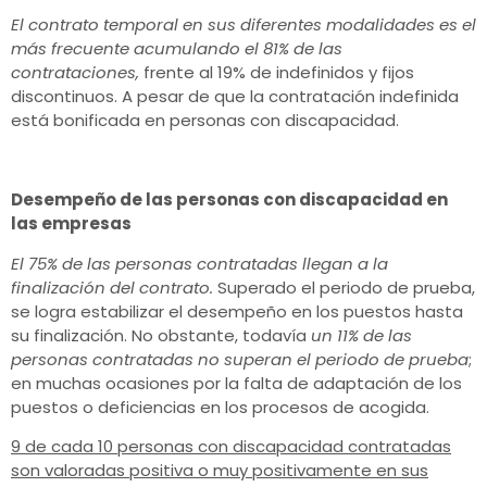
El contrato temporal en sus diferentes modalidades es el
más frecuente acumulando el 81% de las
contrataciones,
frente al 19% de indefinidos y fijos
discontinuos. A pesar de que la contratación indefinida
está bonificada en personas con discapacidad.
Desempeño de las personas con discapacidad en
las empresas
El 75% de las personas contratadas llegan a la
finalización del contrato.
Superado el periodo de prueba,
se logra estabilizar el desempeño en los puestos hasta
su finalización. No obstante, todavía
un 11% de las
personas contratadas no superan el periodo de prueba
;
en muchas ocasiones por la falta de adaptación de los
puestos o deficiencias en los procesos de acogida.
9 de cada 10 personas con discapacidad contratadas
son val
oradas positiva o muy positivamente en sus