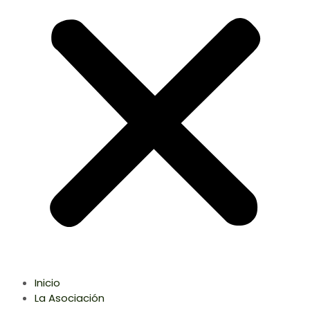
Inicio
La Asociación