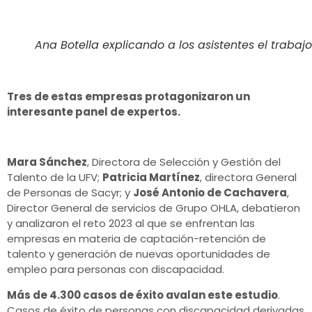
Ana Botella explicando a los asistentes el trabaj
Tres de estas empresas protagonizaron un
interesante panel de expertos.
Mara Sánchez
, Directora de Selección y Gestión del
Talento de la UFV;
Patricia Martínez
, directora General
de Personas de Sacyr; y
José Antonio de Cachavera
,
Director General de servicios de Grupo OHLA, debatieron
y analizaron el reto 2023 al que se enfrentan las
empresas en materia de captación-retención de
talento y generación de nuevas oportunidades de
empleo para personas con discapacidad.
Más de 4.300 casos de éxito avalan este estudio
.
Casos de éxito de personas con discapacidad derivadas