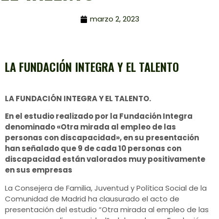
marzo 2, 2023
LA FUNDACIÓN INTEGRA Y EL TALENTO
LA FUNDACIÓN INTEGRA Y EL TALENTO.
En el estudio realizado por la Fundación Integra
denominado «Otra mirada al empleo de las
personas con discapacidad», en su presentación
han señalado que 9 de cada 10 personas con
discapacidad están valorados muy positivamente
en sus empresas
La Consejera de Familia, Juventud y Política Social de la
Comunidad de Madrid ha clausurado el acto de
presentación del estudio “Otra mirada al empleo de las