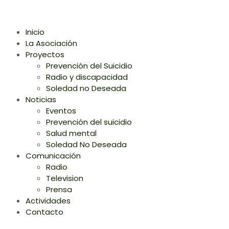
Inicio
La Asociación
Proyectos
Prevención del Suicidio
Radio y discapacidad
Soledad no Deseada
Noticias
Eventos
Prevención del suicidio
Salud mental
Soledad No Deseada
Comunicación
Radio
Television
Prensa
Actividades
Contacto