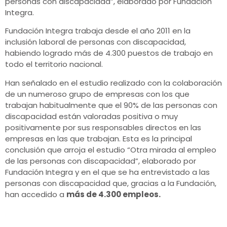
personas con discapacidad”, elaborado por Fundación
Integra.
Fundación Integra trabaja desde el año 2011 en la
inclusión laboral de personas con discapacidad,
habiendo logrado más de 4.300 puestos de trabajo en
todo el territorio nacional.
Han señalado en el estudio realizado con la colaboración
de un numeroso grupo de empresas con los que
trabajan habitualmente que el 90% de las personas con
discapacidad están valoradas positiva o muy
positivamente por sus responsables directos en las
empresas en las que trabajan. Esta es la principal
conclusión que arroja el estudio “Otra mirada al empleo
de las personas con discapacidad”, elaborado por
Fundación Integra y en el que se ha entrevistado a las
personas con discapacidad que, gracias a la Fundación,
han accedido a
más de 4.300 empleos.