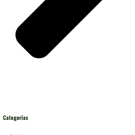
Categorías