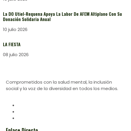
La DO Utiel-Requena Apoya La Labor De AFEM Altiplano Con Su
Donación Solidaria Anual
10 julio 2026
LA FIESTA
08 julio 2026
Comprometidos con la salud mental, la inclusión
social y la voz de la diversidad en todos los medios.
Enlace Directo