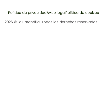
Política de privacidad
Aviso legal
Política de cookies
2026 © La Barandilla. Todos los derechos reservados.