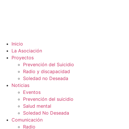
Inicio
La Asociación
Proyectos
Prevención del Suicidio
Radio y discapacidad
Soledad no Deseada
Noticias
Eventos
Prevención del suicidio
Salud mental
Soledad No Deseada
Comunicación
Radio