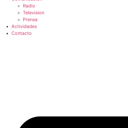
Radio
Television
Prensa
Actividades
Contacto