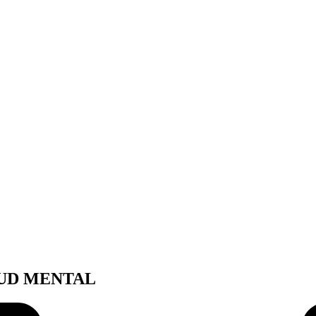
LUD MENTAL