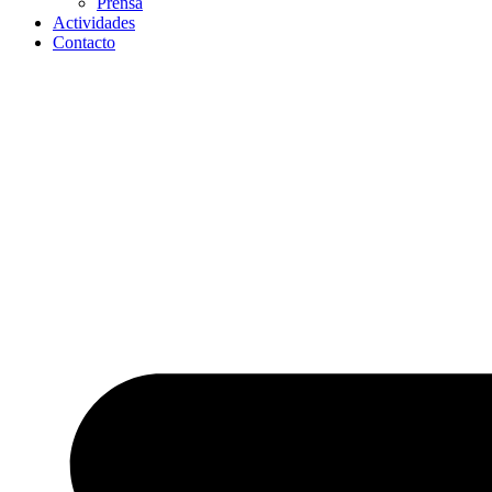
Prensa
Actividades
Contacto