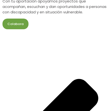
Con tu aportación apoyamos proyectos que
acompañan, escuchan y dan oportunidades a personas
con discapacidad y en situación vulnerable.
Colabora