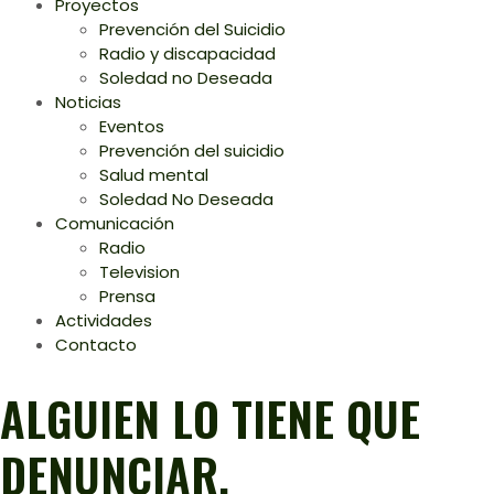
Proyectos
Prevención del Suicidio
Radio y discapacidad
Soledad no Deseada
Noticias
Eventos
Prevención del suicidio
Salud mental
Soledad No Deseada
Comunicación
Radio
Television
Prensa
Actividades
Contacto
ALGUIEN LO TIENE QUE
DENUNCIAR.