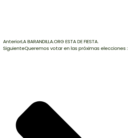
Anterior
LA BARANDILLA.ORG ESTA DE FIESTA.
Siguiente
Queremos votar en las próximas elecciones :