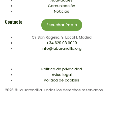
Actividades
Comunicación
Noticias
Contacto
Escuchar Radio
C/ San Rogelio, 9. Local 1. Madrid
+34 629 08 60 19
info@labarandilla.org
Política de privacidad
Aviso legal
Política de cookies
2026 © La Barandilla. Todos los derechos reservados.