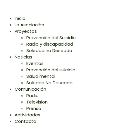
Inicio
La Asociación
Proyectos
Prevención del Suicidio
Radio y discapacidad
Soledad no Deseada
Noticias
Eventos
Prevención del suicidio
Salud mental
Soledad No Deseada
Comunicación
Radio
Television
Prensa
Actividades
Contacto