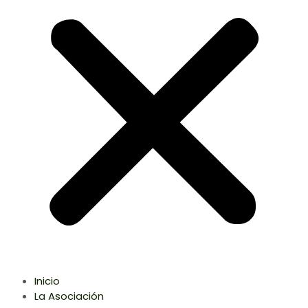
Inicio
La Asociación