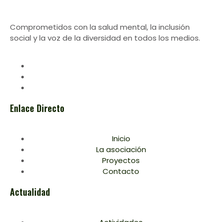
Comprometidos con la salud mental, la inclusión
social y la voz de la diversidad en todos los medios.
Enlace Directo
Inicio
La asociación
Proyectos
Contacto
Actualidad