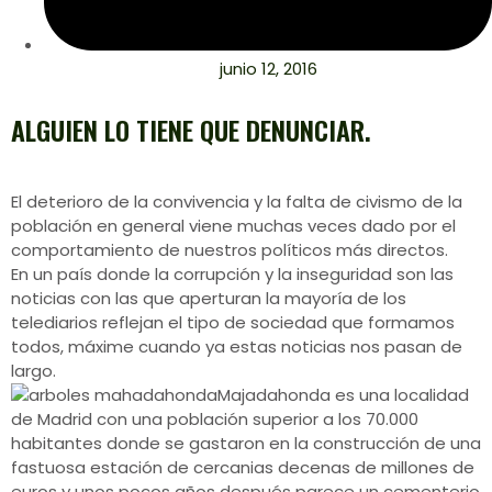
junio 12, 2016
ALGUIEN LO TIENE QUE DENUNCIAR.
El deterioro de la convivencia y la falta de civismo de la
población en general viene muchas veces dado por el
comportamiento de nuestros políticos más directos.
En un país donde la corrupción y la inseguridad son las
noticias con las que aperturan la mayoría de los
telediarios reflejan el tipo de sociedad que formamos
todos, máxime cuando ya estas noticias nos pasan de
largo.
Majadahonda es una localidad
de Madrid con una población superior a los 70.000
habitantes donde se gastaron en la construcción de una
fastuosa estación de cercanias decenas de millones de
euros y unos pocos años después parece un cementerio