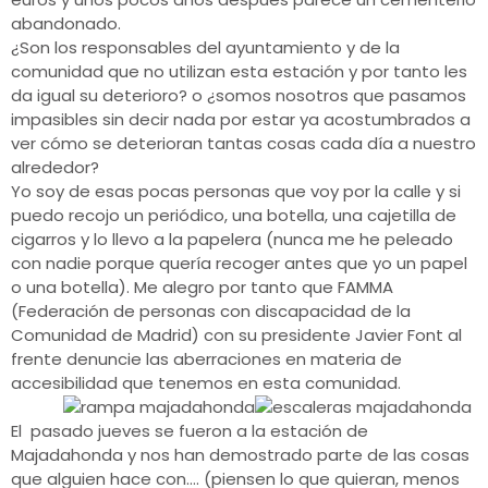
abandonado.
¿Son los responsables del ayuntamiento y de la
comunidad que no utilizan esta estación y por tanto les
da igual su deterioro? o ¿somos nosotros que pasamos
impasibles sin decir nada por estar ya acostumbrados a
ver cómo se deterioran tantas cosas cada día a nuestro
alrededor?
Yo soy de esas pocas personas que voy por la calle y si
puedo recojo un periódico, una botella, una cajetilla de
cigarros y lo llevo a la papelera (nunca me he peleado
con nadie porque quería recoger antes que yo un papel
o una botella). Me alegro por tanto que FAMMA
(Federación de personas con discapacidad de la
Comunidad de Madrid) con su presidente Javier Font al
frente denuncie las aberraciones en materia de
accesibilidad que tenemos en esta comunidad.
El pasado jueves se fueron a la estación de
Majadahonda y nos han demostrado parte de las cosas
que alguien hace con…. (piensen lo que quieran, menos