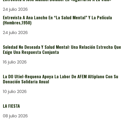
24 julio 2026
Entrevista A Ana Lancho En “La Salud Mental” Y La Película
(Hombres,1950)
24 julio 2026
Soledad No Deseada Y Salud Mental: Una Relación Estrecha Que
Exige Una Respuesta Conjunta
16 julio 2026
La DO Utiel-Requena Apoya La Labor De AFEM Altiplano Con Su
Donación Solidaria Anual
10 julio 2026
LA FIESTA
08 julio 2026