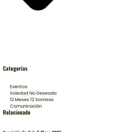
Categorías
Eventos
Soledad No Deseada
12 Meses 12 Sonrisas
Comunicación
Relacionado