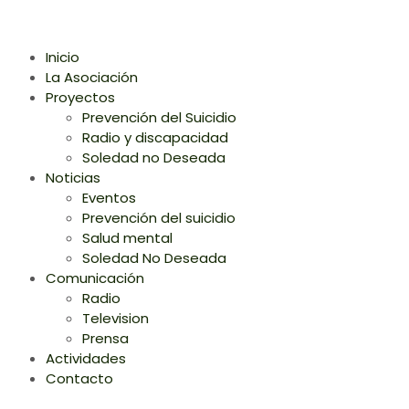
Inicio
La Asociación
Proyectos
Prevención del Suicidio
Radio y discapacidad
Soledad no Deseada
Noticias
Eventos
Prevención del suicidio
Salud mental
Soledad No Deseada
Comunicación
Radio
Television
Prensa
Actividades
Contacto