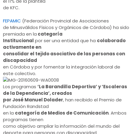
el 11% de la plantilla
de KFC.
FEPAMIC
(Federación Provincial de Asociaciones
de Minusválidos Físicos y Orgánicos de Córdoba) ha sido
premiada en la
categoría
Institucional
por ser una entidad que ha
colaborado
activamente en
consolidar el tejido asociativo de las personas con
discapacidad
en Córdoba y por fomentar la integración laboral de
este colectivo.
Los programas
‘La Barandilla Deportiva’ y ‘Escaleras
de la Dependencia’, creados
por José Manuel Dolader
, han recibido el Premio de
Fundación Randstad
en la
categoría de Medios de Comunicación
. Ambos
programas tienen
como objetivo ampliar la información del mundo del
deporte para personas con discapacidad