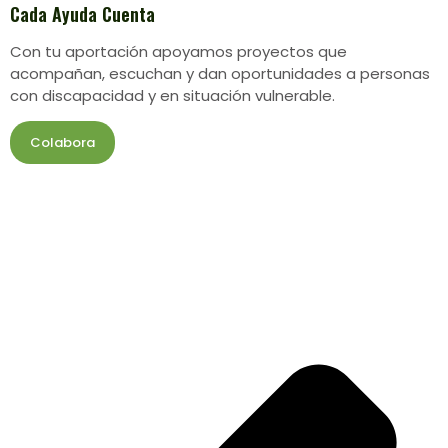
Cada Ayuda Cuenta
Con tu aportación apoyamos proyectos que
acompañan, escuchan y dan oportunidades a personas
con discapacidad y en situación vulnerable.
Colabora