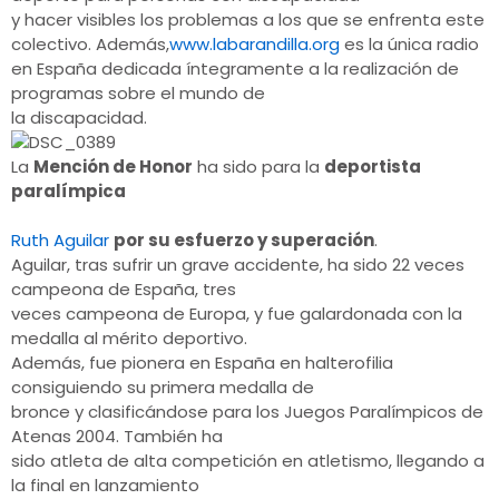
y hacer visibles los problemas a los que se enfrenta este
colectivo. Además,
www.labarandilla.org
es la única radio
en España dedicada íntegramente a la realización de
programas sobre el mundo de
la discapacidad.
La
Mención de Honor
ha sido para la
deportista
paralímpica
Ruth Aguilar
por su esfuerzo y superación
.
Aguilar, tras sufrir un grave accidente, ha sido 22 veces
campeona de España, tres
veces campeona de Europa, y fue galardonada con la
medalla al mérito deportivo.
Además, fue pionera en España en halterofilia
consiguiendo su primera medalla de
bronce y clasificándose para los Juegos Paralímpicos de
Atenas 2004. También ha
sido atleta de alta competición en atletismo, llegando a
la final en lanzamiento