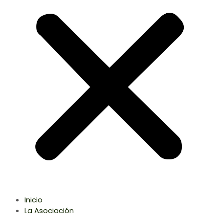
Inicio
La Asociación