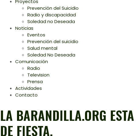
Proyectos
Prevención del Suicidio
Radio y discapacidad
Soledad no Deseada
Noticias
Eventos
Prevención del suicidio
Salud mental
Soledad No Deseada
Comunicación
Radio
Television
Prensa
Actividades
Contacto
LA BARANDILLA.ORG ESTA
DE FIESTA.