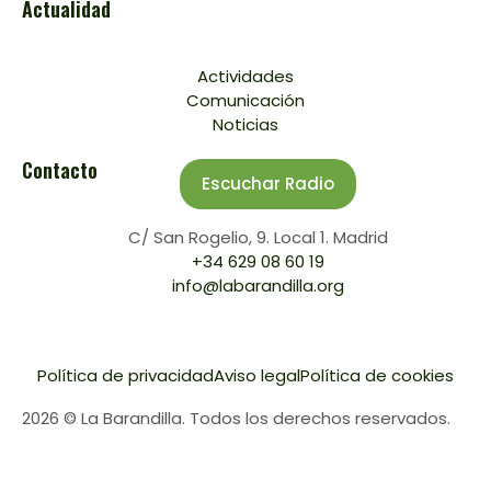
Actualidad
Actividades
Comunicación
Noticias
Contacto
Escuchar Radio
C/ San Rogelio, 9. Local 1. Madrid
+34 629 08 60 19
info@labarandilla.org
Política de privacidad
Aviso legal
Política de cookies
2026 © La Barandilla. Todos los derechos reservados.