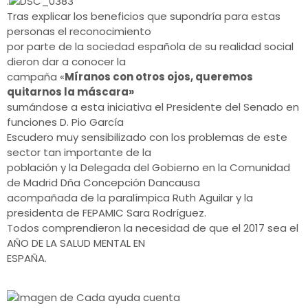
.
Tras explicar los beneficios que supondría para estas
personas el reconocimiento
por parte de la sociedad española de su realidad social
dieron dar a conocer la
campaña «
Míranos con otros ojos, queremos
quitarnos la máscara»
sumándose a esta iniciativa el Presidente del Senado en
funciones D. Pio García
Escudero muy sensibilizado con los problemas de este
sector tan importante de la
población y la Delegada del Gobierno en la Comunidad
de Madrid Dña Concepción Dancausa
acompañada de la paralímpica Ruth Aguilar y la
presidenta de FEPAMIC Sara Rodríguez.
Todos comprendieron la necesidad de que el 2017 sea el
AÑO DE LA SALUD MENTAL EN
ESPAÑA.