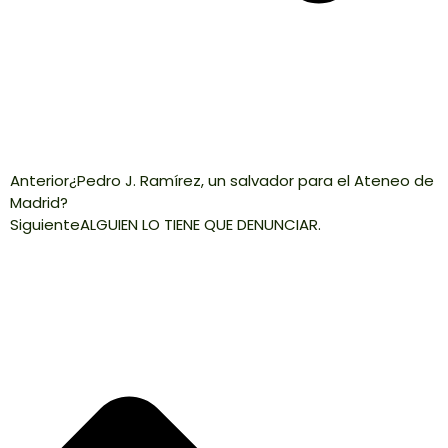
Anterior
¿Pedro J. Ramírez, un salvador para el Ateneo de
Madrid?
Siguiente
ALGUIEN LO TIENE QUE DENUNCIAR.