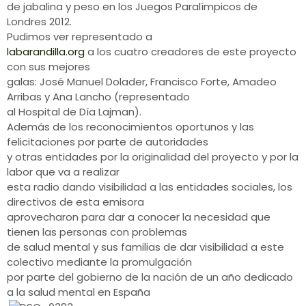
de jabalina y peso en los Juegos Paralímpicos de
Londres 2012.
Pudimos ver representado a
labarandilla.org
a los cuatro creadores de este proyecto
con sus mejores
galas: José Manuel Dolader, Francisco Forte, Amadeo
Arribas y Ana Lancho (representado
al Hospital de Día Lajman).
Además de los reconocimientos oportunos y las
felicitaciones por parte de autoridades
y otras entidades por la originalidad del proyecto y por la
labor que va a realizar
esta radio dando visibilidad a las entidades sociales, los
directivos de esta emisora
aprovecharon para dar a conocer la necesidad que
tienen las personas con problemas
de salud mental y sus familias de dar visibilidad a este
colectivo mediante la promulgación
por parte del gobierno de la nación de un año dedicado
a la salud mental en España