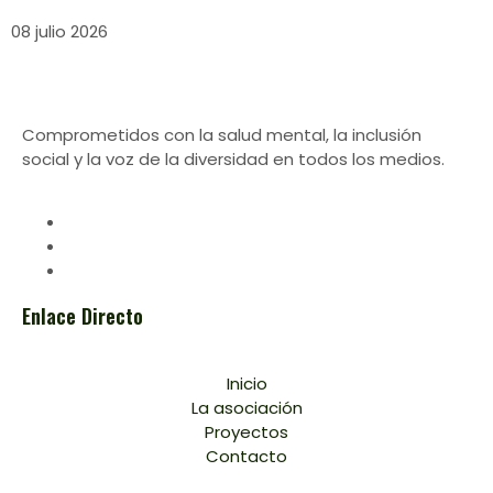
08 julio 2026
Comprometidos con la salud mental, la inclusión
social y la voz de la diversidad en todos los medios.
Enlace Directo
Inicio
La asociación
Proyectos
Contacto