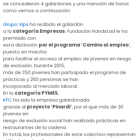
se concedieron 4 galardones y una mención de honor
como vemos a continuación.
Grupo Vips
ha recibido el galardón
a la
categoría Empresas
. Fundación Randstad le ha
premiado con
esta distinción
por el programa ‘Camino al empleo
´,
puesto en marcha
para facilitar el acceso al empleo de jóvenes en riesgo
de exclusión. Durante 2015,
más de 250 jóvenes han participado el programa de
prácticas y 260 personas se han
incorporado al mercado laboral.
En la
categoría PYMES
,
KFC
ha sido la empresa galardonada
gracias al
proyecto ‘Pinardi’
, por el que más de 30
jóvenes en
riesgo de exclusión social han realizado prácticas en
restaurantes de la cadena.
En total, los profesionales de este colectivo representan