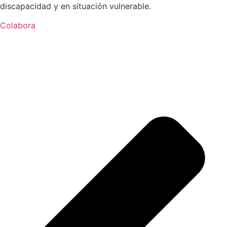
discapacidad y en situación vulnerable.
Colabora