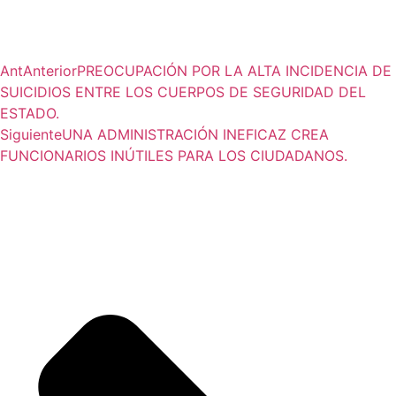
Ant
Anterior
PREOCUPACIÓN POR LA ALTA INCIDENCIA DE
SUICIDIOS ENTRE LOS CUERPOS DE SEGURIDAD DEL
ESTADO.
Siguiente
UNA ADMINISTRACIÓN INEFICAZ CREA
FUNCIONARIOS INÚTILES PARA LOS CIUDADANOS.