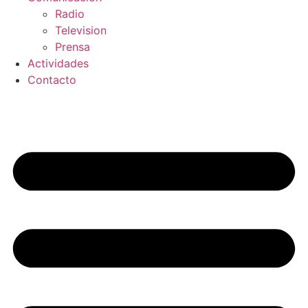
Radio
Television
Prensa
Actividades
Contacto