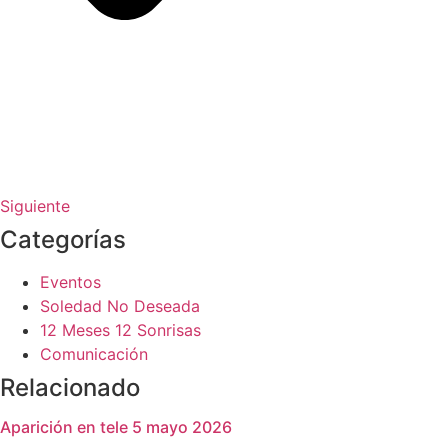
Siguiente
Categorías
Eventos
Soledad No Deseada
12 Meses 12 Sonrisas
Comunicación
Relacionado
Aparición en tele 5 mayo 2026