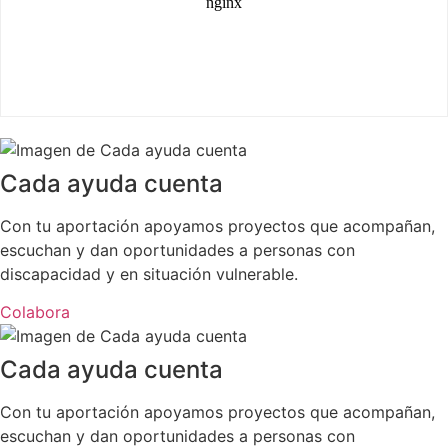
Cada ayuda cuenta
Con tu aportación apoyamos proyectos que acompañan,
escuchan y dan oportunidades a personas con
discapacidad y en situación vulnerable.
Colabora
Cada ayuda cuenta
Con tu aportación apoyamos proyectos que acompañan,
escuchan y dan oportunidades a personas con