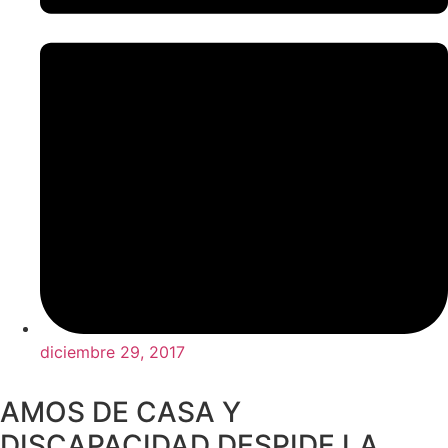
diciembre 29, 2017
AMOS DE CASA Y
DISCAPACIDAD DESPIDE LA