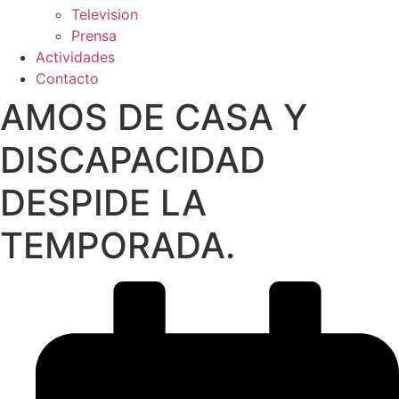
Television
Prensa
Actividades
Contacto
AMOS DE CASA Y
DISCAPACIDAD
DESPIDE LA
TEMPORADA.