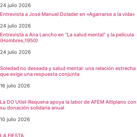
24 julio 2026
Entrevista a José Manuel Dolader en «Agarrarse a la vida»
24 julio 2026
Entrevista a Ana Lancho en “La salud mental” y la película
(Hombres,1950)
24 julio 2026
Soledad no deseada y salud mental: una relación estrecha
que exige una respuesta conjunta
16 julio 2026
La DO Utiel-Requena apoya la labor de AFEM Altiplano con
su donación solidaria anual
10 julio 2026
LA FIESTA