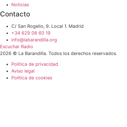
Noticias
Contacto
C/ San Rogelio, 9. Local 1. Madrid
+34 629 08 60 19
info@labarandilla.org
Escuchar Radio
2026 © La Barandilla. Todos los derechos reservados.
Política de privacidad
Aviso legal
Política de cookies