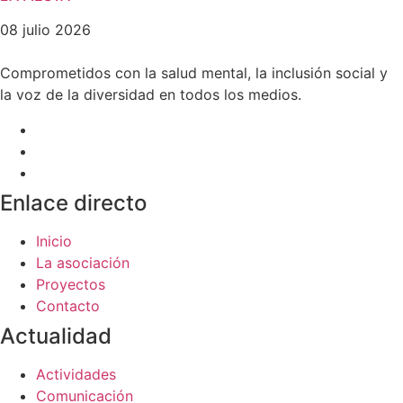
08 julio 2026
Comprometidos con la salud mental, la inclusión social y
la voz de la diversidad en todos los medios.
Enlace directo
Inicio
La asociación
Proyectos
Contacto
Actualidad
Actividades
Comunicación