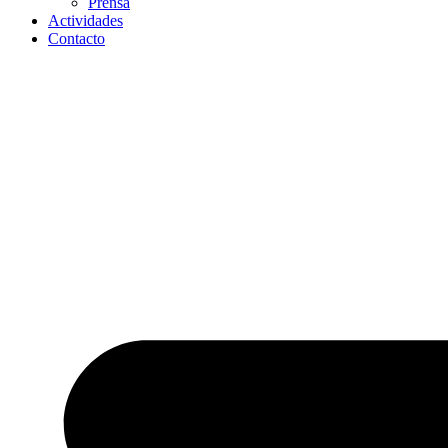
Prensa
Actividades
Contacto