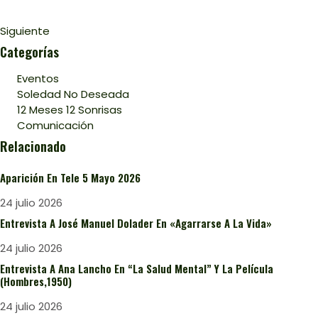
Siguiente
Categorías
Eventos
Soledad No Deseada
12 Meses 12 Sonrisas
Comunicación
Relacionado
Aparición En Tele 5 Mayo 2026
24 julio 2026
Entrevista A José Manuel Dolader En «Agarrarse A La Vida»
24 julio 2026
Entrevista A Ana Lancho En “La Salud Mental” Y La Película
(Hombres,1950)
24 julio 2026