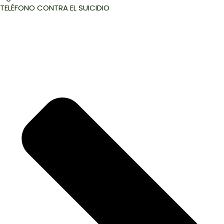
TELÉFONO CONTRA EL SUICIDIO