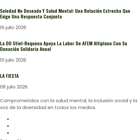
Soledad No Deseada Y Salud Mental: Una Relación Estrecha Que
Exige Una Respuesta Conjunta
16 julio 2026
La DO Utiel-Requena Apoya La Labor De AFEM Altiplano Con Su
Donación Solidaria Anual
10 julio 2026
LA FIESTA
08 julio 2026
Comprometidos con la salud mental, la inclusión social y la
voz de la diversidad en todos los medios.