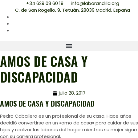
+34 629 08 60 19
info@labarandilla.org
C. de San Rogelio, 9, Tetuán, 28039 Madrid, España
AMOS DE CASA Y
DISCAPACIDAD
julio 28, 2017
AMOS DE CASA Y DISCAPACIDAD
Pedro Caballero es un profesional de su casa. Hace años
decidió convertirse en un «amo de casa» para cuidar de sus
hijos y realizar las labores del hogar mientras su mujer sigue
con su carrera profesional.