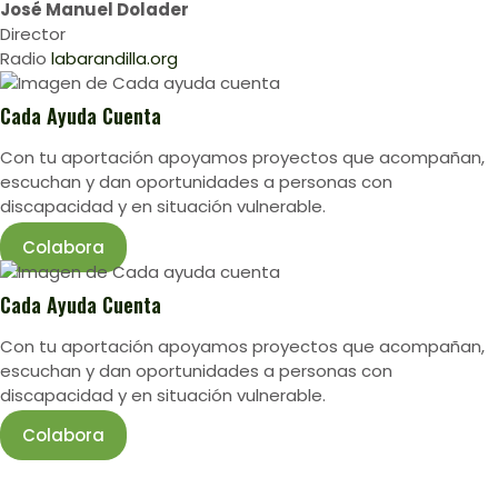
José Manuel Dolader
Director
Radio
labarandilla.org
Cada Ayuda Cuenta
Con tu aportación apoyamos proyectos que acompañan,
escuchan y dan oportunidades a personas con
discapacidad y en situación vulnerable.
Colabora
Cada Ayuda Cuenta
Con tu aportación apoyamos proyectos que acompañan,
escuchan y dan oportunidades a personas con
discapacidad y en situación vulnerable.
Colabora