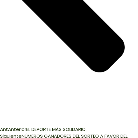
Ant
Anterior
EL DEPORTE MÁS SOLIDARIO.
Siguiente
NÚMEROS GANADORES DEL SORTEO A FAVOR DEL