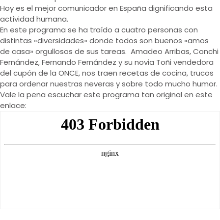
Hoy es el mejor comunicador en España dignificando esta
actividad humana.
En este programa se ha traído a cuatro personas con
distintas «diversidades» donde todos son buenos «amos
de casa» orgullosos de sus tareas. Amadeo Arribas, Conchi
Fernández, Fernando Fernández y su novia Toñi vendedora
del cupón de la ONCE, nos traen recetas de cocina, trucos
para ordenar nuestras neveras y sobre todo mucho humor.
Vale la pena escuchar este programa tan original en este
enlace: