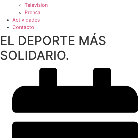
Television
Prensa
Actividades
Contacto
EL DEPORTE MÁS
SOLIDARIO.