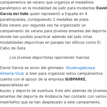
campamentos de verano que organiza el medallista
paralímpico en la modalidad de judo para invidentes
David
García del Valle
quien representó a España en 4
paralimpiadas, consiguiendo 2 medallas de plata.
Este verano por segunda vez ha organizado un
campamento de verano para jóvenes amantes del deporte
donde han podido practicar además del judo otras
modalidades deportivas en parajes tan idílicos como El
Cabo de Gata.
Los jóvenes deportistas reponiendo fuerzas
David García es socio del gimnasio
Koudougakusya
Almeria-Vicar
si bien para organizar estos campamentos
cuenta con el apoyo de la empresa
SUBPARKE
,
especialistas en
buceo y deporte de aventura. Este año además de jóvenes
amantes del deporte de Andalucía han contado con varios
madrileños que se han desplazado a este campamento.