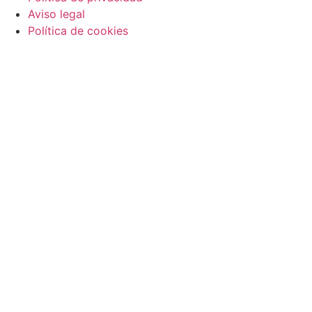
Aviso legal
Política de cookies