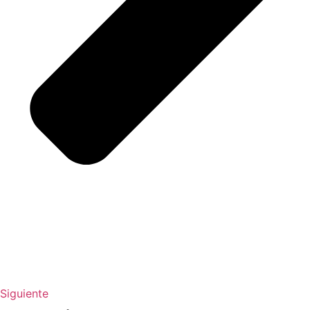
Siguiente