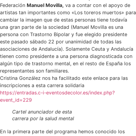
Federación
Manuel Movilla,
va a contar con el apoyo de
artistas tan importantes como «Los toreros muertos» para
cambiar la imagen que de estas personas tiene todavía
una gran parte de la sociedad (Manuel Movilla es una
persona con Trastorno Bipolar y fue elegido presidente
este pasado sábado 22 por unanimidad de todas las
asociaciones de Andalucía). Solamente Ceuta y Andalucía
tienen como presidente a una persona diagnosticada con
algún tipo de trastorno mental, en el resto de España los
representantes son familiares.
Cristina González nos ha facilitado este enlace para las
inscripciones a esta carrera solidaria
https://entradas.c-i-eventosdecolor.es/index.php?
event_id=229
Cartel anunciador de esta
carrera por la salud mental
En la primera parte del programa hemos conocido los