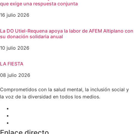
que exige una respuesta conjunta
16 julio 2026
La DO Utiel-Requena apoya la labor de AFEM Altiplano con
su donación solidaria anual
10 julio 2026
LA FIESTA
08 julio 2026
Comprometidos con la salud mental, la inclusión social y
la voz de la diversidad en todos los medios.
Enlace directo