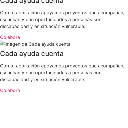
Cada ayuda cuenta
Con tu aportación apoyamos proyectos que acompañan,
escuchan y dan oportunidades a personas con
discapacidad y en situación vulnerable.
Colabora
Cada ayuda cuenta
Con tu aportación apoyamos proyectos que acompañan,
escuchan y dan oportunidades a personas con
discapacidad y en situación vulnerable.
Colabora