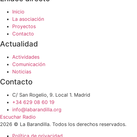
Inicio
La asociación
Proyectos
Contacto
Actualidad
Actividades
Comunicación
Noticias
Contacto
C/ San Rogelio, 9. Local 1. Madrid
+34 629 08 60 19
info@labarandilla.org
Escuchar Radio
2026 © La Barandilla. Todos los derechos reservados.
Política de privacidad