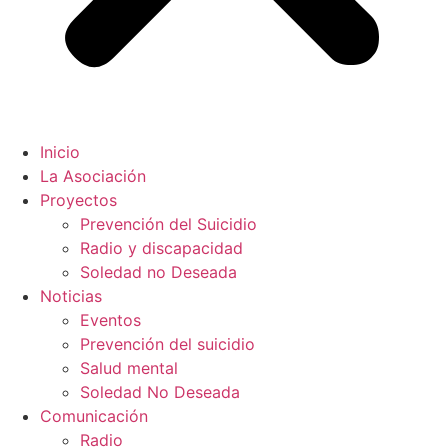
Inicio
La Asociación
Proyectos
Prevención del Suicidio
Radio y discapacidad
Soledad no Deseada
Noticias
Eventos
Prevención del suicidio
Salud mental
Soledad No Deseada
Comunicación
Radio