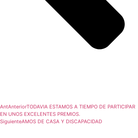
Ant
Anterior
TODAVIA ESTAMOS A TIEMPO DE PARTICIPAR
EN UNOS EXCELENTES PREMIOS.
Siguiente
AMOS DE CASA Y DISCAPACIDAD