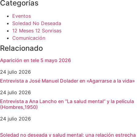
Categorías
Eventos
Soledad No Deseada
12 Meses 12 Sonrisas
Comunicación
Relacionado
Aparición en tele 5 mayo 2026
24 julio 2026
Entrevista a José Manuel Dolader en «Agarrarse a la vida»
24 julio 2026
Entrevista a Ana Lancho en “La salud mental” y la película
(Hombres,1950)
24 julio 2026
Soledad no deseada y salud mental: una relación estrecha