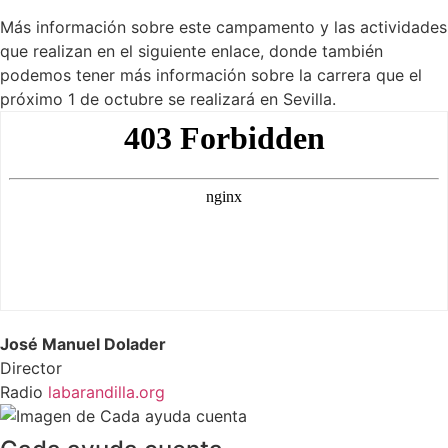
Más información sobre este campamento y las actividades
que realizan en el siguiente enlace, donde también
podemos tener más información sobre la carrera que el
próximo 1 de octubre se realizará en Sevilla.
José Manuel Dolader
Director
Radio
labarandilla.org