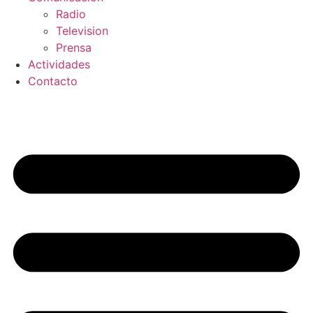
Radio
Television
Prensa
Actividades
Contacto