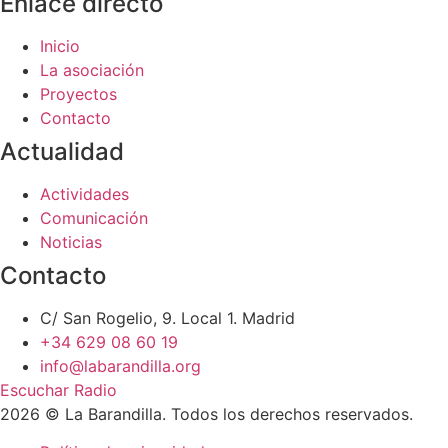
Enlace directo
Inicio
La asociación
Proyectos
Contacto
Actualidad
Actividades
Comunicación
Noticias
Contacto
C/ San Rogelio, 9. Local 1. Madrid
+34 629 08 60 19
info@labarandilla.org
Escuchar Radio
2026 © La Barandilla. Todos los derechos reservados.