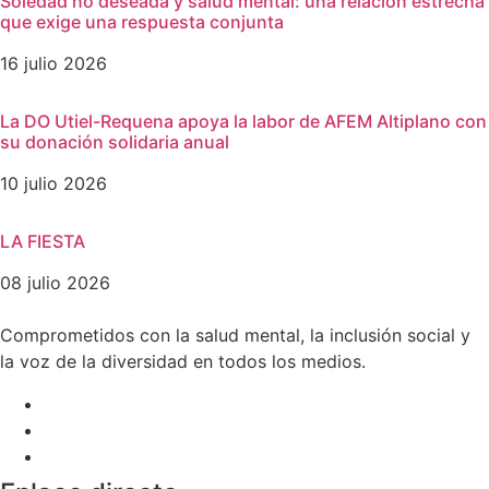
Soledad no deseada y salud mental: una relación estrecha
que exige una respuesta conjunta
16 julio 2026
La DO Utiel-Requena apoya la labor de AFEM Altiplano con
su donación solidaria anual
10 julio 2026
LA FIESTA
08 julio 2026
Comprometidos con la salud mental, la inclusión social y
la voz de la diversidad en todos los medios.