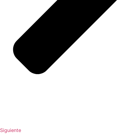
Siguiente