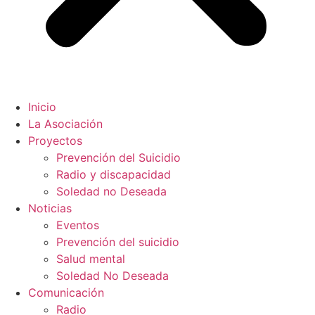
Inicio
La Asociación
Proyectos
Prevención del Suicidio
Radio y discapacidad
Soledad no Deseada
Noticias
Eventos
Prevención del suicidio
Salud mental
Soledad No Deseada
Comunicación
Radio