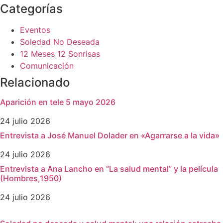
Categorías
Eventos
Soledad No Deseada
12 Meses 12 Sonrisas
Comunicación
Relacionado
Aparición en tele 5 mayo 2026
24 julio 2026
Entrevista a José Manuel Dolader en «Agarrarse a la vida»
24 julio 2026
Entrevista a Ana Lancho en “La salud mental” y la película
(Hombres,1950)
24 julio 2026