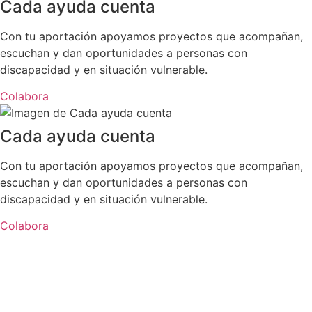
Cada ayuda cuenta
Con tu aportación apoyamos proyectos que acompañan,
escuchan y dan oportunidades a personas con
discapacidad y en situación vulnerable.
Colabora
Cada ayuda cuenta
Con tu aportación apoyamos proyectos que acompañan,
escuchan y dan oportunidades a personas con
discapacidad y en situación vulnerable.
Colabora