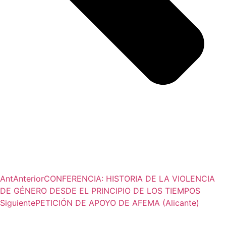
Ant
Anterior
CONFERENCIA: HISTORIA DE LA VIOLENCIA
DE GÉNERO DESDE EL PRINCIPIO DE LOS TIEMPOS
Siguiente
PETICIÓN DE APOYO DE AFEMA (Alicante)