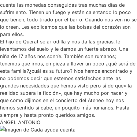
cuenta las monedas conseguidas tras muchas días de
sufrimiento. Tienen un fuego y están calentando lo poco
que tienen, todo tirado por el barro. Cuando nos ven no se
lo creen. Les explicamos que las bolsas del corazón son
para ellos.
El hijo de Querat se arrodilla y nos da las gracias, le
levantamos del suelo y le damos un fuerte abrazo. Una
niña de 17 años nos sonríe. También son rumanos;
tenemos que irnos, empieza a llover un poco ¿qué será de
esta familia?¿cuál es su futuro? Nos hemos encontrado y
no podemos decir que estemos satisfechos ante las
grandes necesidades que hemos visto pero sí de que» la
realidad supera la ficción», que hay mucho por hacer y
que como dijimos en el concierto del Ateneo hoy nos
hemos sentido si cabe, un poquito más humanos. Hasta
siempre y hasta pronto queridos amigos.
ÁNGEL ANTONIO