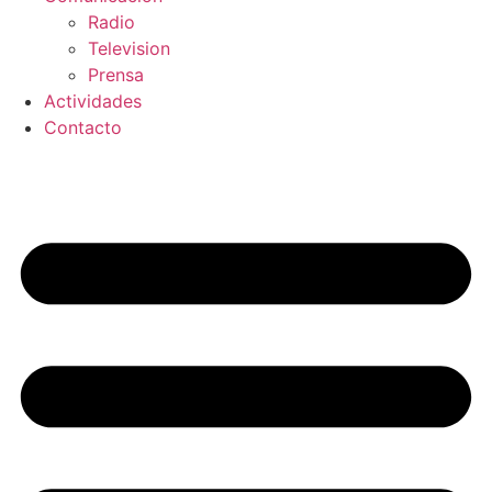
Radio
Television
Prensa
Actividades
Contacto