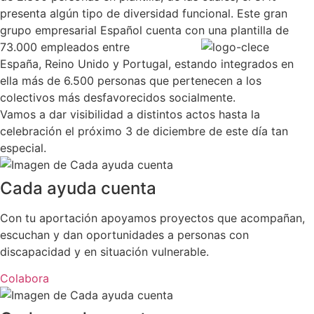
presenta algún tipo de diversidad funcional. Este gran
grupo empresarial Español cuenta con una plantilla de
73.000 emp
leados entre
España, Reino Unido y Portugal, estando integrados en
ella más de 6.500 personas que pertenecen a los
colectivos más desfavorecidos socialmente.
Vamos a dar visibilidad a distintos actos hasta la
celebración el próximo 3 de diciembre de este día tan
especial.
Cada ayuda cuenta
Con tu aportación apoyamos proyectos que acompañan,
escuchan y dan oportunidades a personas con
discapacidad y en situación vulnerable.
Colabora