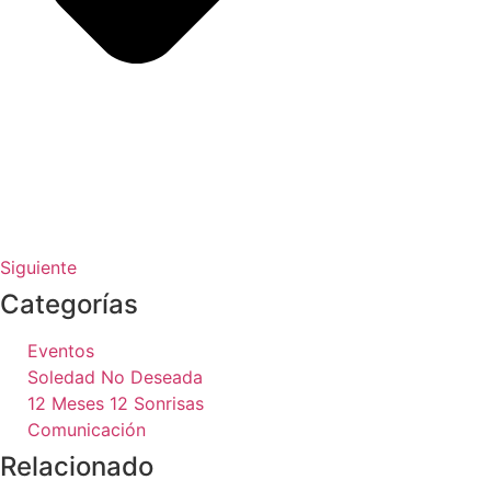
Siguiente
Categorías
Eventos
Soledad No Deseada
12 Meses 12 Sonrisas
Comunicación
Relacionado