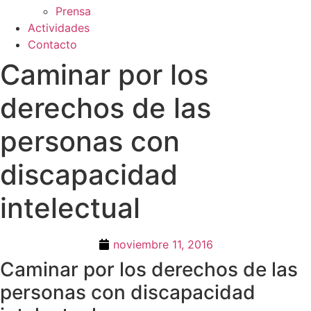
Prensa
Actividades
Contacto
Caminar por los
derechos de las
personas con
discapacidad
intelectual
noviembre 11, 2016
Caminar por los derechos de las
personas con discapacidad