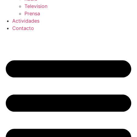
Television
Prensa
Actividades
Contacto