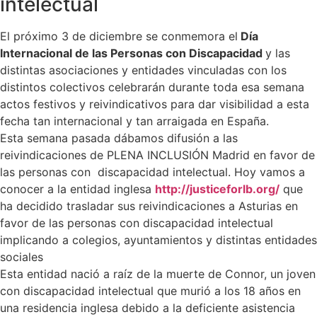
intelectual
El próximo 3 de diciembre se conmemora el
Día
Internacional de las Personas con Discapacidad
y las
distintas asociaciones y entidades vinculadas con los
distintos colectivos celebrarán durante toda esa semana
actos festivos y reivindicativos para dar visibilidad a esta
fecha tan internacional y tan arraigada en España.
Esta semana pasada dábamos difusión a las
reivindicaciones de PLENA INCLUSIÓN Madrid en favor de
las personas con discapacidad intelectual. Hoy vamos a
conocer a la entidad inglesa
http://justiceforlb.or
g/
que
ha decidido trasladar sus reivindicaciones a Asturias en
favor de las personas con discapacidad intelectual
implicando a colegios, ayuntamientos y distintas entidades
sociales
Esta entidad nació a raíz de la muerte de Connor, un joven
con discapacidad intelectual que murió a los 18 años en
una residencia inglesa debido a la deficiente asistencia