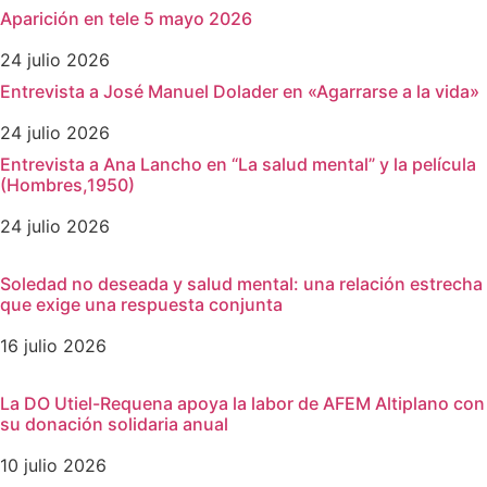
Aparición en tele 5 mayo 2026
24 julio 2026
Entrevista a José Manuel Dolader en «Agarrarse a la vida»
24 julio 2026
Entrevista a Ana Lancho en “La salud mental” y la película
(Hombres,1950)
24 julio 2026
Soledad no deseada y salud mental: una relación estrecha
que exige una respuesta conjunta
16 julio 2026
La DO Utiel-Requena apoya la labor de AFEM Altiplano con
su donación solidaria anual
10 julio 2026