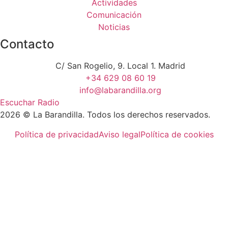
Actividades
Comunicación
Noticias
Contacto
C/ San Rogelio, 9. Local 1. Madrid
+34 629 08 60 19
info@labarandilla.org
Escuchar Radio
2026 © La Barandilla. Todos los derechos reservados.
Política de privacidad
Aviso legal
Política de cookies