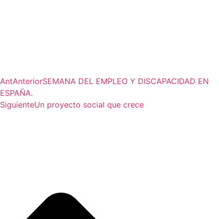
Ant
Anterior
SEMANA DEL EMPLEO Y DISCAPACIDAD EN
ESPAÑA.
Siguiente
Un proyecto social que crece