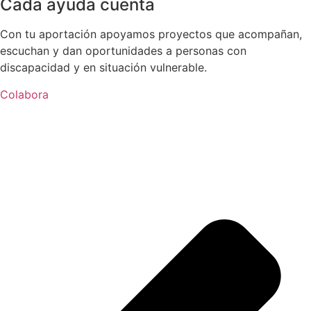
Cada ayuda cuenta
Con tu aportación apoyamos proyectos que acompañan,
escuchan y dan oportunidades a personas con
discapacidad y en situación vulnerable.
Colabora