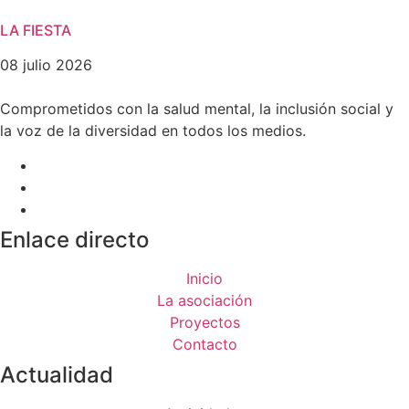
LA FIESTA
08 julio 2026
Comprometidos con la salud mental, la inclusión social y
la voz de la diversidad en todos los medios.
Enlace directo
Inicio
La asociación
Proyectos
Contacto
Actualidad