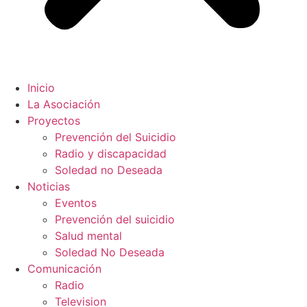
Inicio
La Asociación
Proyectos
Prevención del Suicidio
Radio y discapacidad
Soledad no Deseada
Noticias
Eventos
Prevención del suicidio
Salud mental
Soledad No Deseada
Comunicación
Radio
Television