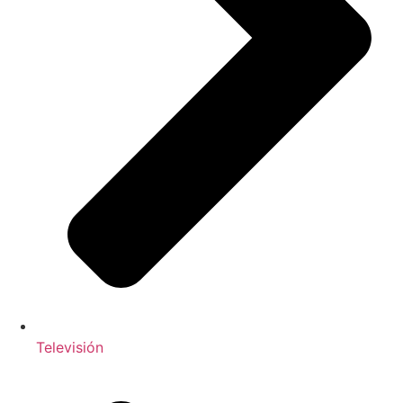
Televisión