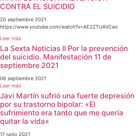
CONTRA EL SUICIDIO
20 septiembre 2021
https://www.youtube.com/watch?v=AE2ZTUAVCeo
Leer más
La Sexta Noticias II Por la prevención
del suicidio. Manifestación 11 de
septiembre 2021
06 septiembre 2021
Leer más
Javi Martín sufrió una fuerte depresión
por su trastorno bipolar: «El
sufrimiento era tanto que me quería
quitar la vida»
17 junio 2021