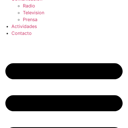
Radio
Television
Prensa
Actividades
Contacto