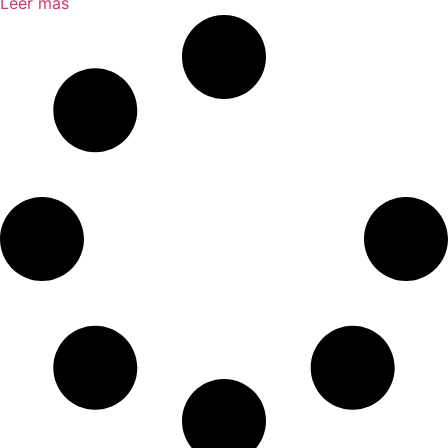
Leer más