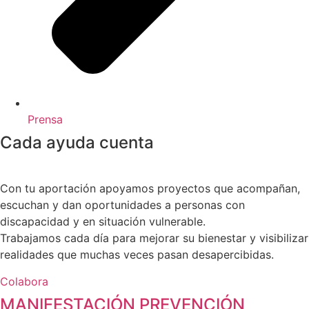
Prensa
Cada ayuda cuenta
Con tu aportación apoyamos proyectos que acompañan,
escuchan y dan oportunidades a personas con
discapacidad y en situación vulnerable.
Trabajamos cada día para mejorar su bienestar y visibilizar
realidades que muchas veces pasan desapercibidas.
Colabora
MANIFESTACIÓN PREVENCIÓN