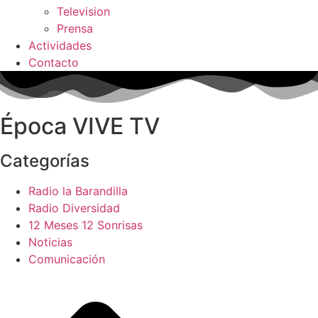
Television
Prensa
Actividades
Contacto
Época VIVE TV
Categorías
Radio la Barandilla
Radio Diversidad
12 Meses 12 Sonrisas
Noticias
Comunicación