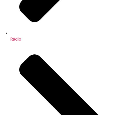
Radio