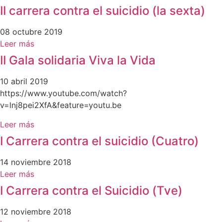
II carrera contra el suicidio (la sexta)
08 octubre 2019
Leer más
II Gala solidaria Viva la Vida
10 abril 2019
https://www.youtube.com/watch?
v=lnj8pei2XfA&feature=youtu.be
Leer más
I Carrera contra el suicidio (Cuatro)
14 noviembre 2018
Leer más
I Carrera contra el Suicidio (Tve)
12 noviembre 2018