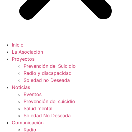
Inicio
La Asociación
Proyectos
Prevención del Suicidio
Radio y discapacidad
Soledad no Deseada
Noticias
Eventos
Prevención del suicidio
Salud mental
Soledad No Deseada
Comunicación
Radio