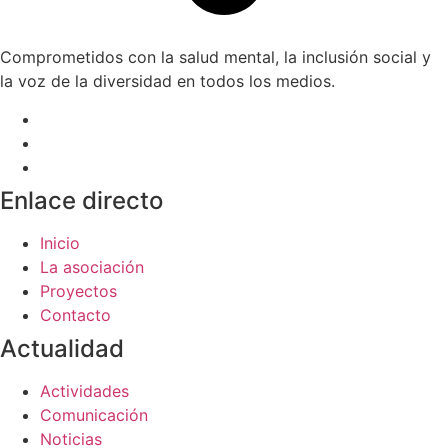
Comprometidos con la salud mental, la inclusión social y
la voz de la diversidad en todos los medios.
Enlace directo
Inicio
La asociación
Proyectos
Contacto
Actualidad
Actividades
Comunicación
Noticias