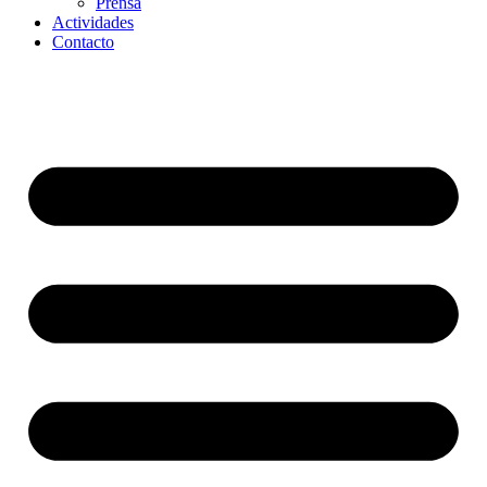
Prensa
Actividades
Contacto