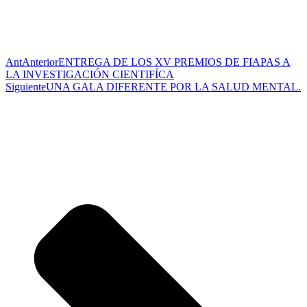
Ant
Anterior
ENTREGA DE LOS XV PREMIOS DE FIAPAS A
LA INVESTIGACIÓN CIENTIFÍCA
Siguiente
UNA GALA DIFERENTE POR LA SALUD MENTAL.