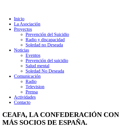
Inicio
La Asociación
Proyectos
Prevención del Suicidio
Radio y discapacidad
Soledad no Deseada
Noticias
Eventos
Prevención del suicidio
Salud mental
Soledad No Deseada
Comunicación
Radio
Television
Prensa
Actividades
Contacto
CEAFA, LA CONFEDERACIÓN CON
MÁS SOCIOS DE ESPAÑA.