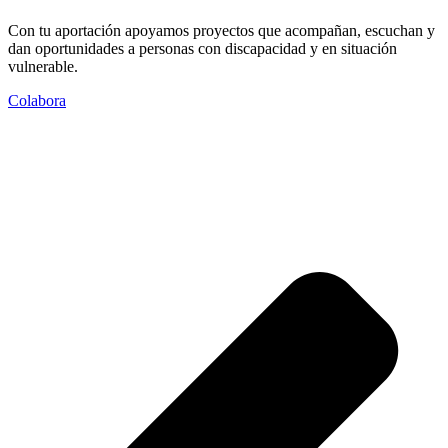
Con tu aportación apoyamos proyectos que acompañan, escuchan y
dan oportunidades a personas con discapacidad y en situación
vulnerable.
Colabora