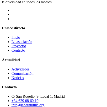
la diversidad en todos los medios.
Enlace directo
Inicio
La asociación
Proyectos
Contacto
Actualidad
Actividades
Comunicación
Noticias
Contacto
C/ San Rogelio, 9. Local 1. Madrid
+34 629 08 60 19
info@labarandilla.org