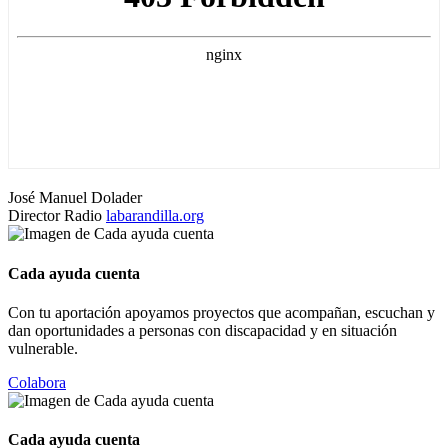
José Manuel Dolader
Director Radio
labarandilla.org
Cada ayuda cuenta
Con tu aportación apoyamos proyectos que acompañan, escuchan y
dan oportunidades a personas con discapacidad y en situación
vulnerable.
Colabora
Cada ayuda cuenta