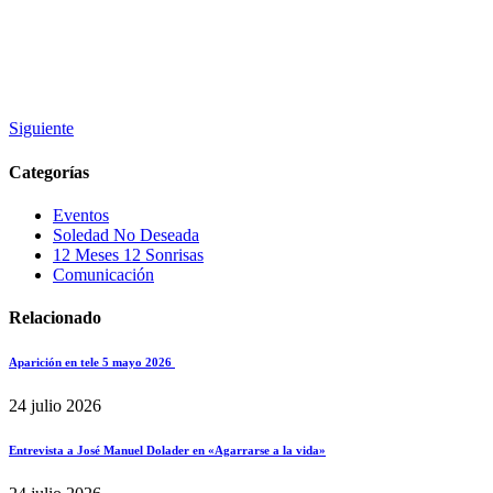
Siguiente
Categorías
Eventos
Soledad No Deseada
12 Meses 12 Sonrisas
Comunicación
Relacionado
Aparición en tele 5 mayo 2026
24 julio 2026
Entrevista a José Manuel Dolader en «Agarrarse a la vida»