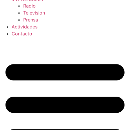
Radio
Television
Prensa
Actividades
Contacto