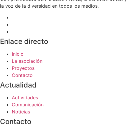
la voz de la diversidad en todos los medios.
Enlace directo
Inicio
La asociación
Proyectos
Contacto
Actualidad
Actividades
Comunicación
Noticias
Contacto