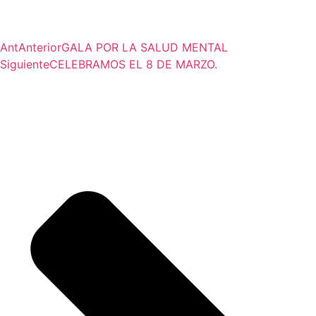
Ant
Anterior
GALA POR LA SALUD MENTAL
Siguiente
CELEBRAMOS EL 8 DE MARZO.