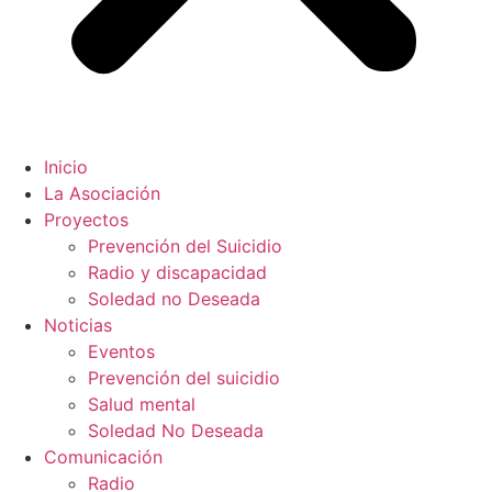
Inicio
La Asociación
Proyectos
Prevención del Suicidio
Radio y discapacidad
Soledad no Deseada
Noticias
Eventos
Prevención del suicidio
Salud mental
Soledad No Deseada
Comunicación
Radio