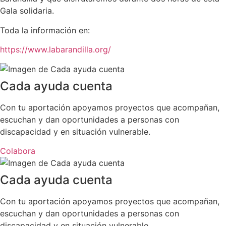
Gala solidaria.
Toda la información en:
https://www.labarandilla.org/
Cada ayuda cuenta
Con tu aportación apoyamos proyectos que acompañan,
escuchan y dan oportunidades a personas con
discapacidad y en situación vulnerable.
Colabora
Cada ayuda cuenta
Con tu aportación apoyamos proyectos que acompañan,
escuchan y dan oportunidades a personas con
discapacidad y en situación vulnerable.