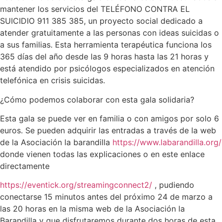
mantener los servicios del TELÉFONO CONTRA EL
SUICIDIO 911 385 385, un proyecto social dedicado a
atender gratuitamente a las personas con ideas suicidas o
a sus familias. Esta herramienta terapéutica funciona los
365 días del año desde las 9 horas hasta las 21 horas y
está atendido por psicólogos especializados en atención
telefónica en crisis suicidas.
¿Cómo podemos colaborar con esta gala solidaria?
Esta gala se puede ver en familia o con amigos por solo 6
euros. Se pueden adquirir las entradas a través de la web
de la Asociación la barandilla
https://www.labarandilla.org/
donde vienen todas las explicaciones o en este enlace
directamente
https://eventick.org/streamingconnect2/
, pudiendo
conectarse 15 minutos antes del próximo 24 de marzo a
las 20 horas en la misma web de la Asociación la
Barandilla y que disfrutaremos durante dos horas de esta