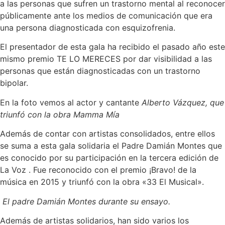
a las personas que sufren un trastorno mental al reconocer
públicamente ante los medios de comunicación que era
una persona diagnosticada con esquizofrenia.
El presentador de esta gala ha recibido el pasado año este
mismo premio TE LO MERECES por dar visibilidad a las
personas que están diagnosticadas con un trastorno
bipolar.
En la foto vemos al actor y cantante
Alberto Vázquez, que
triunfó con la obra Mamma Mía
Además de contar con artistas consolidados, entre ellos
se suma a esta gala solidaria el Padre Damián Montes que
es conocido por su participación en la tercera edición de
La Voz . Fue reconocido con el premio ¡Bravo! de la
música en 2015 y triunfó con la obra «33 El Musical».
El padre Damián Montes durante su ensayo.
Además de artistas solidarios, han sido varios los