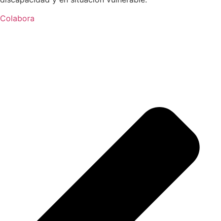
Colabora