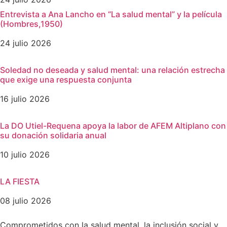
Entrevista a Ana Lancho en “La salud mental” y la película
(Hombres,1950)
24 julio 2026
Soledad no deseada y salud mental: una relación estrecha
que exige una respuesta conjunta
16 julio 2026
La DO Utiel-Requena apoya la labor de AFEM Altiplano con
su donación solidaria anual
10 julio 2026
LA FIESTA
08 julio 2026
Comprometidos con la salud mental, la inclusión social y