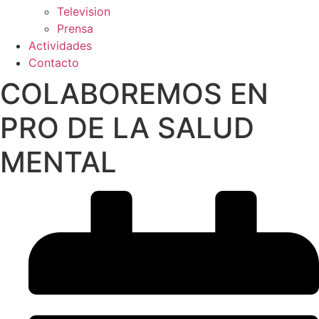
Television
Prensa
Actividades
Contacto
COLABOREMOS EN
PRO DE LA SALUD
MENTAL