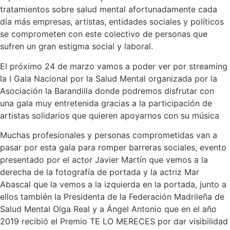
tratamientos sobre salud mental afortunadamente cada
día más empresas, artistas, entidades sociales y políticos
se comprometen con este colectivo de personas que
sufren un gran estigma social y laboral.
El próximo 24 de marzo vamos a poder ver por streaming
la I Gala Nacional por la Salud Mental organizada por la
Asociación la Barandilla donde podremos disfrutar con
una gala muy entretenida gracias a la participación de
artistas solidarios que quieren apoyarnos con su música
Muchas profesionales y personas comprometidas van a
pasar por esta gala para romper barreras sociales, evento
presentado por el actor Javier Martín que vemos a la
derecha de la fotografía de portada y la actriz Mar
Abascal que la vemos a la izquierda en la portada, junto a
ellos también la Presidenta de la Federación Madrileña de
Salud Mental Olga Real y a Ángel Antonio que en el año
2019 recibió el Premio TE LO MERECES por dar visibilidad