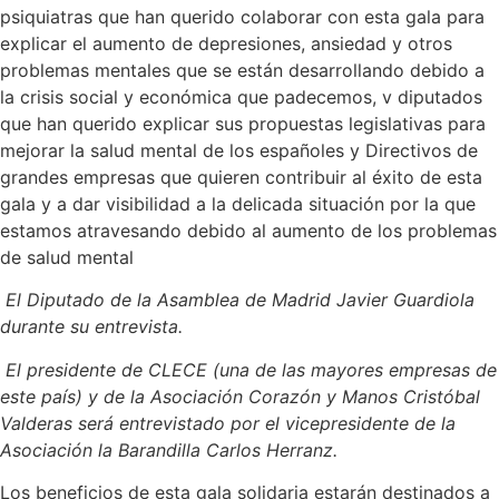
psiquiatras que han querido colaborar con esta gala para
explicar el aumento de depresiones, ansiedad y otros
problemas mentales que se están desarrollando debido a
la crisis social y económica que padecemos, v diputados
que han querido explicar sus propuestas legislativas para
mejorar la salud mental de los españoles y Directivos de
grandes empresas que quieren contribuir al éxito de esta
gala y a dar visibilidad a la delicada situación por la que
estamos atravesando debido al aumento de los problemas
de salud mental
El Diputado de la Asamblea de Madrid Javier Guardiola
durante su entrevista.
El presidente de CLECE (una de las mayores empresas de
este país) y de la Asociación Corazón y Manos Cristóbal
Valderas será entrevistado por el vicepresidente de la
Asociación la Barandilla Carlos Herranz.
Los beneficios de esta gala solidaria estarán destinados a