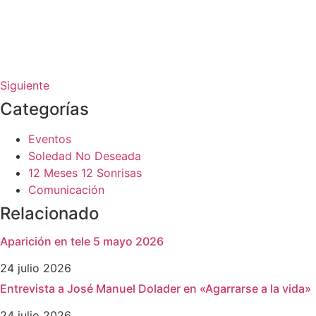
Siguiente
Categorías
Eventos
Soledad No Deseada
12 Meses 12 Sonrisas
Comunicación
Relacionado
Aparición en tele 5 mayo 2026
24 julio 2026
Entrevista a José Manuel Dolader en «Agarrarse a la vida»
24 julio 2026