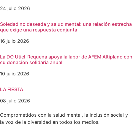
24 julio 2026
Soledad no deseada y salud mental: una relación estrecha
que exige una respuesta conjunta
16 julio 2026
La DO Utiel-Requena apoya la labor de AFEM Altiplano con
su donación solidaria anual
10 julio 2026
LA FIESTA
08 julio 2026
Comprometidos con la salud mental, la inclusión social y
la voz de la diversidad en todos los medios.