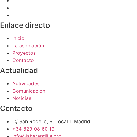
Enlace directo
Inicio
La asociación
Proyectos
Contacto
Actualidad
Actividades
Comunicación
Noticias
Contacto
C/ San Rogelio, 9. Local 1. Madrid
+34 629 08 60 19
info@labarandilla.org