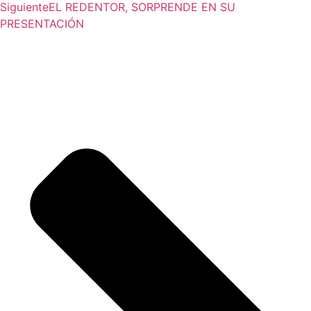
Siguiente
EL REDENTOR, SORPRENDE EN SU
PRESENTACIÓN