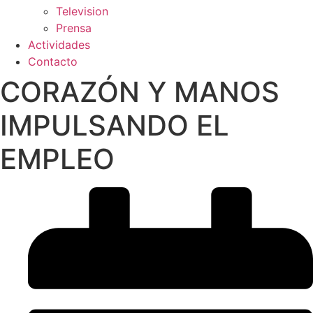
Television
Prensa
Actividades
Contacto
CORAZÓN Y MANOS
IMPULSANDO EL
EMPLEO