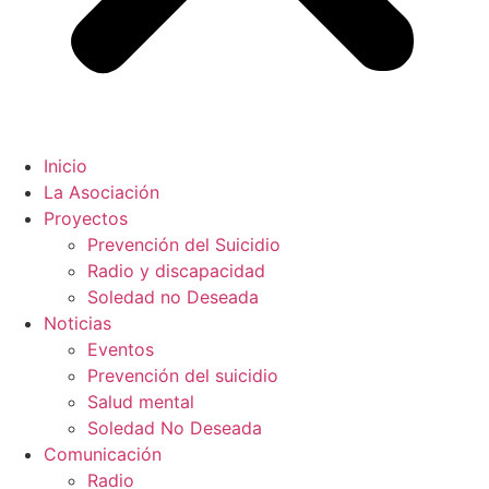
Inicio
La Asociación
Proyectos
Prevención del Suicidio
Radio y discapacidad
Soledad no Deseada
Noticias
Eventos
Prevención del suicidio
Salud mental
Soledad No Deseada
Comunicación
Radio