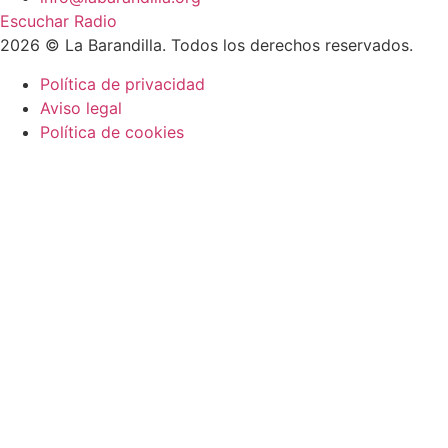
Escuchar Radio
2026 © La Barandilla. Todos los derechos reservados.
Política de privacidad
Aviso legal
Política de cookies