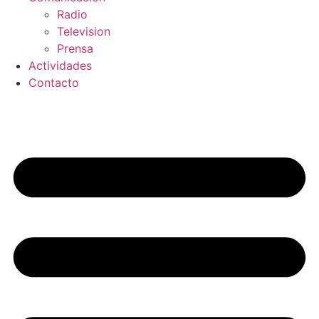
Radio
Television
Prensa
Actividades
Contacto