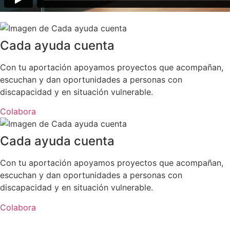
Cada ayuda cuenta
Con tu aportación apoyamos proyectos que acompañan,
escuchan y dan oportunidades a personas con
discapacidad y en situación vulnerable.
Colabora
Cada ayuda cuenta
Con tu aportación apoyamos proyectos que acompañan,
escuchan y dan oportunidades a personas con
discapacidad y en situación vulnerable.
Colabora