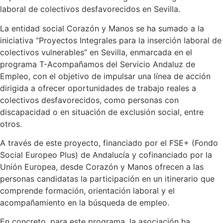
laboral de colectivos desfavorecidos en Sevilla.
La entidad social Corazón y Manos se ha sumado a la
iniciativa “Proyectos Integrales para la inserción laboral de
colectivos vulnerables” en Sevilla, enmarcada en el
programa T-Acompañamos del Servicio Andaluz de
Empleo, con el objetivo de impulsar una línea de acción
dirigida a ofrecer oportunidades de trabajo reales a
colectivos desfavorecidos, como personas con
discapacidad o en situación de exclusión social, entre
otros.
A través de este proyecto, financiado por el FSE+ (Fondo
Social Europeo Plus) de Andalucía y cofinanciado por la
Unión Europea, desde Corazón y Manos ofrecen a las
personas candidatas la participación en un itinerario que
comprende formación, orientación laboral y el
acompañamiento en la búsqueda de empleo.
En concreto, para este programa, la asociación ha