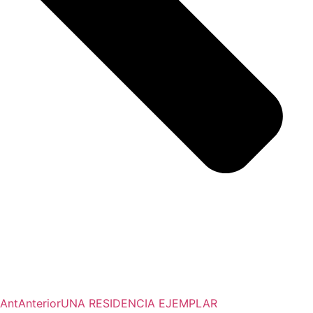
Ant
Anterior
UNA RESIDENCIA EJEMPLAR