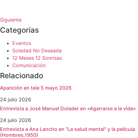
Siguiente
Categorías
Eventos
Soledad No Deseada
12 Meses 12 Sonrisas
Comunicación
Relacionado
Aparición en tele 5 mayo 2026
24 julio 2026
Entrevista a José Manuel Dolader en «Agarrarse a la vida»
24 julio 2026
Entrevista a Ana Lancho en “La salud mental” y la película
(Hombres,1950)