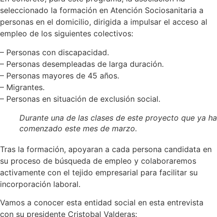
seleccionado la formación en Atención Sociosanitaria a
personas en el domicilio, dirigida a impulsar el acceso al
empleo de los siguientes colectivos:
– Personas con discapacidad.
– Personas desempleadas de larga duración.
– Personas mayores de 45 años.
– Migrantes.
– Personas en situación de exclusión social.
Durante una de las clases de este proyecto que ya ha
comenzado este mes de marzo.
Tras la formación, apoyaran a cada persona candidata en
su proceso de búsqueda de empleo y colaboraremos
activamente con el tejido empresarial para facilitar su
incorporación laboral.
Vamos a conocer esta entidad social en esta entrevista
con su presidente Cristobal Valderas: