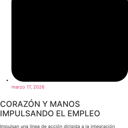
marzo 17, 2026
CORAZÓN Y MANOS
IMPULSANDO EL EMPLEO
Impulsan una línea de acción dirigida a la integración