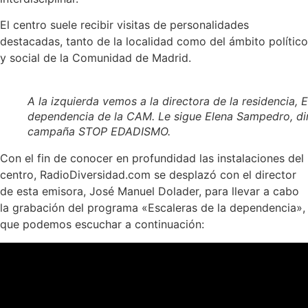
El centro suele recibir visitas de personalidades
destacadas, tanto de la localidad como del ámbito político
y social de la Comunidad de Madrid.
A la izquierda vemos a la directora de la residencia, 
dependencia de la CAM. Le sigue Elena Sampedro, dir
campaña STOP EDADISMO.
Con el fin de conocer en profundidad las instalaciones del
centro, RadioDiversidad.com se desplazó con el director
de esta emisora, José Manuel Dolader, para llevar a cabo
la grabación del programa «Escaleras de la dependencia»,
que podemos escuchar a continuación: