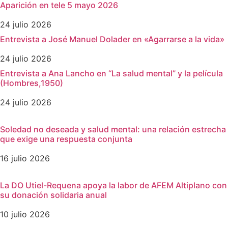
Aparición en tele 5 mayo 2026
24 julio 2026
Entrevista a José Manuel Dolader en «Agarrarse a la vida»
24 julio 2026
Entrevista a Ana Lancho en “La salud mental” y la película
(Hombres,1950)
24 julio 2026
Soledad no deseada y salud mental: una relación estrecha
que exige una respuesta conjunta
16 julio 2026
La DO Utiel-Requena apoya la labor de AFEM Altiplano con
su donación solidaria anual
10 julio 2026