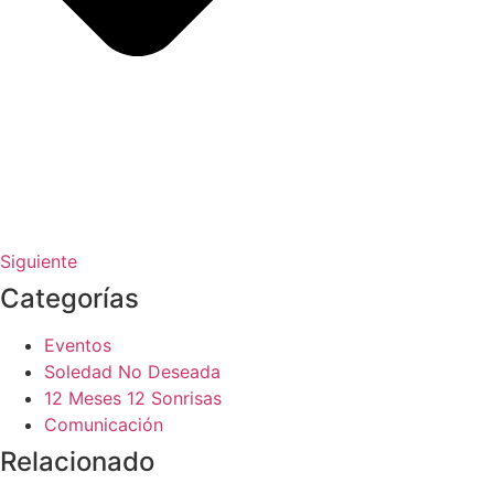
Siguiente
Categorías
Eventos
Soledad No Deseada
12 Meses 12 Sonrisas
Comunicación
Relacionado