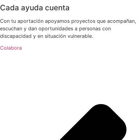
Cada ayuda cuenta
Con tu aportación apoyamos proyectos que acompañan,
escuchan y dan oportunidades a personas con
discapacidad y en situación vulnerable.
Colabora