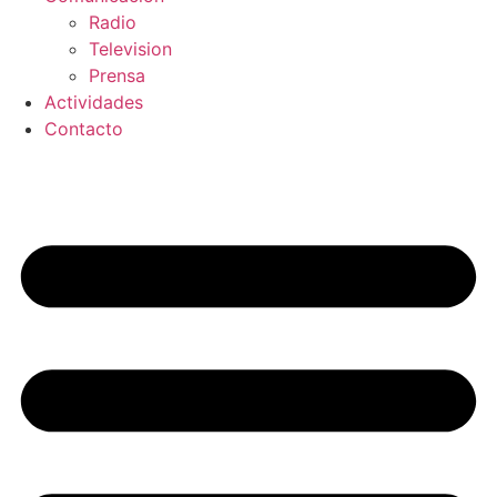
Radio
Television
Prensa
Actividades
Contacto