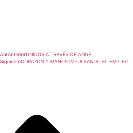
Ant
Anterior
UNIDOS A TRAVÉS DE ÁNGEL
Siguiente
CORAZÓN Y MANOS IMPULSANDO EL EMPLEO