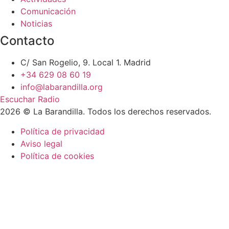
Comunicación
Noticias
Contacto
C/ San Rogelio, 9. Local 1. Madrid
+34 629 08 60 19
info@labarandilla.org
Escuchar Radio
2026 © La Barandilla. Todos los derechos reservados.
Política de privacidad
Aviso legal
Política de cookies