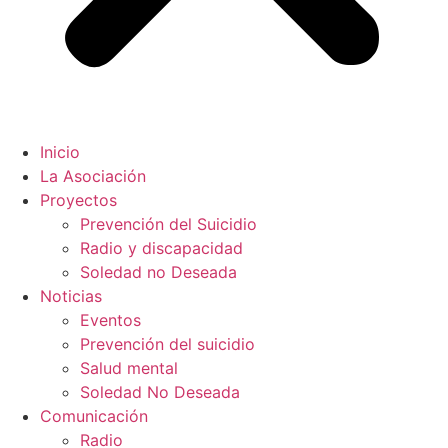
Inicio
La Asociación
Proyectos
Prevención del Suicidio
Radio y discapacidad
Soledad no Deseada
Noticias
Eventos
Prevención del suicidio
Salud mental
Soledad No Deseada
Comunicación
Radio