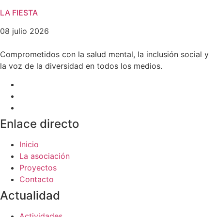
LA FIESTA
08 julio 2026
Comprometidos con la salud mental, la inclusión social y
la voz de la diversidad en todos los medios.
Enlace directo
Inicio
La asociación
Proyectos
Contacto
Actualidad
Actividades