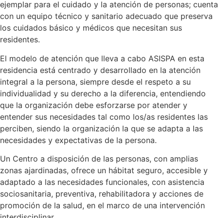
ejemplar para el cuidado y la atención de personas; cuenta
con un equipo técnico y sanitario adecuado que preserva
los cuidados básico y médicos que necesitan sus
residentes.
El modelo de atención que lleva a cabo ASISPA en esta
residencia está centrado y desarrollado en la atención
integral a la persona, siempre desde el respeto a su
individualidad y su derecho a la diferencia, entendiendo
que la organización debe esforzarse por atender y
entender sus necesidades tal como los/as residentes las
perciben, siendo la organización la que se adapta a las
necesidades y expectativas de la persona.
Un Centro a disposición de las personas, con amplias
zonas ajardinadas, ofrece un hábitat seguro, accesible y
adaptado a las necesidades funcionales, con asistencia
sociosanitaria, preventiva, rehabilitadora y acciones de
promoción de la salud, en el marco de una intervención
interdisciplinar.