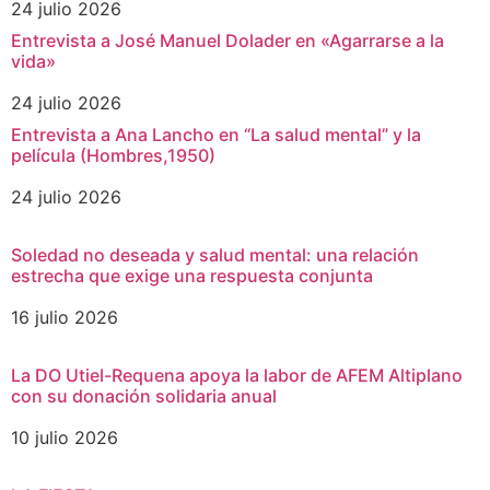
24 julio 2026
Entrevista a José Manuel Dolader en «Agarrarse a la
vida»
24 julio 2026
Entrevista a Ana Lancho en “La salud mental” y la
película (Hombres,1950)
24 julio 2026
Soledad no deseada y salud mental: una relación
estrecha que exige una respuesta conjunta
16 julio 2026
La DO Utiel-Requena apoya la labor de AFEM Altiplano
con su donación solidaria anual
10 julio 2026