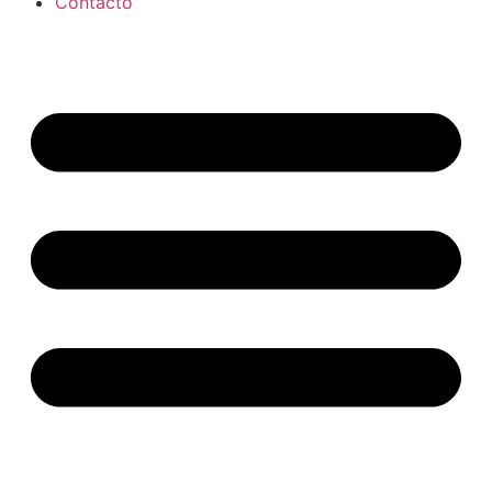
Contacto