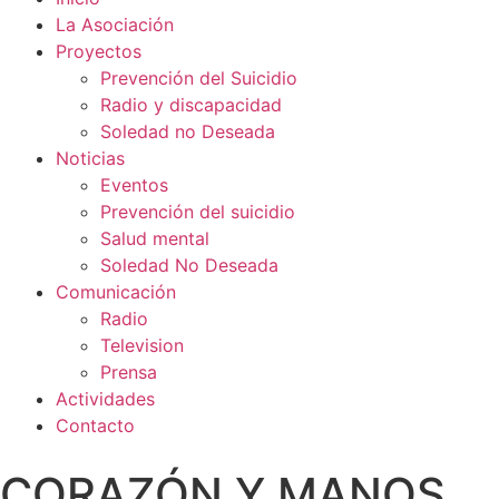
La Asociación
Proyectos
Prevención del Suicidio
Radio y discapacidad
Soledad no Deseada
Noticias
Eventos
Prevención del suicidio
Salud mental
Soledad No Deseada
Comunicación
Radio
Television
Prensa
Actividades
Contacto
CORAZÓN Y MANOS,