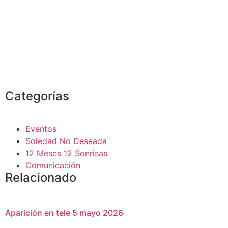
Categorías
Eventos
Soledad No Deseada
12 Meses 12 Sonrisas
Comunicación
Relacionado
Aparición en tele 5 mayo 2026