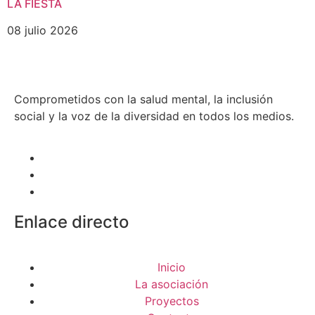
LA FIESTA
08 julio 2026
Comprometidos con la salud mental, la inclusión
social y la voz de la diversidad en todos los medios.
Enlace directo
Inicio
La asociación
Proyectos