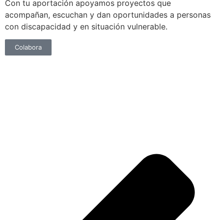
Con tu aportación apoyamos proyectos que
acompañan, escuchan y dan oportunidades a personas
con discapacidad y en situación vulnerable.
Colabora