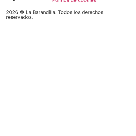
2026 © La Barandilla. Todos los derechos
reservados.