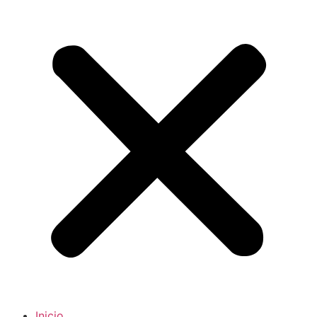
Inicio