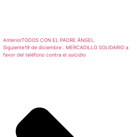
Anterior
TODOS CON EL PADRE ÁNGEL.
Siguiente
19 de diciembre . MERCADILLO SOLIDARIO a
favor del teléfono contra el suicidio