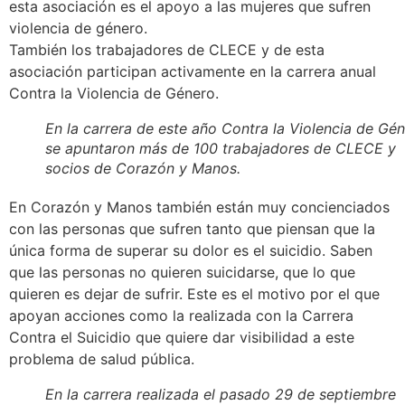
esta asociación es el apoyo a las mujeres que sufren
violencia de género.
También los trabajadores de CLECE y de esta
asociación participan activamente en la carrera anual
Contra la Violencia de Género.
En la carrera de este año Contra la Violencia de Gé
se apuntaron más de 100 trabajadores de CLECE y
socios de Corazón y Manos.
En Corazón y Manos también están muy concienciados
con las personas que sufren tanto que piensan que la
única forma de superar su dolor es el suicidio. Saben
que las personas no quieren suicidarse, que lo que
quieren es dejar de sufrir. Este es el motivo por el que
apoyan acciones como la realizada con la Carrera
Contra el Suicidio que quiere dar visibilidad a este
problema de salud pública.
En la carrera realizada el pasado 29 de septiembre