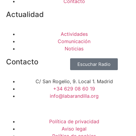
Contacto
Actualidad
Actividades
Comunicación
Noticias
Contacto
Escuchar Radio
C/ San Rogelio, 9. Local 1. Madrid
+34 629 08 60 19
info@labarandilla.org
Política de privacidad
Aviso legal
Política de cookies