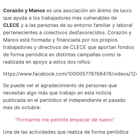
Corazón y Manos
es una asociación sin ánimo de lucro
que ayuda a los trabajadores más vulnerables de
CLECE
y a las personas de su entorno familiar y laboral
pertenecientes a colectivos desfavorecidos. Corazón y
Manos está formada y financiada por los propios
trabajadores y directivos de CLECE que aportan fondos
de forma periódica en distintas campañas como la
realizada en apoyo a estos dos niños:
https://www.facebook.com/100005778768478/videos/12
Se puede ver el agradecimiento de personas que
necesitan algo más que trabajo en esta noticia
publicada en el periódico el independiente el pasado
mes de octubre:
“Formarme me permite empezar de nuevo”
Una de las actividades que realiza de forma periódica