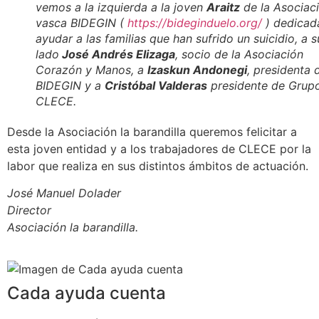
vemos a la izquierda a la joven
Araitz
de la Asociac
vasca BIDEGIN (
https://bideginduelo.org/
) dedicad
ayudar a las familias que han sufrido un suicidio, a s
lado
José Andrés Elizaga
, socio de la Asociación
Corazón y Manos, a
Izaskun Andonegi
, presidenta 
BIDEGIN y a
Cristóbal Valderas
presidente de Grup
CLECE.
Desde la Asociación la barandilla queremos felicitar a
esta joven entidad y a los trabajadores de CLECE por la
labor que realiza en sus distintos ámbitos de actuación.
José Manuel Dolader
Director
Asociación la barandilla.
Cada ayuda cuenta