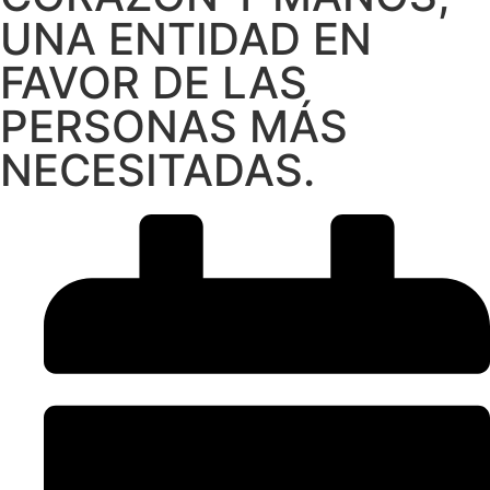
UNA ENTIDAD EN
FAVOR DE LAS
PERSONAS MÁS
NECESITADAS.