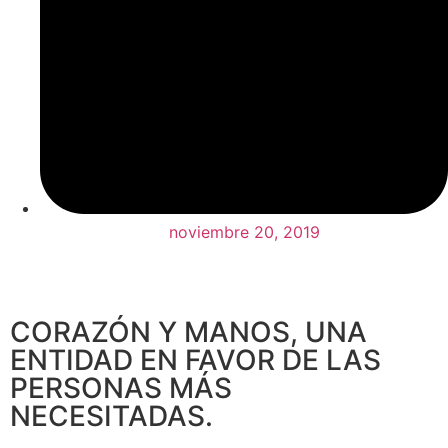
noviembre 20, 2019
CORAZÓN Y MANOS, UNA
ENTIDAD EN FAVOR DE LAS
PERSONAS MÁS
NECESITADAS.