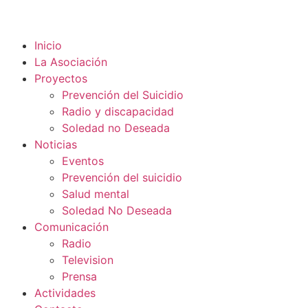
Inicio
La Asociación
Proyectos
Prevención del Suicidio
Radio y discapacidad
Soledad no Deseada
Noticias
Eventos
Prevención del suicidio
Salud mental
Soledad No Deseada
Comunicación
Radio
Television
Prensa
Actividades