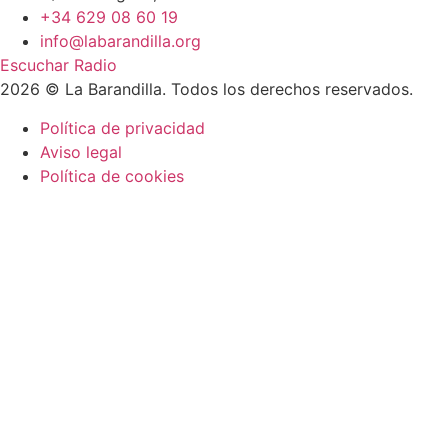
+34 629 08 60 19
info@labarandilla.org
Escuchar Radio
2026 © La Barandilla. Todos los derechos reservados.
Política de privacidad
Aviso legal
Política de cookies