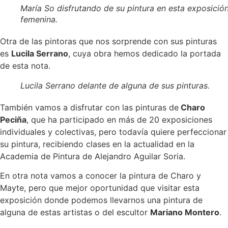
María So disfrutando de su pintura en esta exposició
femenina.
Otra de las pintoras que nos sorprende con sus pinturas
es
Lucila Serrano
, cuya obra hemos dedicado la portada
de esta nota.
Lucila Serrano delante de alguna de sus pinturas.
También vamos a disfrutar con las pinturas de
Charo
Peciña
, que ha participado en más de 20 exposiciones
individuales y colectivas, pero todavía quiere perfeccionar
su pintura, recibiendo clases en la actualidad en la
Academia de Pintura de Alejandro Aguilar Soria.
En otra nota vamos a conocer la pintura de Charo y
Mayte, pero que mejor oportunidad que visitar esta
exposición donde podemos llevarnos una pintura de
alguna de estas artistas o del escultor
Mariano Montero
.