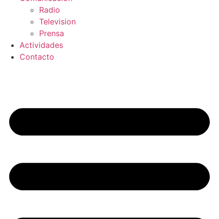
Radio
Television
Prensa
Actividades
Contacto