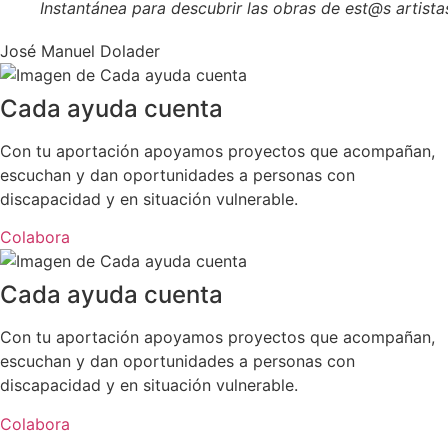
Instantánea para descubrir las obras de est@s artista
José Manuel Dolader
Cada ayuda cuenta
Con tu aportación apoyamos proyectos que acompañan,
escuchan y dan oportunidades a personas con
discapacidad y en situación vulnerable.
Colabora
Cada ayuda cuenta
Con tu aportación apoyamos proyectos que acompañan,
escuchan y dan oportunidades a personas con
discapacidad y en situación vulnerable.
Colabora