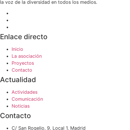
la voz de la diversidad en todos los medios.
Enlace directo
Inicio
La asociación
Proyectos
Contacto
Actualidad
Actividades
Comunicación
Noticias
Contacto
C/ San Rogelio, 9. Local 1. Madrid