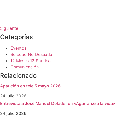
Siguiente
Categorías
Eventos
Soledad No Deseada
12 Meses 12 Sonrisas
Comunicación
Relacionado
Aparición en tele 5 mayo 2026
24 julio 2026
Entrevista a José Manuel Dolader en «Agarrarse a la vida»
24 julio 2026