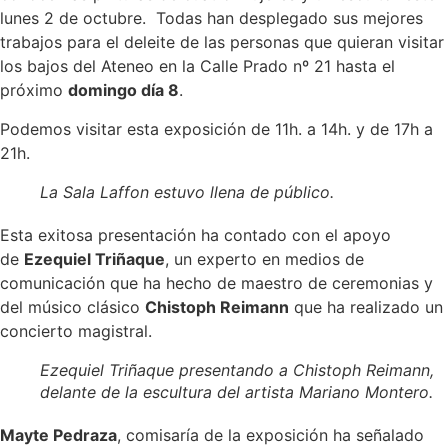
lunes 2 de octubre. Todas han desplegado sus mejores
trabajos para el deleite de las personas que quieran visitar
los bajos del Ateneo en la Calle Prado nº 21 hasta el
próximo
domingo día 8
.
Podemos visitar esta exposición de 11h. a 14h. y de 17h a
21h.
La Sala Laffon estuvo llena de público.
Esta exitosa presentación ha contado con el apoyo
de
Ezequiel Triñaque
, un experto en medios de
comunicación que ha hecho de maestro de ceremonias y
del músico clásico
Chistoph Reimann
que ha realizado un
concierto magistral.
Ezequiel Triñaque presentando a Chistoph Reimann,
delante de la escultura del artista Mariano Montero.
Mayte Pedraza
, comisaría de la exposición ha señalado