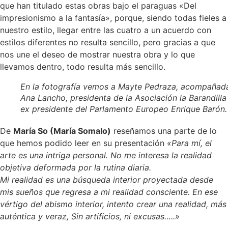
que han titulado estas obras bajo el paraguas «Del
impresionismo a la fantasía», porque, siendo todas fieles a
nuestro estilo, llegar entre las cuatro a un acuerdo con
estilos diferentes no resulta sencillo, pero gracias a que
nos une el deseo de mostrar nuestra obra y lo que
llevamos dentro, todo resulta más sencillo.
En la fotografía vemos a Mayte Pedraza, acompañad
Ana Lancho, presidenta de la Asociación la Barandilla
ex presidente del Parlamento Europeo Enrique Barón.
De
María So (María Somalo)
reseñamos una parte de lo
que hemos podido leer en su presentación
«Para mí, el
arte es una intriga personal. No me interesa la realidad
objetiva deformada por la rutina diaria.
Mi realidad es una búsqueda interior proyectada desde
mis sueños que regresa a mi realidad consciente. En ese
vértigo del abismo interior, intento crear una realidad, más
auténtica y veraz, Sin artificios, ni excusas…..»