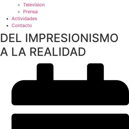
Television
Prensa
Actividades
Contacto
DEL IMPRESIONISMO
A LA REALIDAD