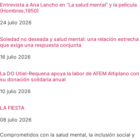
Entrevista a Ana Lancho en “La salud mental” y la película
(Hombres,1950)
24 julio 2026
Soledad no deseada y salud mental: una relación estrecha
que exige una respuesta conjunta
16 julio 2026
La DO Utiel-Requena apoya la labor de AFEM Altiplano con
su donación solidaria anual
10 julio 2026
LA FIESTA
08 julio 2026
Comprometidos con la salud mental, la inclusión social y