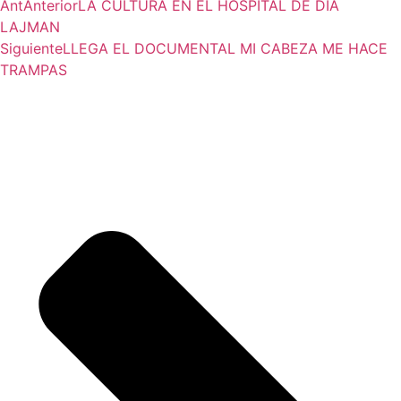
Ant
Anterior
LA CULTURA EN EL HOSPITAL DE DIA
LAJMAN
Siguiente
LLEGA EL DOCUMENTAL MI CABEZA ME HACE
TRAMPAS