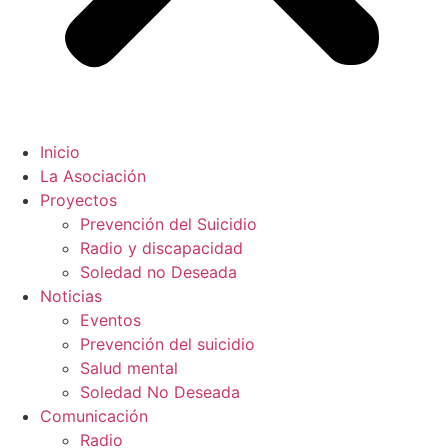
Inicio
La Asociación
Proyectos
Prevención del Suicidio
Radio y discapacidad
Soledad no Deseada
Noticias
Eventos
Prevención del suicidio
Salud mental
Soledad No Deseada
Comunicación
Radio