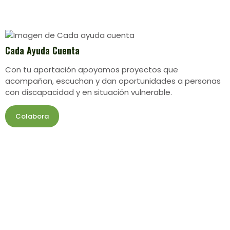
Cada Ayuda Cuenta
Con tu aportación apoyamos proyectos que
acompañan, escuchan y dan oportunidades a personas
con discapacidad y en situación vulnerable.
Colabora