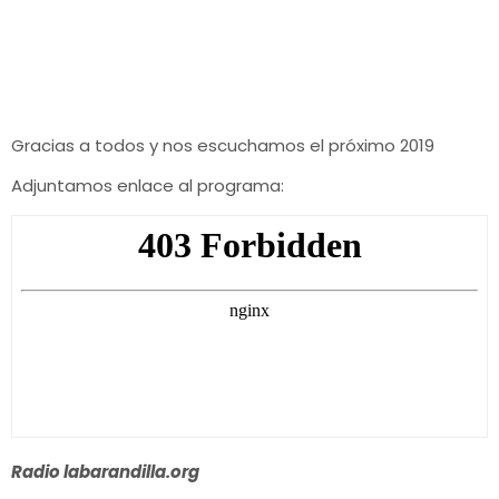
Gracias a todos y nos escuchamos el próximo 2019
Adjuntamos enlace al programa:
Radio labarandilla.org