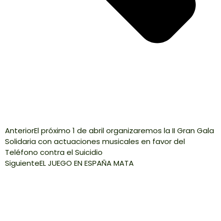
Anterior
El próximo 1 de abril organizaremos la II Gran Gala
Solidaria con actuaciones musicales en favor del
Teléfono contra el Suicidio
Siguiente
EL JUEGO EN ESPAÑA MATA