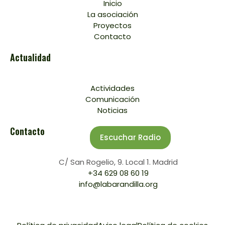
Inicio
La asociación
Proyectos
Contacto
Actualidad
Actividades
Comunicación
Noticias
Contacto
Escuchar Radio
C/ San Rogelio, 9. Local 1. Madrid
+34 629 08 60 19
info@labarandilla.org