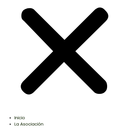
Inicio
La Asociación