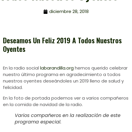
diciembre 28, 2018
Deseamos Un Feliz 2019 A Todos Nuestros
Oyentes
En la radio social
labarandilla.org
hemos querido celebrar
nuestro último programa en agradecimiento a todos
nuestros oyentes deseándoles un 2019 lleno de salud y
felicidad.
En la foto de portada podemos ver a varios compañeros
en la comida de navidad de la radio.
Varios compañeros en la realización de este
programa especial.