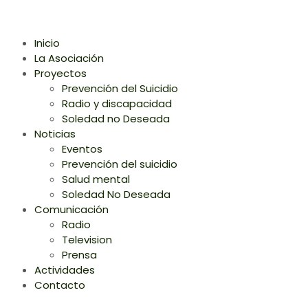
Inicio
La Asociación
Proyectos
Prevención del Suicidio
Radio y discapacidad
Soledad no Deseada
Noticias
Eventos
Prevención del suicidio
Salud mental
Soledad No Deseada
Comunicación
Radio
Television
Prensa
Actividades
Contacto