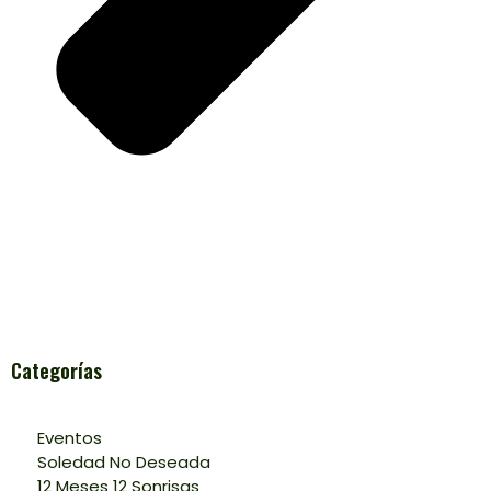
Categorías
Eventos
Soledad No Deseada
12 Meses 12 Sonrisas