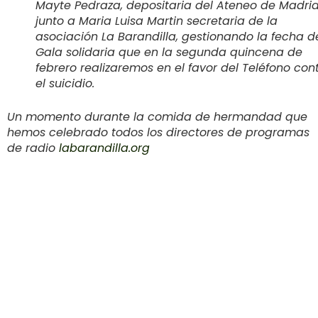
Mayte Pedraza, depositaria del Ateneo de Madri
junto a Maria Luisa Martin secretaria de la
asociación La Barandilla, gestionando la fecha d
Gala solidaria que en la segunda quincena de
febrero realizaremos en el favor del Teléfono con
el suicidio.
Un momento durante la comida de hermandad que
hemos celebrado todos los directores de programas
de radio
labarandilla.org