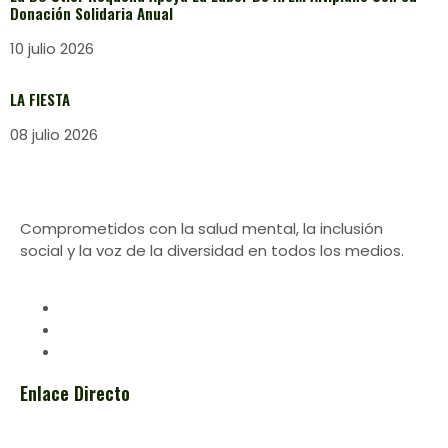
Donación Solidaria Anual
10 julio 2026
LA FIESTA
08 julio 2026
Comprometidos con la salud mental, la inclusión
social y la voz de la diversidad en todos los medios.
Enlace Directo