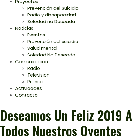
Proyectos
Prevención del Suicidio
Radio y discapacidad
Soledad no Deseada
Noticias
Eventos
Prevención del suicidio
Salud mental
Soledad No Deseada
Comunicación
Radio
Television
Prensa
Actividades
Contacto
Deseamos Un Feliz 2019 A
Todos Nuestros Oyentes