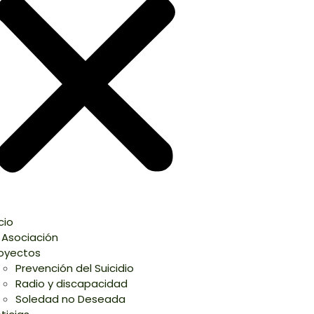
icio
 Asociación
oyectos
Prevención del Suicidio
Radio y discapacidad
Soledad no Deseada