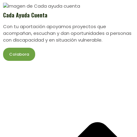
Cada Ayuda Cuenta
Con tu aportación apoyamos proyectos que
acompañan, escuchan y dan oportunidades a personas
con discapacidad y en situación vulnerable.
Colabora