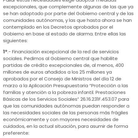
excepcionales, que complemente algunas de las que ya
se han adoptado por parte del Gobierno central y de las
comunidades autónomas, y las que hasta ahora se han
contemplado en los Decretos aprobados por el
Gobierno en base al estado de alarma. Entre ellas las
siguientes:
1º
.- Financiación excepcional de la red de servicios
sociales. Pedimos al Gobierno central que habilite
partidas de crédito excepcionales de, al menos, 400
millones de euros añadidos a los 25 millones ya
aprobados por el Consejo de Ministros del día 12 de
marzo a la Aplicación Presupuestaria “Protección a las
familias y atención a la pobreza infantil. Prestaciones
Básicas de los Servicios Sociales” 26.16.231F.453.07 para
que las comunidades autónomas puedan responder a
las necesidades sociales de las personas más frágiles
económicamente y con mayores necesidades de
cuidados, en la actual situación, para asumir de forma
preferente: