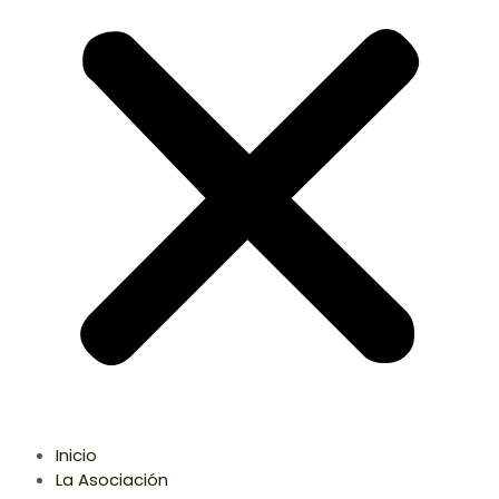
Inicio
La Asociación