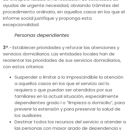
ayudas de urgente necesidad, obviando trámites del
procedimiento ordinario, en aquellos casos en los que el
informe social justifique y proponga esta
excepcionalidad.
Personas dependientes
3º
.- Establecer prioridades y reforzar las atenciones y
servicios domiciliarios. Las entidades locales han de
reorientar las prioridades de sus servicios domiciliarios,
con estos criterios:
Suspender o limitar a lo imprescindible la atención
a aquellos casos en los que el servicio así lo
requiera o que puedan ser atendidos por sus
familiares en la actual situación, especialmente
dependientes grado I o “limpieza a domicilio”, para
prevenir la extensión y para preservar la salud de
los auxiliares.
Destinar todos los recursos del servicio a atender a
las personas con mayor grado de dependencia y