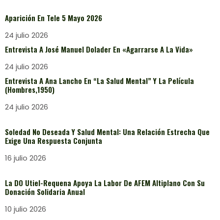
Aparición En Tele 5 Mayo 2026
24 julio 2026
Entrevista A José Manuel Dolader En «Agarrarse A La Vida»
24 julio 2026
Entrevista A Ana Lancho En “La Salud Mental” Y La Película
(Hombres,1950)
24 julio 2026
Soledad No Deseada Y Salud Mental: Una Relación Estrecha Que
Exige Una Respuesta Conjunta
16 julio 2026
La DO Utiel-Requena Apoya La Labor De AFEM Altiplano Con Su
Donación Solidaria Anual
10 julio 2026