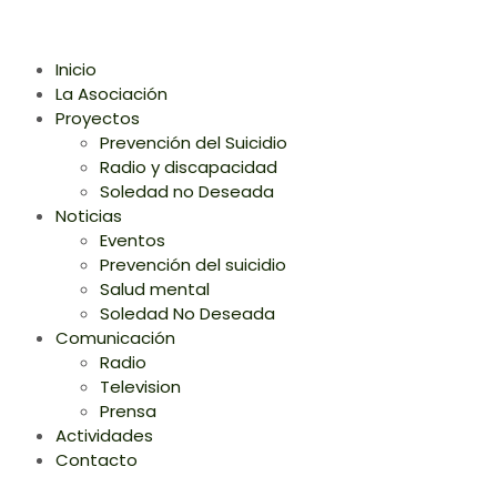
Inicio
La Asociación
Proyectos
Prevención del Suicidio
Radio y discapacidad
Soledad no Deseada
Noticias
Eventos
Prevención del suicidio
Salud mental
Soledad No Deseada
Comunicación
Radio
Television
Prensa
Actividades
Contacto