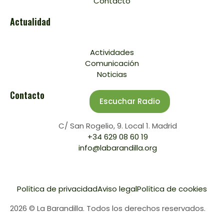
Contacto
Actualidad
Actividades
Comunicación
Noticias
Contacto
Escuchar Radio
C/ San Rogelio, 9. Local 1. Madrid
+34 629 08 60 19
info@labarandilla.org
Política de privacidad
Aviso legal
Política de cookies
2026 © La Barandilla. Todos los derechos reservados.