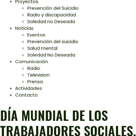
Proyectos
Prevención del Suicidio
Radio y discapacidad
Soledad no Deseada
Noticias
Eventos
Prevención del suicidio
Salud mental
Soledad No Deseada
Comunicación
Radio
Television
Prensa
Actividades
Contacto
DÍA MUNDIAL DE LOS
TRABAJADORES SOCIALES.