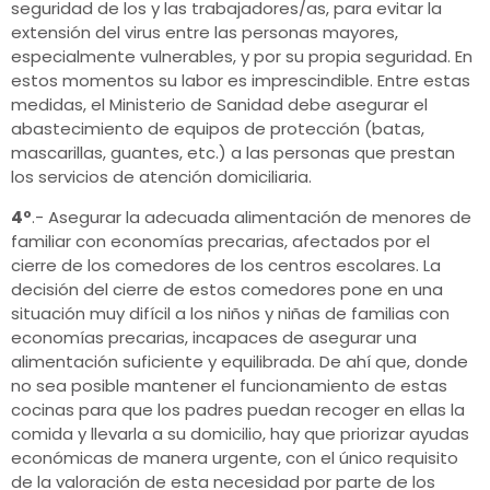
seguridad de los y las trabajadores/as, para evitar la
extensión del virus entre las personas mayores,
especialmente vulnerables, y por su propia seguridad. En
estos momentos su labor es imprescindible. Entre estas
medidas, el Ministerio de Sanidad debe asegurar el
abastecimiento de equipos de protección (batas,
mascarillas, guantes, etc.) a las personas que prestan
los servicios de atención domiciliaria.
4º
.- Asegurar la adecuada alimentación de menores de
familiar con economías precarias, afectados por el
cierre de los comedores de los centros escolares. La
decisión del cierre de estos comedores pone en una
situación muy difícil a los niños y niñas de familias con
economías precarias, incapaces de asegurar una
alimentación suficiente y equilibrada. De ahí que, donde
no sea posible mantener el funcionamiento de estas
cocinas para que los padres puedan recoger en ellas la
comida y llevarla a su domicilio, hay que priorizar ayudas
económicas de manera urgente, con el único requisito
de la valoración de esta necesidad por parte de los