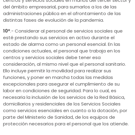
centros y servicios sociales en manos del tercer sector y
del ámbito empresarial, para sumarlos a los de las
administraciones pública en el afrontamiento de las
distintas fases de evolución de la pandemia.
10º
.- Considerar al personal de servicios sociales que
esté prestando sus servicios en activo durante el
estado de alarma como un personal esencial. En las
condiciones actuales, el personal que trabaja en los
centros y servicios sociales debe tener esa
consideración, al mismo nivel que el personal sanitario.
Ello incluye permitir la movilidad para realizar sus
funciones, y poner en marcha todas las medidas
excepcionales para asegurar el cumplimiento de su
labor en condiciones de seguridad. Para lo cual, es
necesaria la inclusión de los servicios de la Red Básica,
domiciliarios y residenciales de los Servicios Sociales
como servicios esenciales en cuanto a la dotación, por
parte del Ministerio de Sanidad, de los equipos de
protección necesarios para el personal que los atiende.