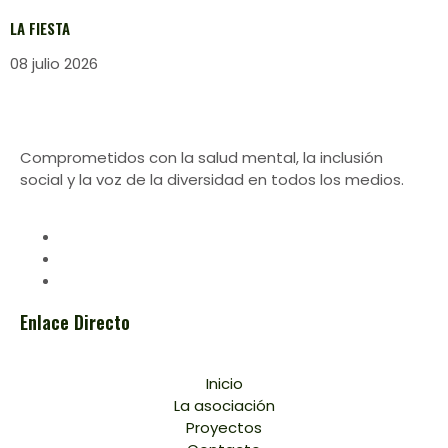
LA FIESTA
08 julio 2026
Comprometidos con la salud mental, la inclusión
social y la voz de la diversidad en todos los medios.
Enlace Directo
Inicio
La asociación
Proyectos