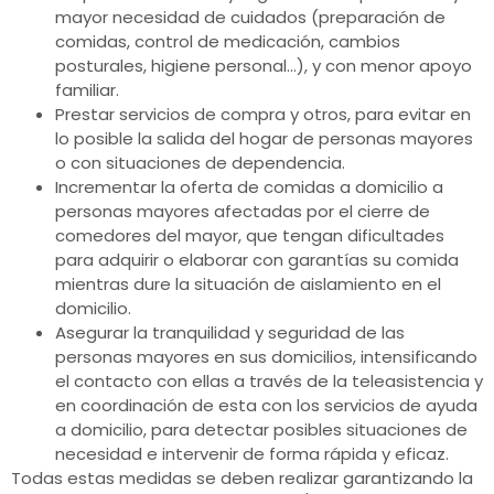
mayor necesidad de cuidados (preparación de
comidas, control de medicación, cambios
posturales, higiene personal…), y con menor apoyo
familiar.
Prestar servicios de compra y otros, para evitar en
lo posible la salida del hogar de personas mayores
o con situaciones de dependencia.
Incrementar la oferta de comidas a domicilio a
personas mayores afectadas por el cierre de
comedores del mayor, que tengan dificultades
para adquirir o elaborar con garantías su comida
mientras dure la situación de aislamiento en el
domicilio.
Asegurar la tranquilidad y seguridad de las
personas mayores en sus domicilios, intensificando
el contacto con ellas a través de la teleasistencia y
en coordinación de esta con los servicios de ayuda
a domicilio, para detectar posibles situaciones de
necesidad e intervenir de forma rápida y eficaz.
Todas estas medidas se deben realizar garantizando la