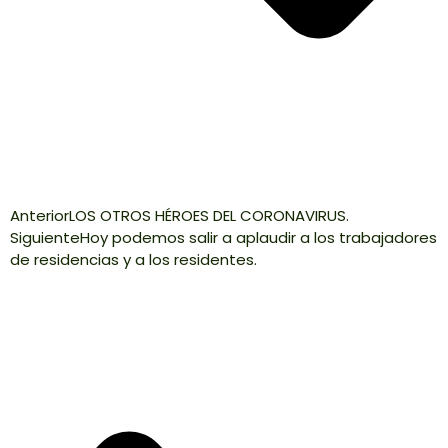
Anterior
LOS OTROS HÉROES DEL CORONAVIRUS.
Siguiente
Hoy podemos salir a aplaudir a los trabajadores
de residencias y a los residentes.