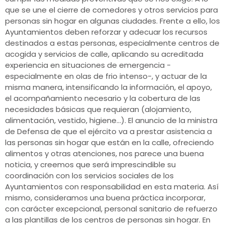
que se une el cierre de comedores y otros servicios para
personas sin hogar en algunas ciudades. Frente a ello, los
Ayuntamientos deben reforzar y adecuar los recursos
destinados a estas personas, especialmente centros de
acogida y servicios de calle, aplicando su acreditada
experiencia en situaciones de emergencia -
especialmente en olas de frio intenso-, y actuar de la
misma manera, intensificando la información, el apoyo,
el acompañamiento necesario y la cobertura de las
necesidades básicas que requieran (alojamiento,
alimentación, vestido, higiene…). El anuncio de la ministra
de Defensa de que el ejército va a prestar asistencia a
las personas sin hogar que están en la calle, ofreciendo
alimentos y otras atenciones, nos parece una buena
noticia, y creemos que será imprescindible su
coordinación con los servicios sociales de los
Ayuntamientos con responsabilidad en esta materia. Así
mismo, consideramos una buena práctica incorporar,
con carácter excepcional, personal sanitario de refuerzo
a las plantillas de los centros de personas sin hogar. En