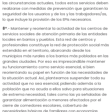
las circunstancias actuales, todos estos servicios deben
realizarse con medidas de prevención que garanticen la
seguridad de los usuarios y de los y las trabajadores/as,
lo que incluye la provisión de los EPIs necesarios.
8º
.- Mantener y reorientar la actividad de los centros de
servicios sociales de atención primaria de las entidades
locales en barrios y pueblos. Esta red de centros y
profesionales constituye la red de protección social más
extendida en el territorio, abarcando desde los
municipios más rurales a los barrios más poblados en las
grandes ciudades. Por eso es imprescindible mantener
su funcionamiento como servicio esencial, si bien
reorientando su papel en función de las necesidades de
la situación actual. Así, planteamos suspender toda su
actividad que no sea esencial, pidiendo además a la
población que no acuda a ellos salvo para situaciones
de extrema necesidad, tales como las ya señaladas de
garantizar alimentación a menores afectados por el
cierre de comedores escolares, cobertura de
necesidades básicas de familiares con economías