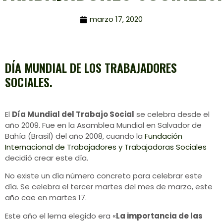
marzo 17, 2020
DÍA MUNDIAL DE LOS TRABAJADORES
SOCIALES.
El
Día Mundial del Trabajo Social
se celebra desde el
año 2009. Fue en la Asamblea Mundial en Salvador de
Bahía (Brasil) del año 2008, cuando la
Fundación
Internacional de Trabajadores y Trabajadoras Sociales
decidió crear este día.
No existe un día número concreto para celebrar este
día. Se celebra el tercer martes del mes de marzo, este
año cae en martes 17.
Este año el lema elegido era «
La importancia de las