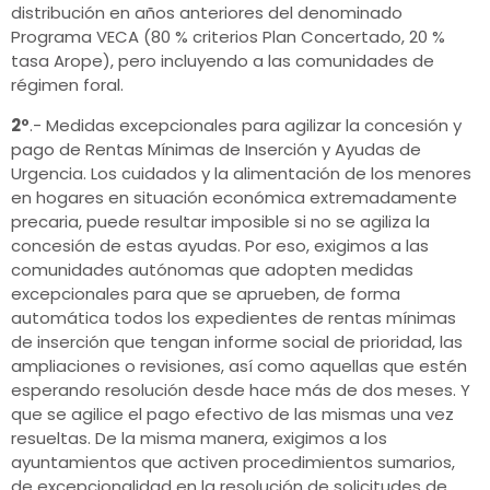
distribución en años anteriores del denominado
Programa VECA (80 % criterios Plan Concertado, 20 %
tasa Arope), pero incluyendo a las comunidades de
régimen foral.
2º
.- Medidas excepcionales para agilizar la concesión y
pago de Rentas Mínimas de Inserción y Ayudas de
Urgencia. Los cuidados y la alimentación de los menores
en hogares en situación económica extremadamente
precaria, puede resultar imposible si no se agiliza la
concesión de estas ayudas. Por eso, exigimos a las
comunidades autónomas que adopten medidas
excepcionales para que se aprueben, de forma
automática todos los expedientes de rentas mínimas
de inserción que tengan informe social de prioridad, las
ampliaciones o revisiones, así como aquellas que estén
esperando resolución desde hace más de dos meses. Y
que se agilice el pago efectivo de las mismas una vez
resueltas. De la misma manera, exigimos a los
ayuntamientos que activen procedimientos sumarios,
de excepcionalidad en la resolución de solicitudes de