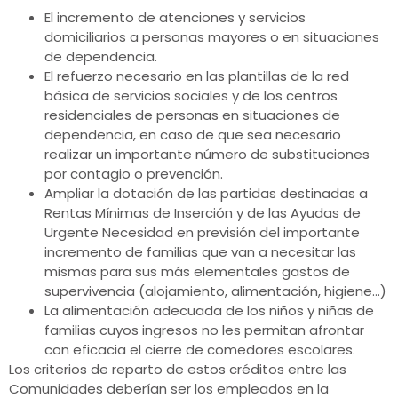
El incremento de atenciones y servicios
domiciliarios a personas mayores o en situaciones
de dependencia.
El refuerzo necesario en las plantillas de la red
básica de servicios sociales y de los centros
residenciales de personas en situaciones de
dependencia, en caso de que sea necesario
realizar un importante número de substituciones
por contagio o prevención.
Ampliar la dotación de las partidas destinadas a
Rentas Mínimas de Inserción y de las Ayudas de
Urgente Necesidad en previsión del importante
incremento de familias que van a necesitar las
mismas para sus más elementales gastos de
supervivencia (alojamiento, alimentación, higiene…)
La alimentación adecuada de los niños y niñas de
familias cuyos ingresos no les permitan afrontar
con eficacia el cierre de comedores escolares.
Los criterios de reparto de estos créditos entre las
Comunidades deberían ser los empleados en la