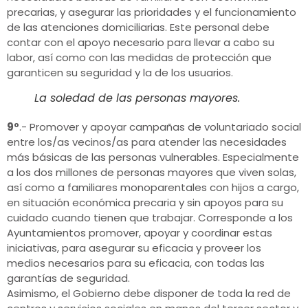
precarias, y asegurar las prioridades y el funcionamiento
de las atenciones domiciliarias. Este personal debe
contar con el apoyo necesario para llevar a cabo su
labor, así como con las medidas de protección que
garanticen su seguridad y la de los usuarios.
La soledad de las personas mayores.
9º
.- Promover y apoyar campañas de voluntariado social
entre los/as vecinos/as para atender las necesidades
más básicas de las personas vulnerables. Especialmente
a los dos millones de personas mayores que viven solas,
así como a familiares monoparentales con hijos a cargo,
en situación económica precaria y sin apoyos para su
cuidado cuando tienen que trabajar. Corresponde a los
Ayuntamientos promover, apoyar y coordinar estas
iniciativas, para asegurar su eficacia y proveer los
medios necesarios para su eficacia, con todas las
garantías de seguridad.
Asimismo, el Gobierno debe disponer de toda la red de