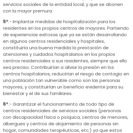
servicios sociales de la entidad local, y que se abonen
con la mayor premura.
5º
.- Implantar medidas de hospitalización para los
residentes en los propios centros de mayores. Partiendo
de experiencias exitosas que ya se están desarrollando
en algunos centros residenciales y hospitales,
constituiría una buena medida la prestación de
atenciones y cuidados hospitalarios en los propios
centros residenciales a sus residentes, siempre que ello
sea preciso. Contribuirían a aliviar la presión en los
centros hospitalarios, reducirían el riesgo de contagio en
una población tan vulnerable como son las personas
mayores, y constituirían un beneficio evidente para su
bienestar y el de sus familiares.
6º
.- Garantizar el funcionamiento de todo tipo de
centros residenciales de servicios sociales (personas
con discapacidad física o psíquica, centros de menores,
albergues y centros de alojamiento de personas sin
hogar, comunidades terapéuticas, etc.) ya que estos