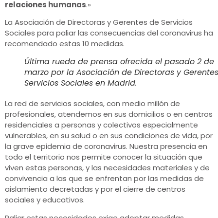
relaciones humanas
.»
La Asociación de Directoras y Gerentes de Servicios
Sociales para paliar las consecuencias del coronavirus ha
recomendado estas 10 medidas.
Última rueda de prensa ofrecida el pasado 2 de
marzo por la Asociación de Directoras y Gerente
Servicios Sociales en Madrid.
La red de servicios sociales, con medio millón de
profesionales, atendemos en sus domicilios o en centros
residenciales a personas y colectivos especialmente
vulnerables, en su salud o en sus condiciones de vida, por
la grave epidemia de coronavirus. Nuestra presencia en
todo el territorio nos permite conocer la situación que
viven estas personas, y las necesidades materiales y de
convivencia a las que se enfrentan por las medidas de
aislamiento decretadas y por el cierre de centros
sociales y educativos.
Paliar estas necesidades exige adoptar medidas