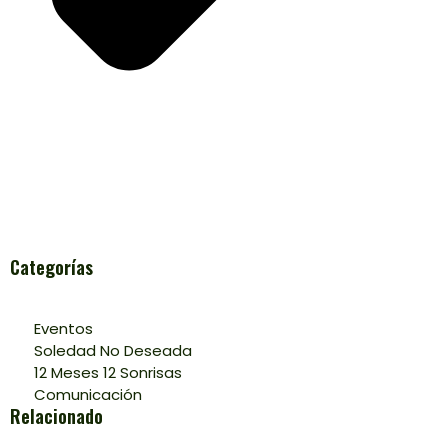
Categorías
Eventos
Soledad No Deseada
12 Meses 12 Sonrisas
Comunicación
Relacionado