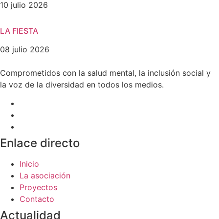
10 julio 2026
LA FIESTA
08 julio 2026
Comprometidos con la salud mental, la inclusión social y
la voz de la diversidad en todos los medios.
Enlace directo
Inicio
La asociación
Proyectos
Contacto
Actualidad