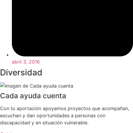
abril 3, 2016
Diversidad
Cada ayuda cuenta
Con tu aportación apoyamos proyectos que acompañan,
escuchan y dan oportunidades a personas con
discapacidad y en situación vulnerable.