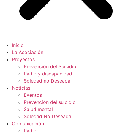
Inicio
La Asociación
Proyectos
Prevención del Suicidio
Radio y discapacidad
Soledad no Deseada
Noticias
Eventos
Prevención del suicidio
Salud mental
Soledad No Deseada
Comunicación
Radio