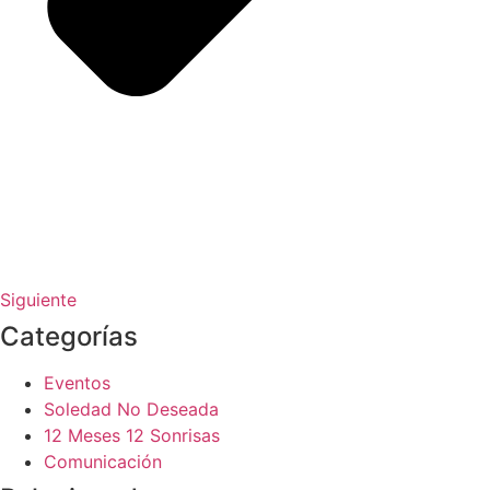
Siguiente
Categorías
Eventos
Soledad No Deseada
12 Meses 12 Sonrisas
Comunicación