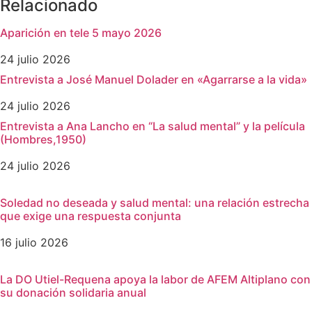
Relacionado
Aparición en tele 5 mayo 2026
24 julio 2026
Entrevista a José Manuel Dolader en «Agarrarse a la vida»
24 julio 2026
Entrevista a Ana Lancho en “La salud mental” y la película
(Hombres,1950)
24 julio 2026
Soledad no deseada y salud mental: una relación estrecha
que exige una respuesta conjunta
16 julio 2026
La DO Utiel-Requena apoya la labor de AFEM Altiplano con
su donación solidaria anual