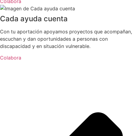
Colabora
Cada ayuda cuenta
Con tu aportación apoyamos proyectos que acompañan,
escuchan y dan oportunidades a personas con
discapacidad y en situación vulnerable.
Colabora