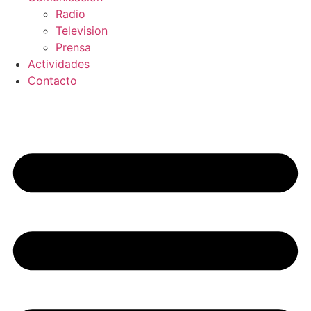
Radio
Television
Prensa
Actividades
Contacto