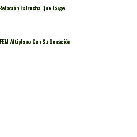
Relación Estrecha Que Exige
FEM Altiplano Con Su Donación