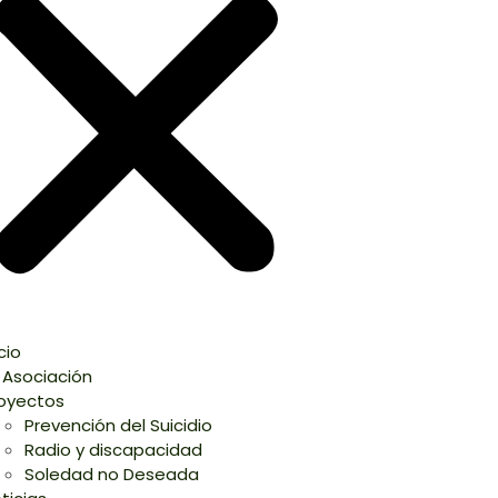
icio
 Asociación
oyectos
Prevención del Suicidio
Radio y discapacidad
Soledad no Deseada