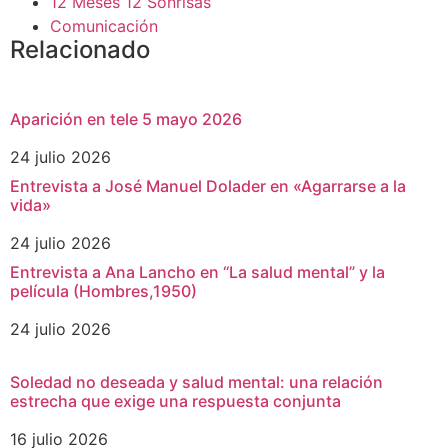
12 Meses 12 Sonrisas
Comunicación
Relacionado
Aparición en tele 5 mayo 2026
24 julio 2026
Entrevista a José Manuel Dolader en «Agarrarse a la
vida»
24 julio 2026
Entrevista a Ana Lancho en “La salud mental” y la
película (Hombres,1950)
24 julio 2026
Soledad no deseada y salud mental: una relación
estrecha que exige una respuesta conjunta
16 julio 2026