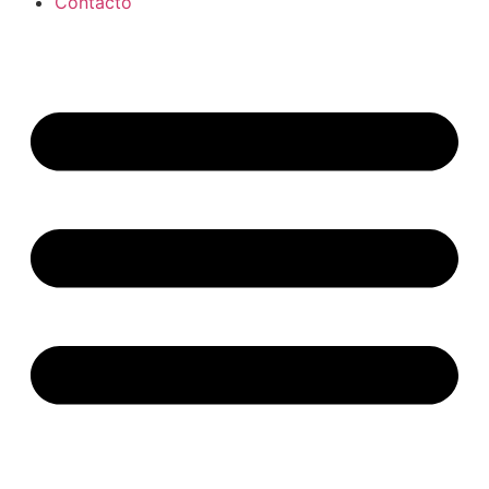
Contacto