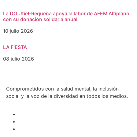
La DO Utiel-Requena apoya la labor de AFEM Altiplano
con su donación solidaria anual
10 julio 2026
LA FIESTA
08 julio 2026
Comprometidos con la salud mental, la inclusión
social y la voz de la diversidad en todos los medios.