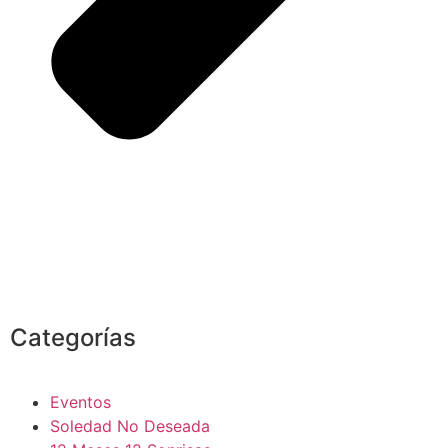
Categorías
Eventos
Soledad No Deseada