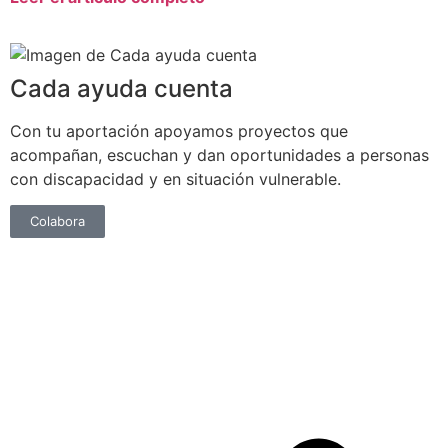
Cada ayuda cuenta
Con tu aportación apoyamos proyectos que
acompañan, escuchan y dan oportunidades a personas
con discapacidad y en situación vulnerable.
Colabora