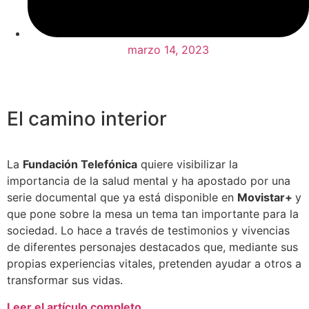
marzo 14, 2023
El camino interior
La
Fundación Telefónica
quiere visibilizar la
importancia de la salud mental y ha apostado por una
serie documental que ya está disponible en
Movistar+
y
que pone sobre la mesa un tema tan importante para la
sociedad. Lo hace a través de testimonios y vivencias
de diferentes personajes destacados que, mediante sus
propias experiencias vitales, pretenden ayudar a otros a
transformar sus vidas.
Leer el artículo completo