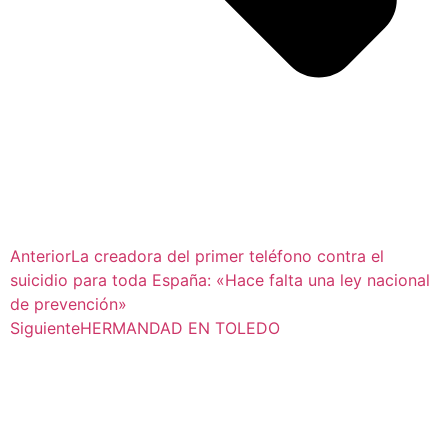
Anterior
La creadora del primer teléfono contra el
suicidio para toda España: «Hace falta una ley nacional
de prevención»
Siguiente
HERMANDAD EN TOLEDO