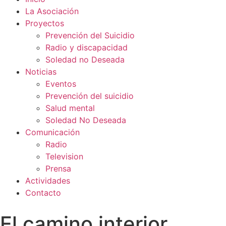
La Asociación
Proyectos
Prevención del Suicidio
Radio y discapacidad
Soledad no Deseada
Noticias
Eventos
Prevención del suicidio
Salud mental
Soledad No Deseada
Comunicación
Radio
Television
Prensa
Actividades
Contacto
El camino interior