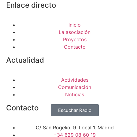
Enlace directo
Inicio
La asociación
Proyectos
Contacto
Actualidad
Actividades
Comunicación
Noticias
Contacto
Escuchar Radio
C/ San Rogelio, 9. Local 1. Madrid
+34 629 08 60 19