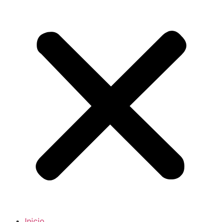
Inicio