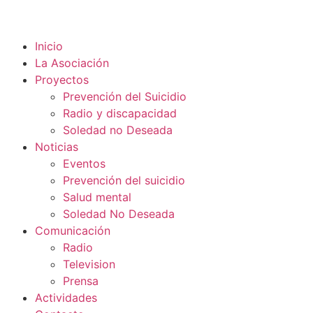
Inicio
La Asociación
Proyectos
Prevención del Suicidio
Radio y discapacidad
Soledad no Deseada
Noticias
Eventos
Prevención del suicidio
Salud mental
Soledad No Deseada
Comunicación
Radio
Television
Prensa
Actividades