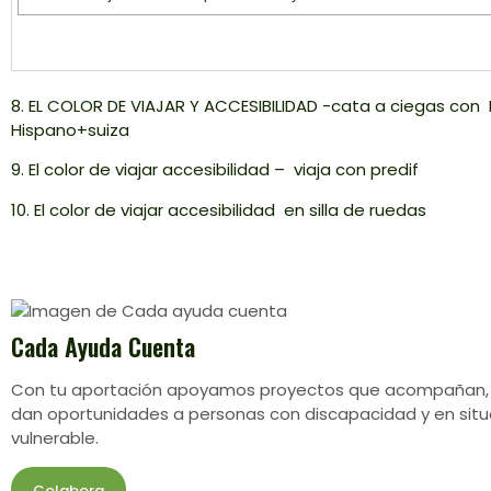
8. EL COLOR DE VIAJAR Y ACCESIBILIDAD -cata a ciegas co
Hispano+suiza
9. El color de viajar accesibilidad – viaja con predif
10. El color de viajar accesibilidad en silla de ruedas
Cada Ayuda Cuenta
Con tu aportación apoyamos proyectos que acompañan,
dan oportunidades a personas con discapacidad y en situ
vulnerable.
Colabora