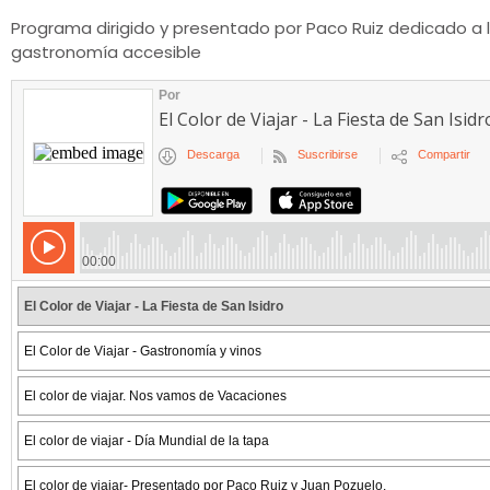
Programa dirigido y presentado por Paco Ruiz dedicado a lo
gastronomía accesible