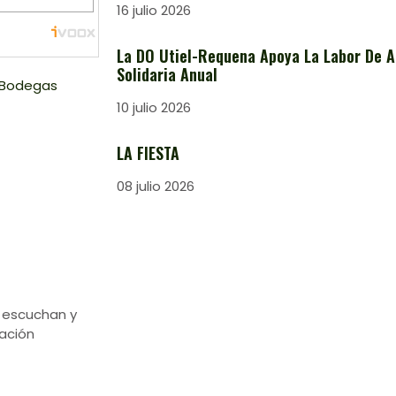
16 julio 2026
La DO Utiel-Requena Apoya La Labor De A
Solidaria Anual
n Bodegas
10 julio 2026
LA FIESTA
08 julio 2026
 escuchan y
ación