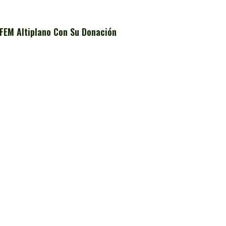
FEM Altiplano Con Su Donación