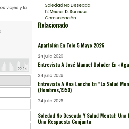
Soledad No Deseada
s viajes y la
12 Meses 12 Sonrisas
Comunicación
Relacionado
Aparición En Tele 5 Mayo 2026
24 julio 2026
Entrevista A José Manuel Dolader En «Aga
24 julio 2026
Entrevista A Ana Lancho En “La Salud Ment
(Hombres,1950)
24 julio 2026
Soledad No Deseada Y Salud Mental: Una 
Una Respuesta Conjunta