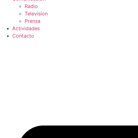
Radio
Television
Prensa
Actividades
Contacto