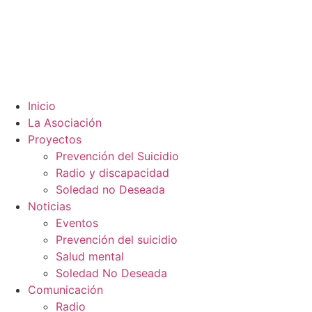
Inicio
La Asociación
Proyectos
Prevención del Suicidio
Radio y discapacidad
Soledad no Deseada
Noticias
Eventos
Prevención del suicidio
Salud mental
Soledad No Deseada
Comunicación
Radio