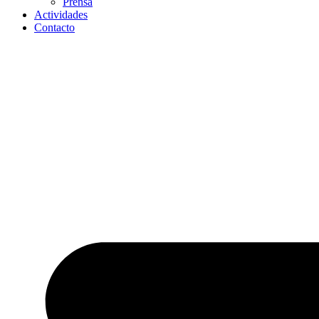
Prensa
Actividades
Contacto