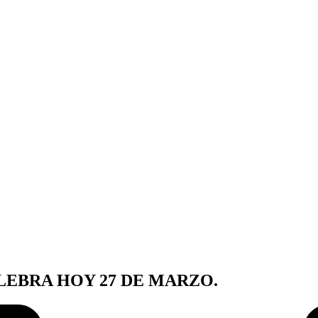
LEBRA HOY 27 DE MARZO.