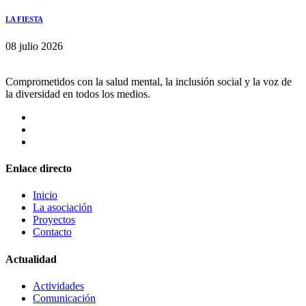
LA FIESTA
08 julio 2026
Comprometidos con la salud mental, la inclusión social y la voz de
la diversidad en todos los medios.
Enlace directo
Inicio
La asociación
Proyectos
Contacto
Actualidad
Actividades
Comunicación