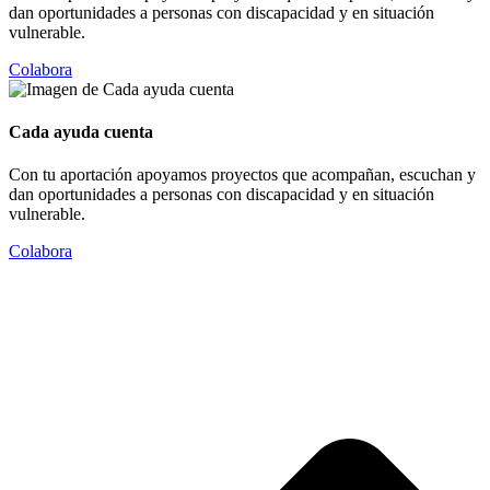
dan oportunidades a personas con discapacidad y en situación
vulnerable.
Colabora
Cada ayuda cuenta
Con tu aportación apoyamos proyectos que acompañan, escuchan y
dan oportunidades a personas con discapacidad y en situación
vulnerable.
Colabora