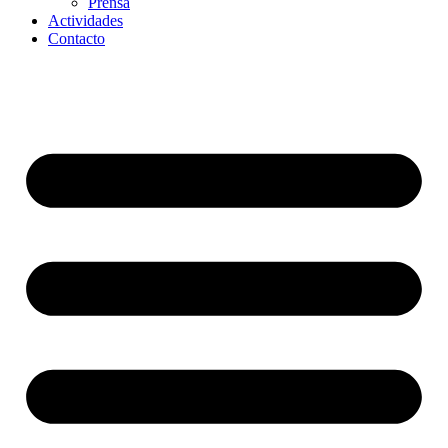
Prensa
Actividades
Contacto