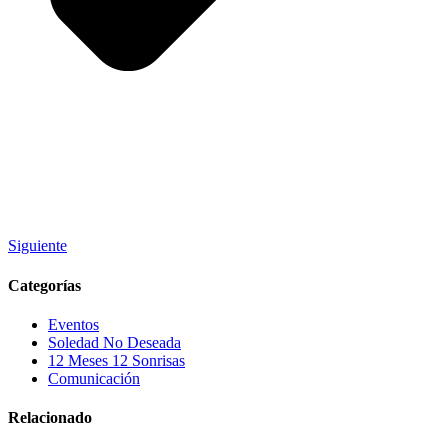
Siguiente
Categorías
Eventos
Soledad No Deseada
12 Meses 12 Sonrisas
Comunicación
Relacionado