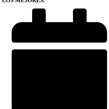
LOS MEJORES.