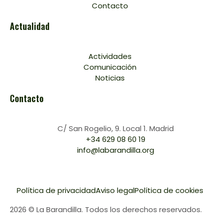
Contacto
Actualidad
Actividades
Comunicación
Noticias
Contacto
C/ San Rogelio, 9. Local 1. Madrid
+34 629 08 60 19
info@labarandilla.org
Política de privacidad
Aviso legal
Política de cookies
2026 © La Barandilla. Todos los derechos reservados.