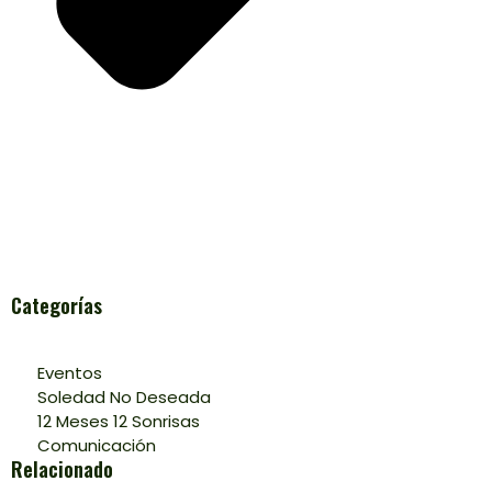
Categorías
Eventos
Soledad No Deseada
12 Meses 12 Sonrisas
Comunicación
Relacionado