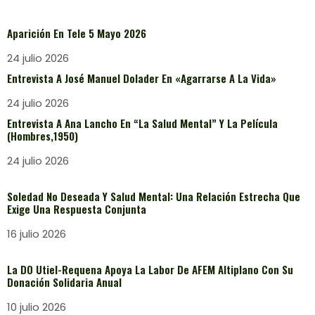
Aparición En Tele 5 Mayo 2026
24 julio 2026
Entrevista A José Manuel Dolader En «Agarrarse A La Vida»
24 julio 2026
Entrevista A Ana Lancho En “La Salud Mental” Y La Película
(Hombres,1950)
24 julio 2026
Soledad No Deseada Y Salud Mental: Una Relación Estrecha Que
Exige Una Respuesta Conjunta
16 julio 2026
La DO Utiel-Requena Apoya La Labor De AFEM Altiplano Con Su
Donación Solidaria Anual
10 julio 2026