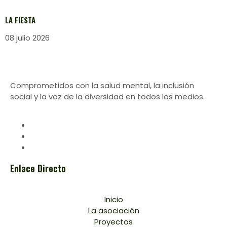
LA FIESTA
08 julio 2026
Comprometidos con la salud mental, la inclusión
social y la voz de la diversidad en todos los medios.
Enlace Directo
Inicio
La asociación
Proyectos