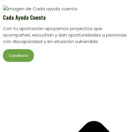
Cada Ayuda Cuenta
Con tu aportación apoyamos proyectos que
acompañan, escuchan y dan oportunidades a personas
con discapacidad y en situación vulnerable.
Colabora