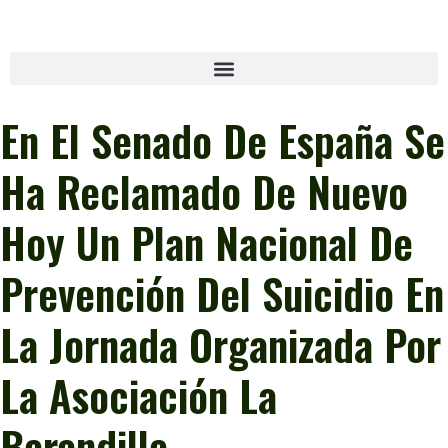
En El Senado De España Se
Ha Reclamado De Nuevo
Hoy Un Plan Nacional De
Prevención Del Suicidio En
La Jornada Organizada Por
La Asociación La
Barandilla.