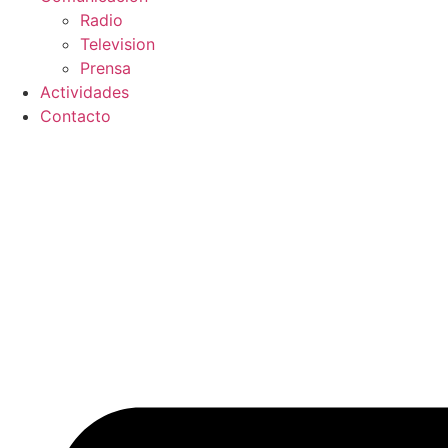
Radio
Television
Prensa
Actividades
Contacto