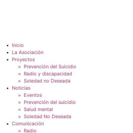
Inicio
La Asociación
Proyectos
Prevención del Suicidio
Radio y discapacidad
Soledad no Deseada
Noticias
Eventos
Prevención del suicidio
Salud mental
Soledad No Deseada
Comunicación
Radio