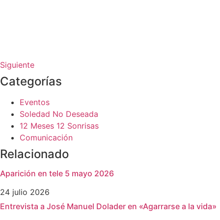
Siguiente
Categorías
Eventos
Soledad No Deseada
12 Meses 12 Sonrisas
Comunicación
Relacionado
Aparición en tele 5 mayo 2026
24 julio 2026
Entrevista a José Manuel Dolader en «Agarrarse a la vida»