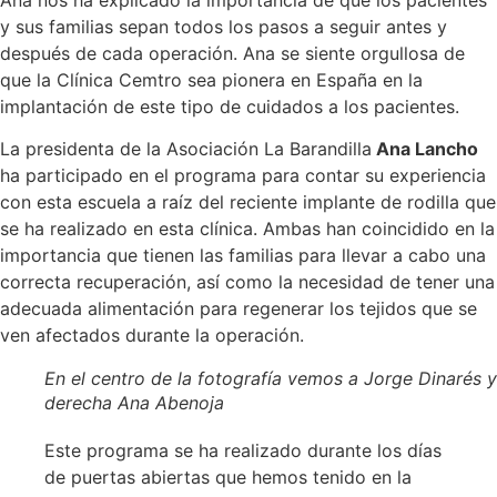
y sus familias sepan todos los pasos a seguir antes y
después de cada operación. Ana se siente orgullosa de
que la Clínica Cemtro sea pionera en España en la
implantación de este tipo de cuidados a los pacientes.
La presidenta de la Asociación La Barandilla
Ana Lancho
ha participado en el programa para contar su experiencia
con esta escuela a raíz del reciente implante de rodilla que
se ha realizado en esta clínica. Ambas han coincidido en la
importancia que tienen las familias para llevar a cabo una
correcta recuperación, así como la necesidad de tener una
adecuada alimentación para regenerar los tejidos que se
ven afectados durante la operación.
En el centro de la fotografía vemos a Jorge Dinarés y
derecha Ana Abenoja
Este programa se ha realizado durante los días
de puertas abiertas que hemos tenido en la