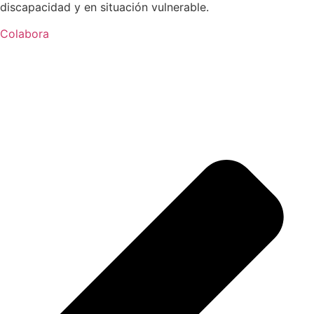
discapacidad y en situación vulnerable.
Colabora