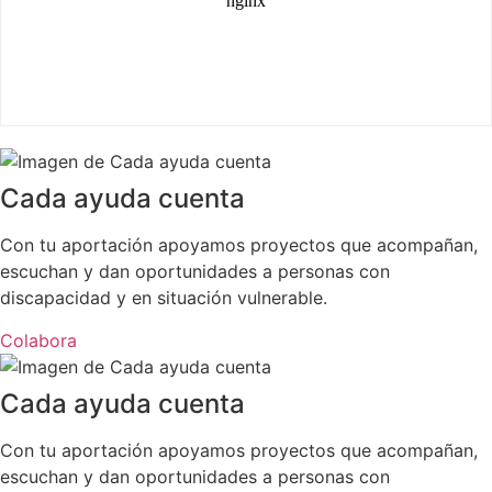
Cada ayuda cuenta
Con tu aportación apoyamos proyectos que acompañan,
escuchan y dan oportunidades a personas con
discapacidad y en situación vulnerable.
Colabora
Cada ayuda cuenta
Con tu aportación apoyamos proyectos que acompañan,
escuchan y dan oportunidades a personas con