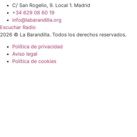
C/ San Rogelio, 9. Local 1. Madrid
+34 629 08 60 19
info@labarandilla.org
Escuchar Radio
2026 © La Barandilla. Todos los derechos reservados.
Política de privacidad
Aviso legal
Política de cookies