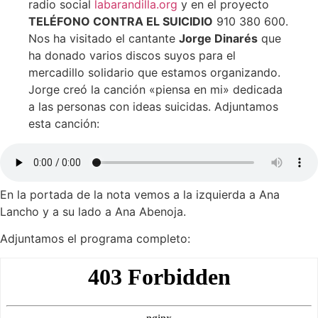
radio social
labarandilla.org
y en el proyecto
TELÉFONO CONTRA EL SUICIDIO
910 380 600.
Nos ha visitado el cantante
Jorge Dinarés
que
ha donado varios discos suyos para el
mercadillo solidario que estamos organizando.
Jorge creó la canción «piensa en mi» dedicada
a las personas con ideas suicidas. Adjuntamos
esta canción:
En la portada de la nota vemos a la izquierda a Ana
Lancho y a su lado a Ana Abenoja.
Adjuntamos el programa completo: