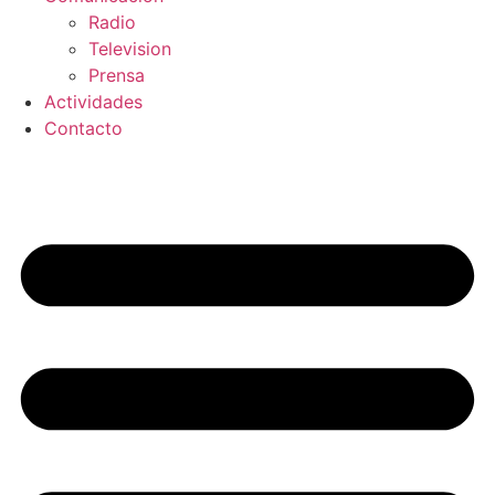
Radio
Television
Prensa
Actividades
Contacto