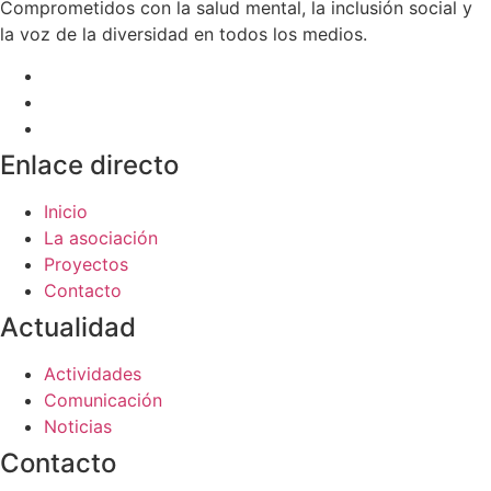
Comprometidos con la salud mental, la inclusión social y
la voz de la diversidad en todos los medios.
Enlace directo
Inicio
La asociación
Proyectos
Contacto
Actualidad
Actividades
Comunicación
Noticias
Contacto