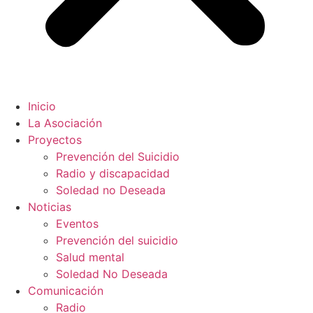
Inicio
La Asociación
Proyectos
Prevención del Suicidio
Radio y discapacidad
Soledad no Deseada
Noticias
Eventos
Prevención del suicidio
Salud mental
Soledad No Deseada
Comunicación
Radio