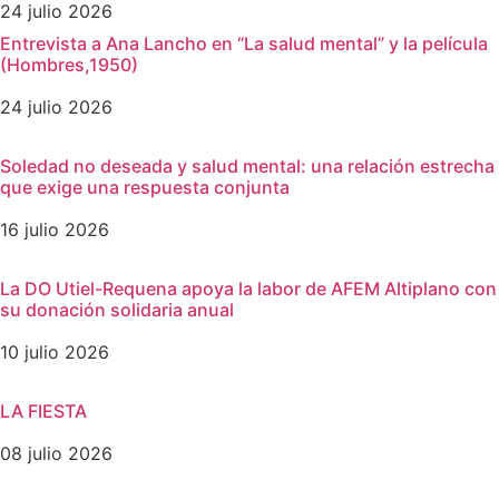
24 julio 2026
Entrevista a Ana Lancho en “La salud mental” y la película
(Hombres,1950)
24 julio 2026
Soledad no deseada y salud mental: una relación estrecha
que exige una respuesta conjunta
16 julio 2026
La DO Utiel-Requena apoya la labor de AFEM Altiplano con
su donación solidaria anual
10 julio 2026
LA FIESTA
08 julio 2026