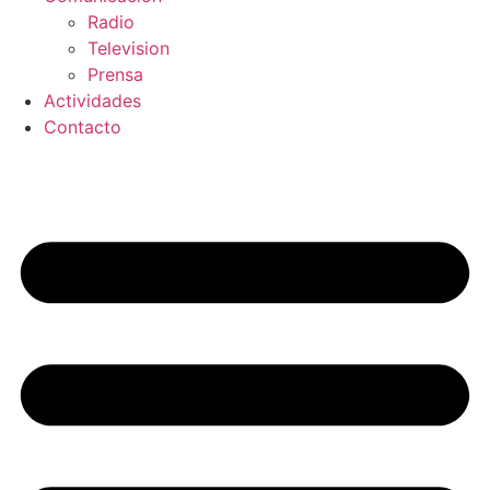
Radio
Television
Prensa
Actividades
Contacto