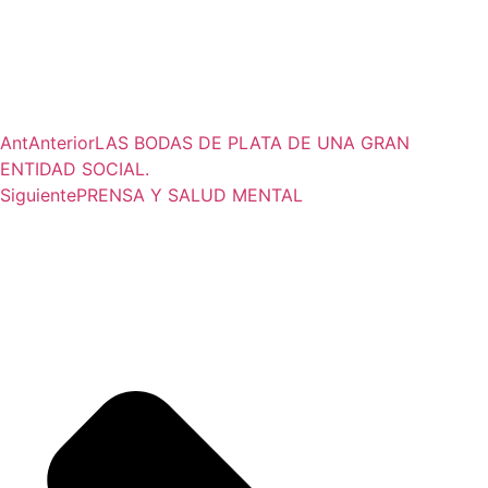
Ant
Anterior
LAS BODAS DE PLATA DE UNA GRAN
ENTIDAD SOCIAL.
Siguiente
PRENSA Y SALUD MENTAL