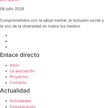
08 julio 2026
Comprometidos con la salud mental, la inclusión social y
la voz de la diversidad en todos los medios.
Enlace directo
Inicio
La asociación
Proyectos
Contacto
Actualidad
Actividades
Comunicación