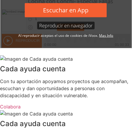
Cada ayuda cuenta
Con tu aportación apoyamos proyectos que acompañan,
escuchan y dan oportunidades a personas con
discapacidad y en situación vulnerable.
Colabora
Cada ayuda cuenta