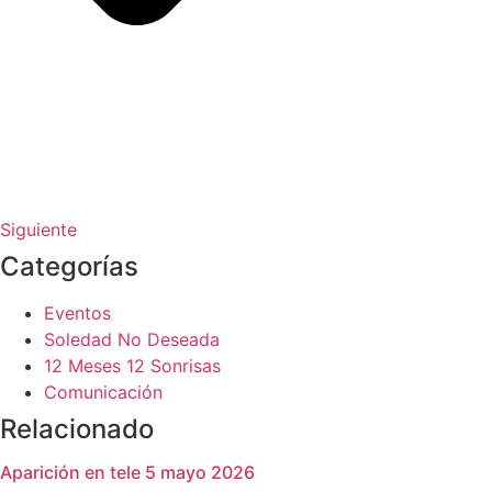
Siguiente
Categorías
Eventos
Soledad No Deseada
12 Meses 12 Sonrisas
Comunicación
Relacionado
Aparición en tele 5 mayo 2026