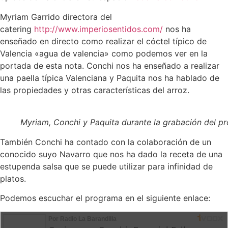
Myriam Garrido directora del
catering
http://www.imperiosentidos.com/
nos ha
enseñado en directo como realizar el cóctel típico de
Valencia «agua de valencia» como podemos ver en la
portada de esta nota. Conchi nos ha enseñado a realizar
una paella típica Valenciana y Paquita nos ha hablado de
las propiedades y otras características del arroz.
Myriam, Conchi y Paquita durante la grabación del p
También Conchi ha contado con la colaboración de un
conocido suyo Navarro que nos ha dado la receta de una
estupenda salsa que se puede utilizar para infinidad de
platos.
Podemos escuchar el programa en el siguiente enlace: