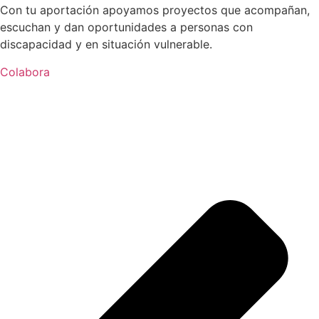
Con tu aportación apoyamos proyectos que acompañan,
escuchan y dan oportunidades a personas con
discapacidad y en situación vulnerable.
Colabora