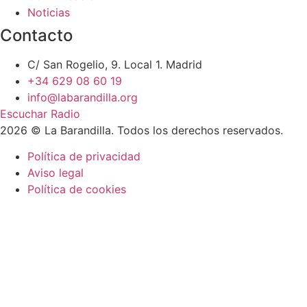
Noticias
Contacto
C/ San Rogelio, 9. Local 1. Madrid
+34 629 08 60 19
info@labarandilla.org
Escuchar Radio
2026 © La Barandilla. Todos los derechos reservados.
Política de privacidad
Aviso legal
Política de cookies