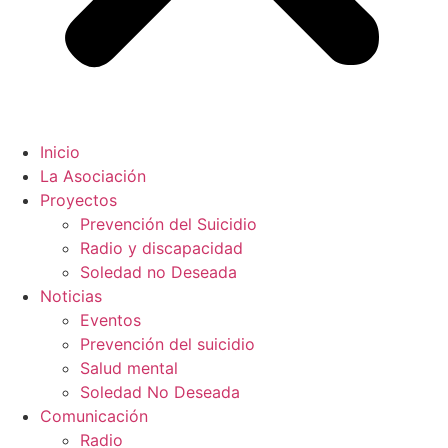
Inicio
La Asociación
Proyectos
Prevención del Suicidio
Radio y discapacidad
Soledad no Deseada
Noticias
Eventos
Prevención del suicidio
Salud mental
Soledad No Deseada
Comunicación
Radio