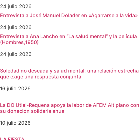
24 julio 2026
Entrevista a José Manuel Dolader en «Agarrarse a la vida»
24 julio 2026
Entrevista a Ana Lancho en “La salud mental” y la película
(Hombres,1950)
24 julio 2026
Soledad no deseada y salud mental: una relación estrecha
que exige una respuesta conjunta
16 julio 2026
La DO Utiel-Requena apoya la labor de AFEM Altiplano con
su donación solidaria anual
10 julio 2026
LA FIESTA