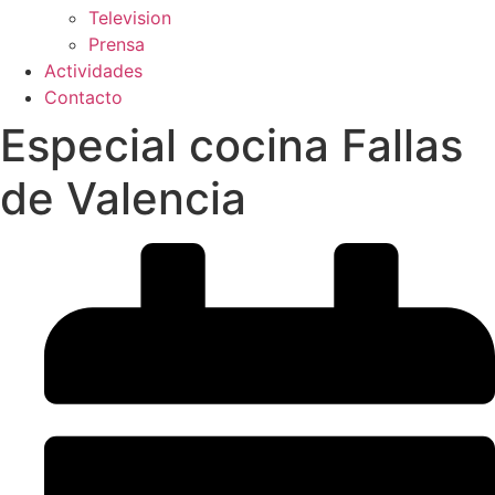
Television
Prensa
Actividades
Contacto
Especial cocina Fallas
de Valencia