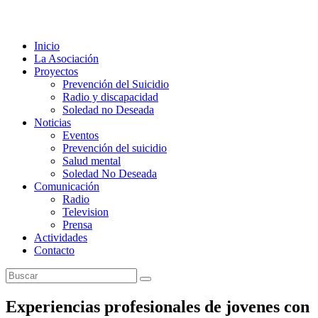
Inicio
La Asociación
Proyectos
Prevención del Suicidio
Radio y discapacidad
Soledad no Deseada
Noticias
Eventos
Prevención del suicidio
Salud mental
Soledad No Deseada
Comunicación
Radio
Television
Prensa
Actividades
Contacto
Experiencias profesionales de jovenes con