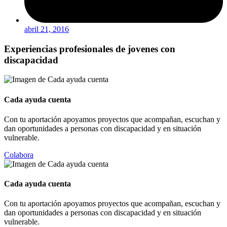
abril 21, 2016
Experiencias profesionales de jovenes con
discapacidad
Cada ayuda cuenta
Con tu aportación apoyamos proyectos que acompañan, escuchan y
dan oportunidades a personas con discapacidad y en situación
vulnerable.
Colabora
Cada ayuda cuenta
Con tu aportación apoyamos proyectos que acompañan, escuchan y
dan oportunidades a personas con discapacidad y en situación
vulnerable.