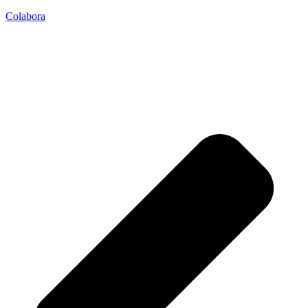
Colabora