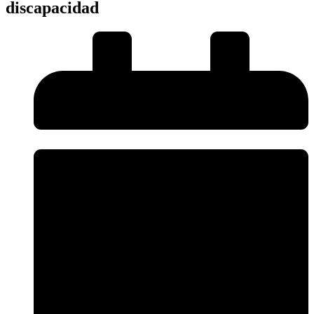
discapacidad