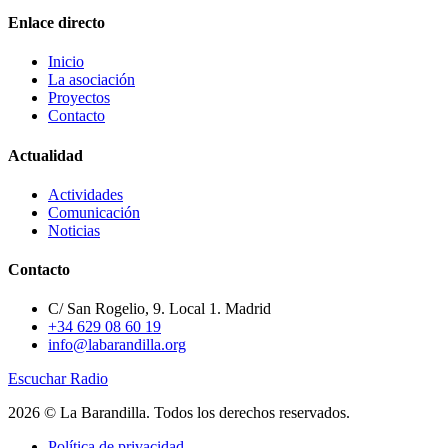
Enlace directo
Inicio
La asociación
Proyectos
Contacto
Actualidad
Actividades
Comunicación
Noticias
Contacto
C/ San Rogelio, 9. Local 1. Madrid
+34 629 08 60 19
info@labarandilla.org
Escuchar Radio
2026 © La Barandilla. Todos los derechos reservados.
Política de privacidad