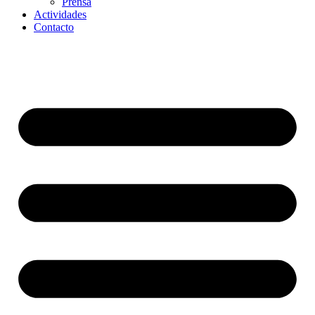
Prensa
Actividades
Contacto