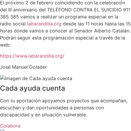
El próximo 2 de febrero coincidiendo con la celebración
del III aniversario del TELÉFONO CONTRA EL SUICIDIO 911
385 385 vamos a realizar un programa especial en la
radio social
labarandilla.org
desde las 11 horas hasta las 15
horas donde vamos a conocer al Senador Alberto Catalán.
Podrán seguir esta programación especial a través de la
web:
https://www.labarandilla.org/
José Manuel Dolader
Cada ayuda cuenta
Con tu aportación apoyamos proyectos que acompañan,
escuchan y dan oportunidades a personas con
discapacidad y en situación vulnerable.
Colabora