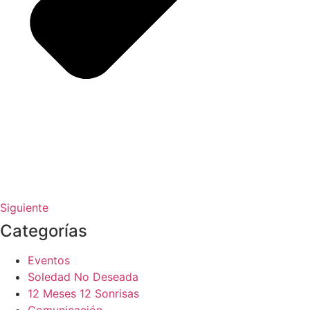
Siguiente
Categorías
Eventos
Soledad No Deseada
12 Meses 12 Sonrisas