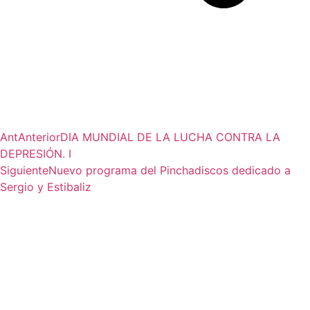
Ant
Anterior
DIA MUNDIAL DE LA LUCHA CONTRA LA
DEPRESIÓN. I
Siguiente
Nuevo programa del Pinchadiscos dedicado a
Sergio y Estibaliz