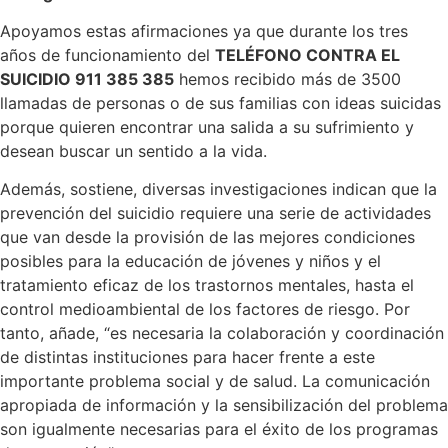
Apoyamos estas afirmaciones ya que durante los tres
años de funcionamiento del
TELÉFONO CONTRA EL
SUICIDIO 911 385 385
hemos recibido más de 3500
llamadas de personas o de sus familias con ideas suicidas
porque quieren encontrar una salida a su sufrimiento y
desean buscar un sentido a la vida.
Además, sostiene, diversas investigaciones indican que la
prevención del suicidio requiere una serie de actividades
que van desde la provisión de las mejores condiciones
posibles para la educación de jóvenes y niños y el
tratamiento eficaz de los trastornos mentales, hasta el
control medioambiental de los factores de riesgo. Por
tanto, añade, “es necesaria la colaboración y coordinación
de distintas instituciones para hacer frente a este
importante problema social y de salud. La comunicación
apropiada de información y la sensibilización del problema
son igualmente necesarias para el éxito de los programas