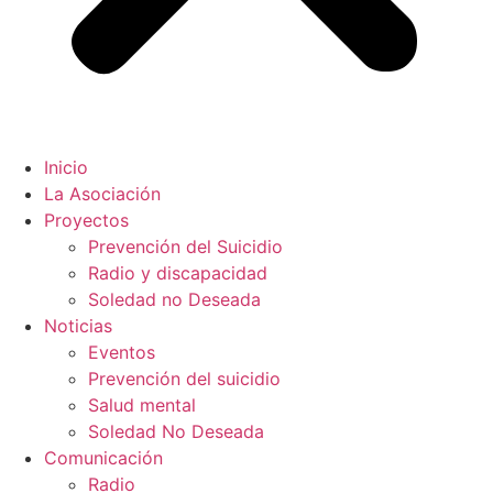
Inicio
La Asociación
Proyectos
Prevención del Suicidio
Radio y discapacidad
Soledad no Deseada
Noticias
Eventos
Prevención del suicidio
Salud mental
Soledad No Deseada
Comunicación
Radio