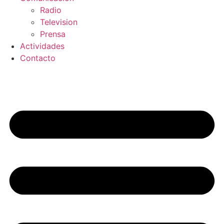
Radio
Television
Prensa
Actividades
Contacto