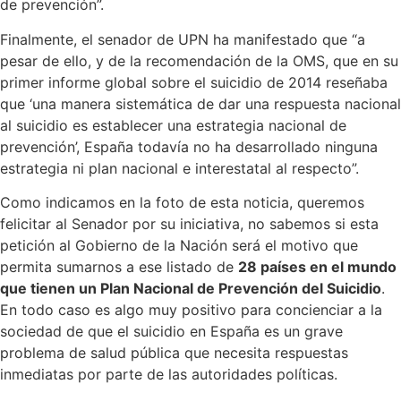
de prevención”.
Finalmente, el senador de UPN ha manifestado que “a
pesar de ello, y de la recomendación de la OMS, que en su
primer informe global sobre el suicidio de 2014 reseñaba
que ‘una manera sistemática de dar una respuesta nacional
al suicidio es establecer una estrategia nacional de
prevención’, España todavía no ha desarrollado ninguna
estrategia ni plan nacional e interestatal al respecto”.
Como indicamos en la foto de esta noticia, queremos
felicitar al Senador por su iniciativa, no sabemos si esta
petición al Gobierno de la Nación será el motivo que
permita sumarnos a ese listado de
28 países en el mundo
que tienen un Plan Nacional de Prevención del Suicidio
.
En todo caso es algo muy positivo para concienciar a la
sociedad de que el suicidio en España es un grave
problema de salud pública que necesita respuestas
inmediatas por parte de las autoridades políticas.