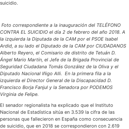
suicidio.
Foto correspondiente a la inauguración del TELÉFONO
CONTRA EL SUICIDIO el día 2 de febrero del año 2018. A
la izquierda la Diputada de la CAM por el PSOE Isabel
Ardid, a su lado el Diputado de la CAM por CIUDADANOS
Alberto Reyero, el Comisario de distrito de Tetuán D.
Ángel Mario Martín, el Jefe de la Brigada Provincial de
Seguridad Ciudadana Tomás González de la Oliva y el
Diputado Nacional Iñigo Alli. En la primera fila a la
izquierda el Director General de la Discapacidad D.
Francisco Borja Fanjul y la Senadora por PODEMOS
Virginia de Felipe.
El senador regionalista ha explicado que el Instituto
Nacional de Estadística sitúa en 3.539 la cifra de las
personas que fallecieron en España como consecuencia
de suicidio, que en 2018 se correspondieron con 2.619