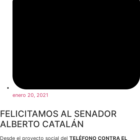
enero 20, 2021
FELICITAMOS AL SENADOR
ALBERTO CATALÁN
Desde el proyecto social del
TELÉFONO CONTRA EL