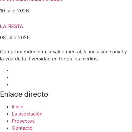
10 julio 2026
LA FIESTA
08 julio 2026
Comprometidos con la salud mental, la inclusión social y
la voz de la diversidad en todos los medios.
Enlace directo
Inicio
La asociación
Proyectos
Contacto