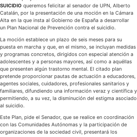
SUICIDIO
queremos felicitar al senador de UPN, Alberto
Catalán, por la presentación de una moción en la Cámara
Alta en la que insta al Gobierno de España a desarrollar
un Plan Nacional de Prevención contra el suicidio.
La moción establece un plazo de seis meses para su
puesta en marcha y que, en el mismo, se incluyan medidas
y programas concretos, dirigidos con especial atención a
adolescentes y a personas mayores, así como a aquéllas
que presenten algún trastorno mental. El citado plan
pretende proporcionar pautas de actuación a educadores,
agentes sociales, cuidadores, profesionales sanitarios y
familiares, difundiendo una información veraz y científica y
permitiendo, a su vez, la disminución del estigma asociado
al suicidio.
Este Plan, pide el Senador, que se realice en coordinación
con las Comunidades Autónomas y la participación de
organizaciones de la sociedad civil, presentará los