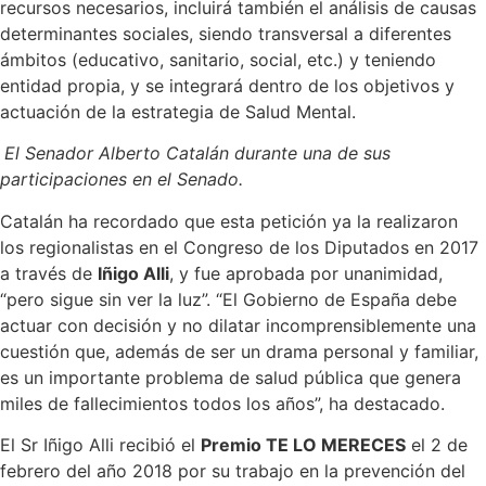
recursos necesarios, incluirá también el análisis de causas
determinantes sociales, siendo transversal a diferentes
ámbitos (educativo, sanitario, social, etc.) y teniendo
entidad propia, y se integrará dentro de los objetivos y
actuación de la estrategia de Salud Mental.
El Senador Alberto Catalán durante una de sus
participaciones en el Senado.
Catalán ha recordado que esta petición ya la realizaron
los regionalistas en el Congreso de los Diputados en 2017
a través de
Iñigo Alli
, y fue aprobada por unanimidad,
“pero sigue sin ver la luz”. “El Gobierno de España debe
actuar con decisión y no dilatar incomprensiblemente una
cuestión que, además de ser un drama personal y familiar,
es un importante problema de salud pública que genera
miles de fallecimientos todos los años”, ha destacado.
El Sr Iñigo Alli recibió el
Premio TE LO MERECES
el 2 de
febrero del año 2018 por su trabajo en la prevención del