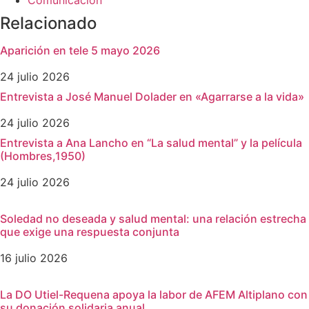
Comunicación
Relacionado
Aparición en tele 5 mayo 2026
24 julio 2026
Entrevista a José Manuel Dolader en «Agarrarse a la vida»
24 julio 2026
Entrevista a Ana Lancho en “La salud mental” y la película
(Hombres,1950)
24 julio 2026
Soledad no deseada y salud mental: una relación estrecha
que exige una respuesta conjunta
16 julio 2026
La DO Utiel-Requena apoya la labor de AFEM Altiplano con
su donación solidaria anual