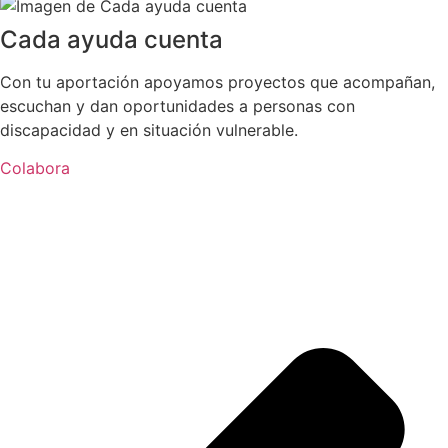
Cada ayuda cuenta
Con tu aportación apoyamos proyectos que acompañan,
escuchan y dan oportunidades a personas con
discapacidad y en situación vulnerable.
Colabora