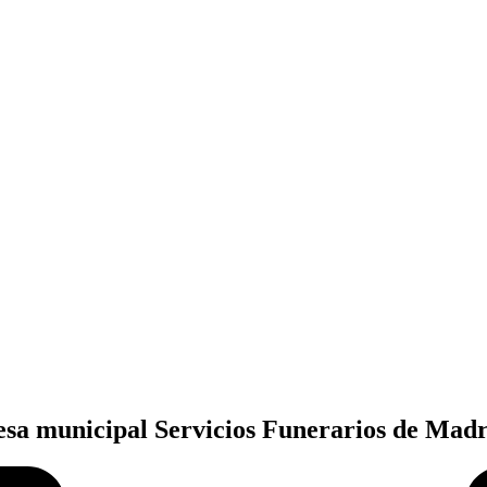
sa municipal Servicios Funerarios de Madr