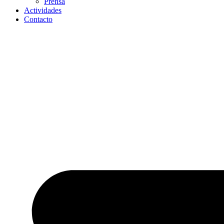
Prensa
Actividades
Contacto