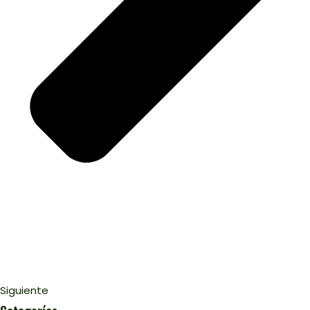
Siguiente