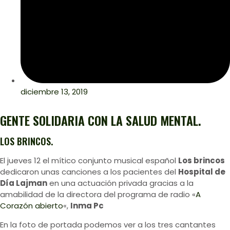
diciembre 13, 2019
GENTE SOLIDARIA CON LA SALUD MENTAL.
LOS BRINCOS.
El jueves 12 el mítico conjunto musical español
Los brincos
dedicaron unas canciones a los pacientes del
Hospital de
Día Lajman
en una actuación privada gracias a la
amabilidad de la directora del programa de radio «
A
Corazón abierto
«,
Inma Pc
En la foto de portada podemos ver a los tres cantantes