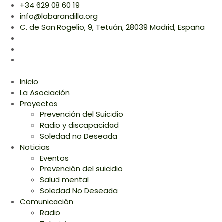
+34 629 08 60 19
info@labarandilla.org
C. de San Rogelio, 9, Tetuán, 28039 Madrid, España
Inicio
La Asociación
Proyectos
Prevención del Suicidio
Radio y discapacidad
Soledad no Deseada
Noticias
Eventos
Prevención del suicidio
Salud mental
Soledad No Deseada
Comunicación
Radio