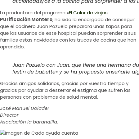
aficionadas/os a la cocina para sorprender a los i
La productora del programa «
El Color de viajar
»
Purificación Montero
, ha sido la encargada de conseguir
que el cocinero Juan Pozuelo preparara unas tapas para
que los usuarios de este hospital puedan sorprender a sus
familias estas navidades con los trucos de cocina que han
aprendido.
Juan Pozuelo con Juan, que tiene una hermana du
festín de babette» y se ha propuesto enseñarle a
Gracias amigos solidarios, gracias por vuestro tiempo y
gracias por ayudar a desterrar el estigma que sufren las
personas con problemas de salud mental.
José Manuel Dolader
Director
Asociación la barandilla.