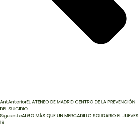
Ant
Anterior
EL ATENEO DE MADRID CENTRO DE LA PREVENCIÓN
DEL SUICIDIO.
Siguiente
ALGO MÁS QUE UN MERCADILLO SOLIDARIO EL JUEVES
19