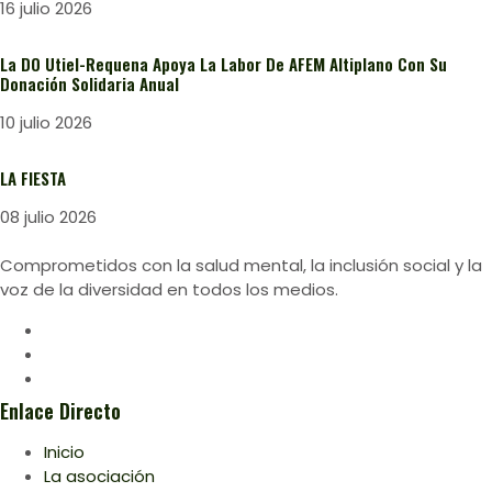
16 julio 2026
La DO Utiel-Requena Apoya La Labor De AFEM Altiplano Con Su
Donación Solidaria Anual
10 julio 2026
LA FIESTA
08 julio 2026
Comprometidos con la salud mental, la inclusión social y la
voz de la diversidad en todos los medios.
Enlace Directo
Inicio
La asociación