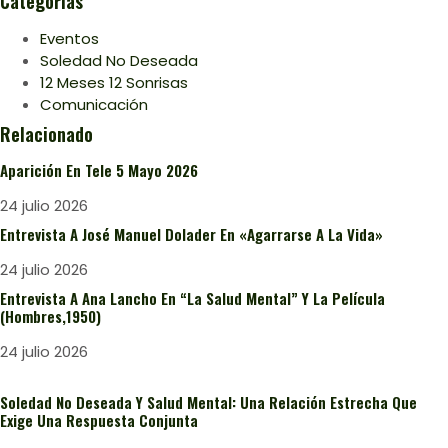
Categorías
Eventos
Soledad No Deseada
12 Meses 12 Sonrisas
Comunicación
Relacionado
Aparición En Tele 5 Mayo 2026
24 julio 2026
Entrevista A José Manuel Dolader En «Agarrarse A La Vida»
24 julio 2026
Entrevista A Ana Lancho En “La Salud Mental” Y La Película
(Hombres,1950)
24 julio 2026
Soledad No Deseada Y Salud Mental: Una Relación Estrecha Que
Exige Una Respuesta Conjunta