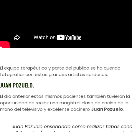
El equipo terapéutico y parte del publico se ha querido
fotografiar con estos grandes artistas solidarios.
JUAN POZUELO.
El día anterior estos mismos pacientes también tuvieron la
oportunidad de recibir una magistral clase de cocina de la
mano del televisivo y excelente cocinero
Juan Pozuelo
.
Juan Pozuelo enseñando cómo realizar tapas senci