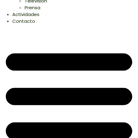
Television
Prensa
Actividades
Contacto