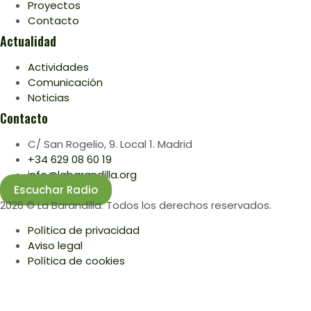
Proyectos
Contacto
Actualidad
Actividades
Comunicación
Noticias
Contacto
C/ San Rogelio, 9. Local 1. Madrid
+34 629 08 60 19
info@labarandilla.org
Escuchar Radio
2026 © La Barandilla. Todos los derechos reservados.
Política de privacidad
Aviso legal
Política de cookies