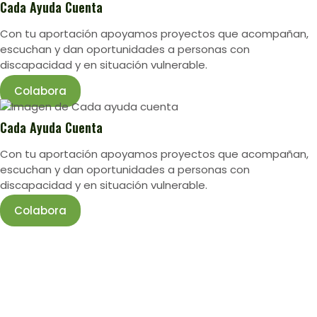
Cada Ayuda Cuenta
Con tu aportación apoyamos proyectos que acompañan,
escuchan y dan oportunidades a personas con
discapacidad y en situación vulnerable.
Colabora
Cada Ayuda Cuenta
Con tu aportación apoyamos proyectos que acompañan,
escuchan y dan oportunidades a personas con
discapacidad y en situación vulnerable.
Colabora