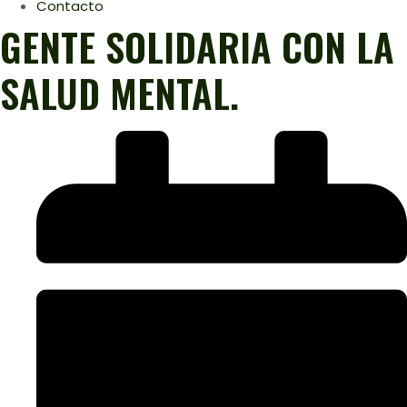
Contacto
GENTE SOLIDARIA CON LA
SALUD MENTAL.