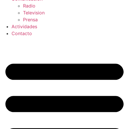
Radio
Television
Prensa
Actividades
Contacto