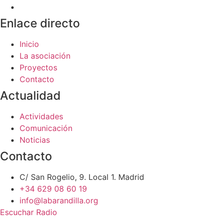
Enlace directo
Inicio
La asociación
Proyectos
Contacto
Actualidad
Actividades
Comunicación
Noticias
Contacto
C/ San Rogelio, 9. Local 1. Madrid
+34 629 08 60 19
info@labarandilla.org
Escuchar Radio