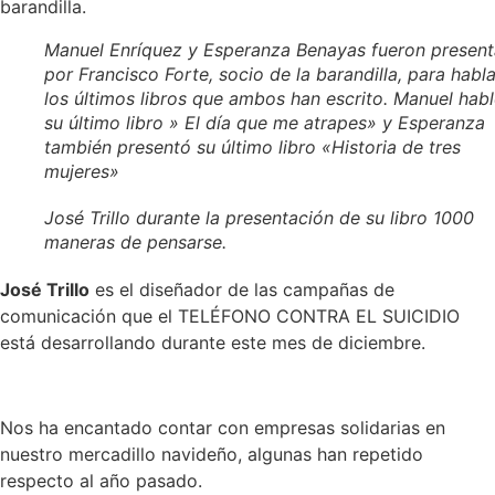
barandilla.
Manuel Enríquez y Esperanza Benayas fueron presen
por Francisco Forte, socio de la barandilla, para habl
los últimos libros que ambos han escrito. Manuel hab
su último libro »
El día que me atrapes»
y Esperanza
también presentó su último libro
«Historia de tres
mujeres»
José Trillo durante la presentación de su libro 1000
maneras de pensarse.
José Trillo
es el diseñador de las campañas de
comunicación que el TELÉFONO CONTRA EL SUICIDIO
está desarrollando durante este mes de diciembre.
Nos ha encantado contar con empresas solidarias en
nuestro mercadillo navideño, algunas han repetido
respecto al año pasado.