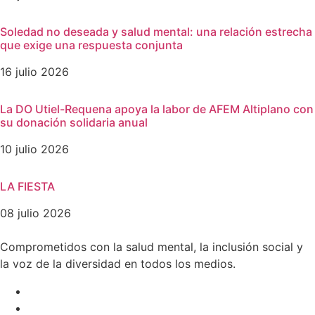
Soledad no deseada y salud mental: una relación estrecha
que exige una respuesta conjunta
16 julio 2026
La DO Utiel-Requena apoya la labor de AFEM Altiplano con
su donación solidaria anual
10 julio 2026
LA FIESTA
08 julio 2026
Comprometidos con la salud mental, la inclusión social y
la voz de la diversidad en todos los medios.