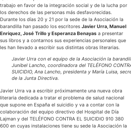
trabajo en favor de la integración social y de la lucha por
los derechos de las personas más desfavorecidas.
Durante los días 20 y 21 por la sede de la Asociación la
barandilla han pasado los escritores
Javier Urra, Manuel
Enriquez, José Trillo y Esperanza Benayas
a presentar
sus libros y a contarnos sus experiencias personales que
les han llevado a escribir sus distintas obras literarias.
Javier Urra con el equipo de la Asociación la barandil
Junibel Lancho, coordinadora del TELÉFONO CONTR
SUICIDIO, Ana Lancho, presidenta y María Luisa, secre
de la Junta Directiva.
Javier Urra va a escribir próximamente una nueva obra
literaria dedicada a tratar el problema de salud nacional
que supone en España el suicidio y va a contar con la
colaboración del equipo directivo del Hospital de Día
Lajman y del TELÉFONO CONTRA EL SUICIDIO 910 380
600 en cuyas instalaciones tiene su sede la Asociación la