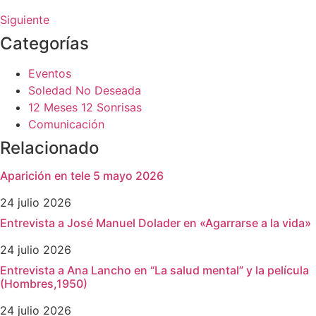
Siguiente
Categorías
Eventos
Soledad No Deseada
12 Meses 12 Sonrisas
Comunicación
Relacionado
Aparición en tele 5 mayo 2026
24 julio 2026
Entrevista a José Manuel Dolader en «Agarrarse a la vida»
24 julio 2026
Entrevista a Ana Lancho en “La salud mental” y la película
(Hombres,1950)
24 julio 2026