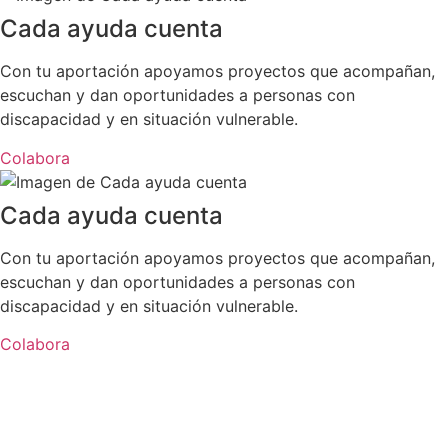
Cada ayuda cuenta
Con tu aportación apoyamos proyectos que acompañan,
escuchan y dan oportunidades a personas con
discapacidad y en situación vulnerable.
Colabora
Cada ayuda cuenta
Con tu aportación apoyamos proyectos que acompañan,
escuchan y dan oportunidades a personas con
discapacidad y en situación vulnerable.
Colabora