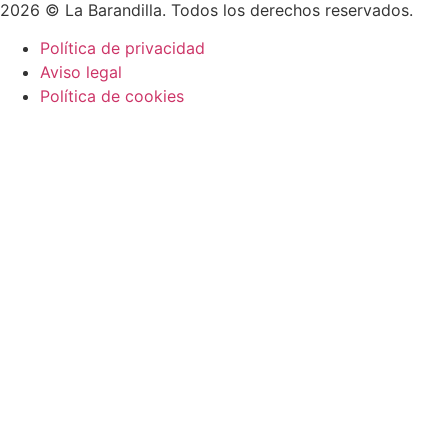
2026 © La Barandilla. Todos los derechos reservados.
Política de privacidad
Aviso legal
Política de cookies