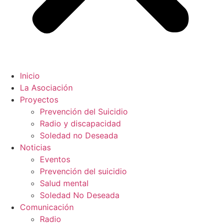
Inicio
La Asociación
Proyectos
Prevención del Suicidio
Radio y discapacidad
Soledad no Deseada
Noticias
Eventos
Prevención del suicidio
Salud mental
Soledad No Deseada
Comunicación
Radio