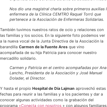
Nos dio una magistral charla sobre primeros auxilias 
enfermera de la Clínica CEMTRO Raquel Torró que
pertenece a la Asociación de Enfermeras Solidarias.
También tuvimos nuestros ratos de ocio y relaciones con
las familias y los socios. En la siguiente foto podemos ver
a la nueva vocal de la Junta Directiva de la Asociación la
barandilla
Carmen de la Fuente Ares
que vino
acompañada de su hija Patricia para conocer nuestro
mercadillo solidario.
Carmen y Patricia en el centro acompañadas por Ana
Lancho, Presidenta de la Asociación y José Manuel
Dolader, el Director.
Y hasta el propio
Hospital de Día Lajman
aprovechó estas
fechas para reunir a las familias y a los pacientes y dar a
conocer algunas actividades como la grabación del
programa
«Conecta con nosotros
» con algunos familiares