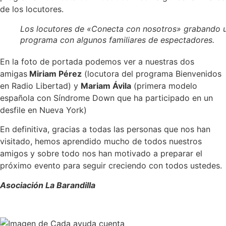
de los locutores.
Los locutores de «Conecta con nosotros» grabando 
programa con algunos familiares de espectadores.
En la foto de portada podemos ver a nuestras dos
amigas
Miriam Pérez
(locutora del programa Bienvenidos
en Radio Libertad) y
Mariam Ávila
(primera modelo
española con Síndrome Down que ha participado en un
desfile en Nueva York)
En definitiva, gracias a todas las personas que nos han
visitado, hemos aprendido mucho de todos nuestros
amigos y sobre todo nos han motivado a preparar el
próximo evento para seguir creciendo con todos ustedes.
Asociación La Barandilla