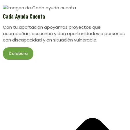
Cada Ayuda Cuenta
Con tu aportación apoyamos proyectos que
acompañan, escuchan y dan oportunidades a personas
con discapacidad y en situación vulnerable.
Colabora