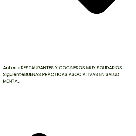
Anterior
RESTAURANTES Y COCINEROS MUY SOLIDARIOS
Siguiente
BUENAS PRÁCTICAS ASOCIATIVAS EN SALUD
MENTAL.