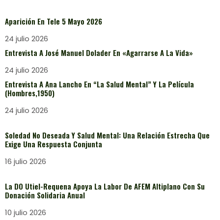
Aparición En Tele 5 Mayo 2026
24 julio 2026
Entrevista A José Manuel Dolader En «Agarrarse A La Vida»
24 julio 2026
Entrevista A Ana Lancho En “La Salud Mental” Y La Película
(Hombres,1950)
24 julio 2026
Soledad No Deseada Y Salud Mental: Una Relación Estrecha Que
Exige Una Respuesta Conjunta
16 julio 2026
La DO Utiel-Requena Apoya La Labor De AFEM Altiplano Con Su
Donación Solidaria Anual
10 julio 2026