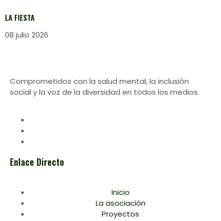
LA FIESTA
08 julio 2026
Comprometidos con la salud mental, la inclusión
social y la voz de la diversidad en todos los medios.
Enlace Directo
Inicio
La asociación
Proyectos