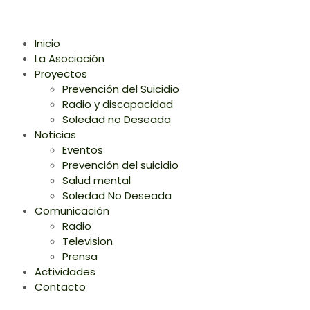
Inicio
La Asociación
Proyectos
Prevención del Suicidio
Radio y discapacidad
Soledad no Deseada
Noticias
Eventos
Prevención del suicidio
Salud mental
Soledad No Deseada
Comunicación
Radio
Television
Prensa
Actividades
Contacto