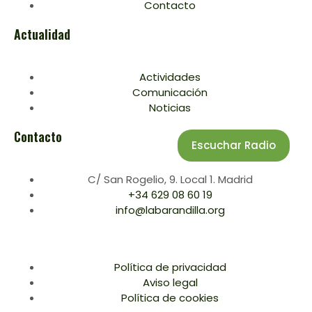
Contacto
Actualidad
Actividades
Comunicación
Noticias
Contacto
Escuchar Radio
C/ San Rogelio, 9. Local 1. Madrid
+34 629 08 60 19
info@labarandilla.org
Política de privacidad
Aviso legal
Política de cookies