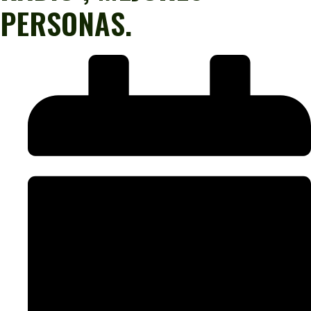
PERSONAS.