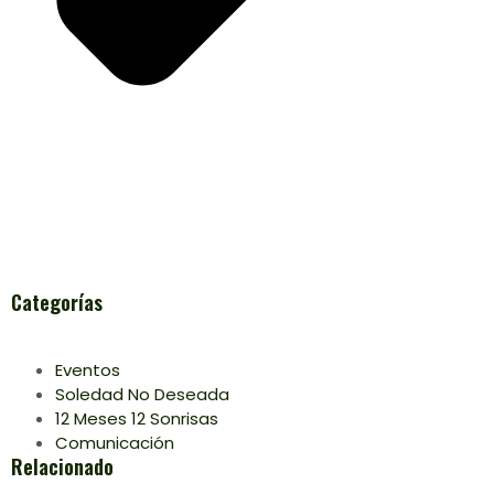
Categorías
Eventos
Soledad No Deseada
12 Meses 12 Sonrisas
Comunicación
Relacionado