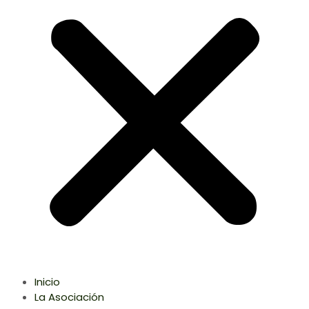
Inicio
La Asociación