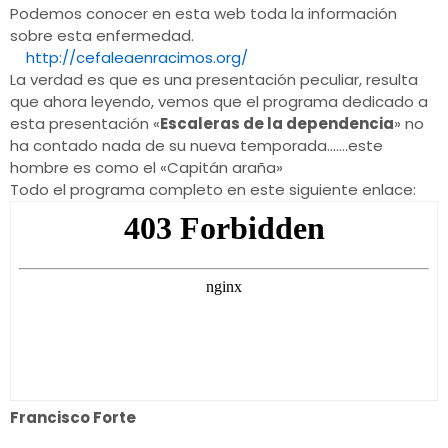
Podemos conocer en esta web toda la información
sobre esta enfermedad.
http://cefaleaenracimos.org/
La verdad es que es una presentación peculiar, resulta
que ahora leyendo, vemos que el programa dedicado a
esta presentación «
Escaleras de la dependencia
» no
ha contado nada de su nueva temporada…….este
hombre es como el «Capitán araña»
Todo el programa completo en este siguiente enlace:
Francisco Forte