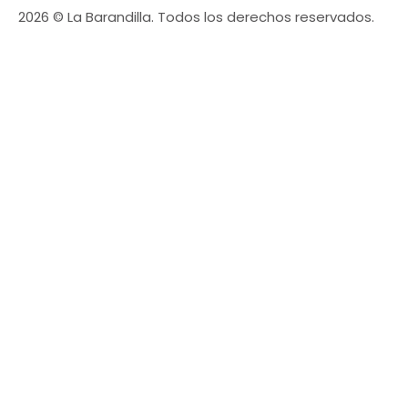
2026 © La Barandilla. Todos los derechos reservados.