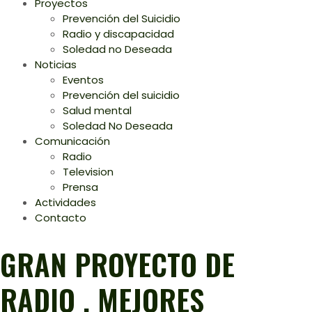
Proyectos
Prevención del Suicidio
Radio y discapacidad
Soledad no Deseada
Noticias
Eventos
Prevención del suicidio
Salud mental
Soledad No Deseada
Comunicación
Radio
Television
Prensa
Actividades
Contacto
GRAN PROYECTO DE
RADIO , MEJORES