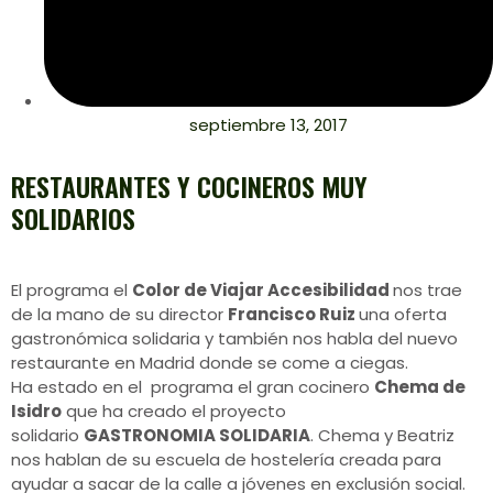
septiembre 13, 2017
RESTAURANTES Y COCINEROS MUY
SOLIDARIOS
El programa el
Color de Viajar Accesibilidad
nos trae
de la mano de su director
Francisco Ruiz
una oferta
gastronómica solidaria y también nos habla del nuevo
restaurante en Madrid donde se come a ciegas.
Ha estado en el programa el gran cocinero
Chema de
Isidro
que ha creado el proyecto
solidario
GASTRONOMIA SOLIDARIA
. Chema y Beatriz
nos hablan de su escuela de hostelería creada para
ayudar a sacar de la calle a jóvenes en exclusión social.