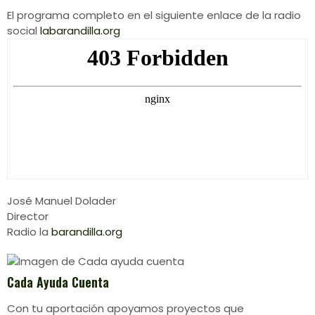
El programa completo en el siguiente enlace de la radio
social
labarandilla.org
José Manuel Dolader
Director
Radio la
barandilla.org
Cada Ayuda Cuenta
Con tu aportación apoyamos proyectos que