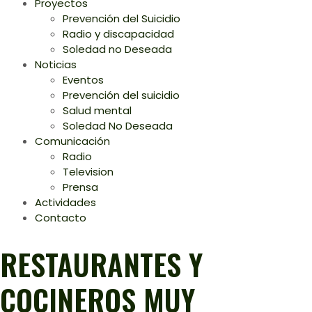
Proyectos
Prevención del Suicidio
Radio y discapacidad
Soledad no Deseada
Noticias
Eventos
Prevención del suicidio
Salud mental
Soledad No Deseada
Comunicación
Radio
Television
Prensa
Actividades
Contacto
RESTAURANTES Y
COCINEROS MUY