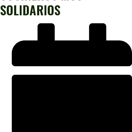
SOLIDARIOS