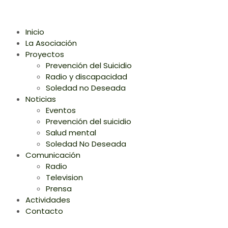
Inicio
La Asociación
Proyectos
Prevención del Suicidio
Radio y discapacidad
Soledad no Deseada
Noticias
Eventos
Prevención del suicidio
Salud mental
Soledad No Deseada
Comunicación
Radio
Television
Prensa
Actividades
Contacto