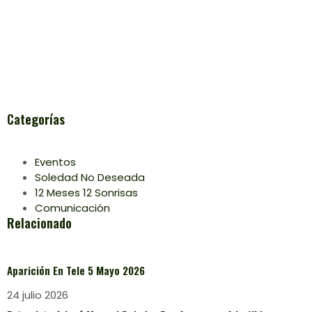
Categorías
Eventos
Soledad No Deseada
12 Meses 12 Sonrisas
Comunicación
Relacionado
Aparición En Tele 5 Mayo 2026
24 julio 2026