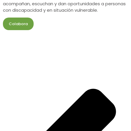
acompañan, escuchan y dan oportunidades a personas
con discapacidad y en situación vulnerable.
Colabora