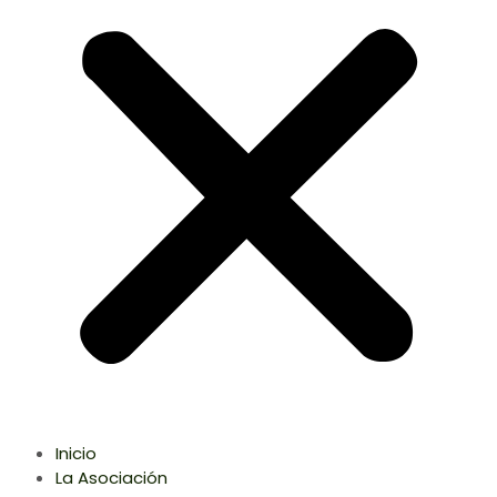
Inicio
La Asociación