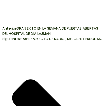
Anterior
GRAN ÉXITO EN LA SEMANA DE PUERTAS ABIERTAS
DEL HOSPITAL DE DÍA LAJMAN
Siguiente
GRAN PROYECTO DE RADIO , MEJORES PERSONAS.