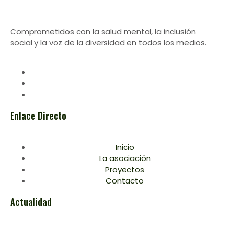
Comprometidos con la salud mental, la inclusión
social y la voz de la diversidad en todos los medios.
Enlace Directo
Inicio
La asociación
Proyectos
Contacto
Actualidad