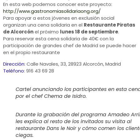
En esta web podemos conocer este proyecto:
http://www.gastronomiasolidariaong.org/
Para apoyar a estos jóvenes en exclusión social
organizan una cena solidaria en el
Restaurante Piratas
de Alcorcón
el próximo
lunes 18 de septiembre
.
Para reservar esta cena solidaria de 40€ con la
participación de grandes chef de Madrid se puede hacer
en el propio restaurante
Dirección
:
Calle Navales, 33, 28923 Alcorcón, Madrid
Teléfono
:
916 43 69 28
Cartel anunciando los participantes en esta cena
por el chef Chema de Isidro.
Durante la grabación del programa Amadeo Arr
les explica al resto de los invitados su visita al
restaurante Dans le Noir y cómo comen los client
ciegas.