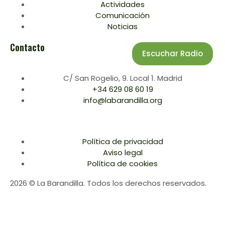
Actividades
Comunicación
Noticias
Contacto
Escuchar Radio
C/ San Rogelio, 9. Local 1. Madrid
+34 629 08 60 19
info@labarandilla.org
Política de privacidad
Aviso legal
Política de cookies
2026 © La Barandilla. Todos los derechos reservados.