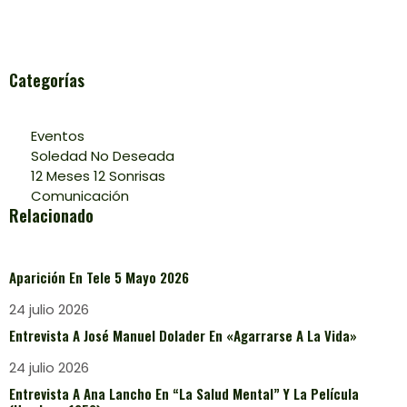
Categorías
Eventos
Soledad No Deseada
12 Meses 12 Sonrisas
Comunicación
Relacionado
Aparición En Tele 5 Mayo 2026
24 julio 2026
Entrevista A José Manuel Dolader En «Agarrarse A La Vida»
24 julio 2026
Entrevista A Ana Lancho En “La Salud Mental” Y La Película