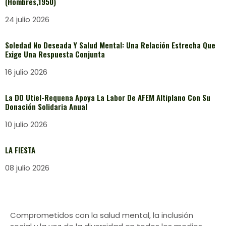
(Hombres,1950)
24 julio 2026
Soledad No Deseada Y Salud Mental: Una Relación Estrecha Que
Exige Una Respuesta Conjunta
16 julio 2026
La DO Utiel-Requena Apoya La Labor De AFEM Altiplano Con Su
Donación Solidaria Anual
10 julio 2026
LA FIESTA
08 julio 2026
Comprometidos con la salud mental, la inclusión