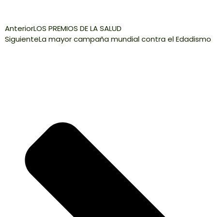
Anterior
LOS PREMIOS DE LA SALUD
Siguiente
La mayor campaña mundial contra el Edadismo