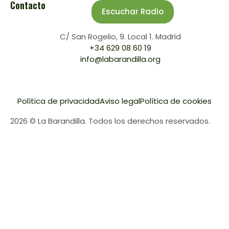
Contacto
Escuchar Radio
C/ San Rogelio, 9. Local 1. Madrid
+34 629 08 60 19
info@labarandilla.org
Política de privacidad
Aviso legal
Política de cookies
2026 © La Barandilla. Todos los derechos reservados.