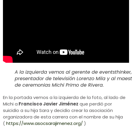
A la izquierda vemos al gerente de eventsthinker,
presentador de televisión Lorenzo Mila y al maest
de ceremonias Michi Primo de Rivera.
En la portada vemos a la izquierda de la foto, al lado de
Michi a
Francisco Javier Jiménez
que perdió por
suicidio a su hija Sara y decidio crear la asociación
organizadora de esta carrera con el nombre de su hija
(
https://www.asocsarajimenez.org/
)