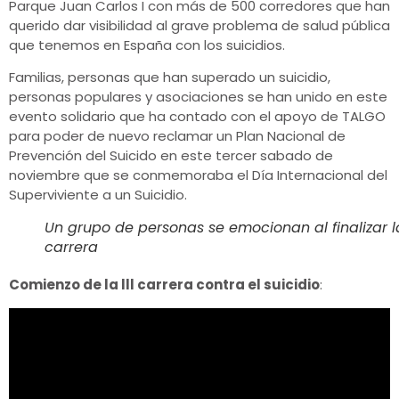
Parque Juan Carlos I con más de 500 corredores que han
querido dar visibilidad al grave problema de salud pública
que tenemos en España con los suicidios.
Familias, personas que han superado un suicidio,
personas populares y asociaciones se han unido en este
evento solidario que ha contado con el apoyo de TALGO
para poder de nuevo reclamar un Plan Nacional de
Prevención del Suicido en este tercer sabado de
noviembre que se conmemoraba el Día Internacional del
Superviviente a un Suicidio.
Un grupo de personas se emocionan al finalizar l
carrera
Comienzo de la lll carrera contra el suicidio
: