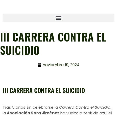
III CARRERA CONTRA EL
SUICIDIO
noviembre 19, 2024
III CARRERA CONTRA EL SUICIDIO
Tras 5 años sin celebrarse la
Carrera Contra el Suicidio
,
la
Asociación Sara Jiménez
ha vuelto a teñir de azul el