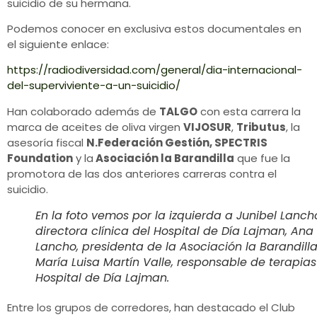
suicidio de su hermana.
Podemos conocer en exclusiva estos documentales en
el siguiente enlace:
https://radiodiversidad.com/general/dia-internacional-
del-superviviente-a-un-suicidio/
Han colaborado además de
TALGO
con esta carrera la
marca de aceites de oliva virgen
VIJOSUR
,
Tributus
, la
asesoría fiscal
N.Federación Gestión, SPECTRIS
Foundation
y la
Asociación la Barandilla
que fue la
promotora de las dos anteriores carreras contra el
suicidio.
En la foto vemos por la izquierda a Junibel Lanch
directora clínica del Hospital de Día Lajman, Ana
Lancho, presidenta de la Asociación la Barandilla
María Luisa Martín Valle, responsable de terapias
Hospital de Día Lajman.
Entre los grupos de corredores, han destacado el Club