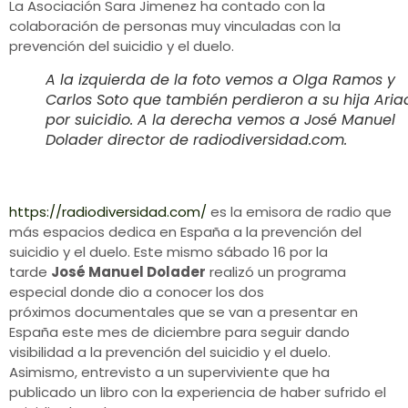
La Asociación Sara Jimenez ha contado con la
colaboración de personas muy vinculadas con la
prevención del suicidio y el duelo.
A la izquierda de la foto vemos a Olga Ramos y
Carlos Soto que también perdieron a su hija Ari
por suicidio. A la derecha vemos a José Manuel
Dolader director de radiodiversidad.com.
https://radiodiversidad.com/
es la emisora de radio que
más espacios dedica en España a la prevención del
suicidio y el duelo. Este mismo sábado 16 por la
tarde
José Manuel Dolader
realizó un programa
especial donde dio a conocer los dos
próximos documentales que se van a presentar en
España este mes de diciembre para seguir dando
visibilidad a la prevención del suicidio y el duelo.
Asimismo, entrevisto a un superviviente que ha
publicado un libro con la experiencia de haber sufrido el