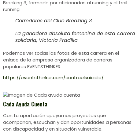
Breaking 3, formado por aficionados al running y al trail
running.
Corredores del Club Breaking 3
La ganadora absoluta femenina de esta carrera
solidaria, Victoria Pradilla
Podemos ver todas las fotos de esta carrera en el
enlace de la empresa organizadora de carreras
populares EVENTSTHINKER:
https://eventsthinker.com/contraelsuicidio/
Cada Ayuda Cuenta
Con tu aportación apoyamos proyectos que
acompañan, escuchan y dan oportunidades a personas
con discapacidad y en situación vulnerable.