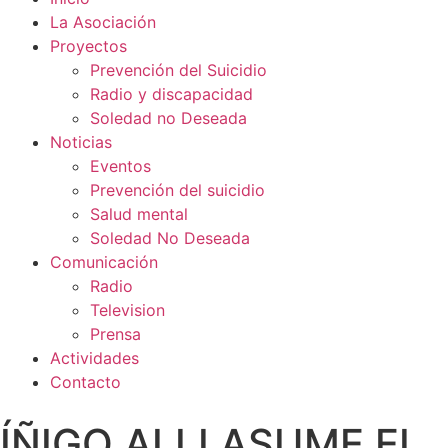
La Asociación
Proyectos
Prevención del Suicidio
Radio y discapacidad
Soledad no Deseada
Noticias
Eventos
Prevención del suicidio
Salud mental
Soledad No Deseada
Comunicación
Radio
Television
Prensa
Actividades
Contacto
ÍÑIGO ALLI ASUME EL