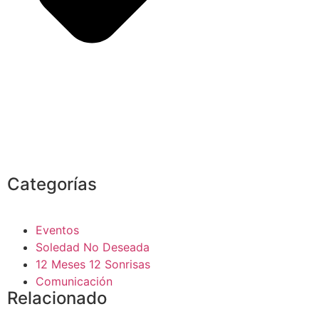
Categorías
Eventos
Soledad No Deseada
12 Meses 12 Sonrisas
Comunicación
Relacionado