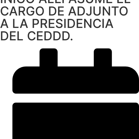
CARGO DE ADJUNTO
A LA PRESIDENCIA
DEL CEDDD.