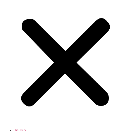
Inicio