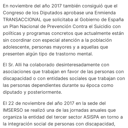
En noviembre del año 2017 también consiguió que el
Congreso de los Diputados aprobase una Enmienda
TRANSACCIONAL que solicitaba al Gobierno de España
un Plan Nacional de Prevención Contra el Suicidio con
políticas y programas concretos que actualmente están
sin coordinar con especial atención a la población
adolescente, personas mayores y a aquellas que
presenten algún tipo de trastorno mental.
El Sr. Alli ha colaborado desinteresadamente con
asociaciones que trabajan en favor de las personas con
discapacidad o con entidades sociales que trabajan con
las personas dependientes durante su época como
diputado y posteriormente.
El 22 de noviembre del año 2017 en la sede del
IMSERSO se realizó una de las jornadas anuales que
organiza la entidad del tercer sector ASISPA en torno a
la integración social de personas con discapacidad,