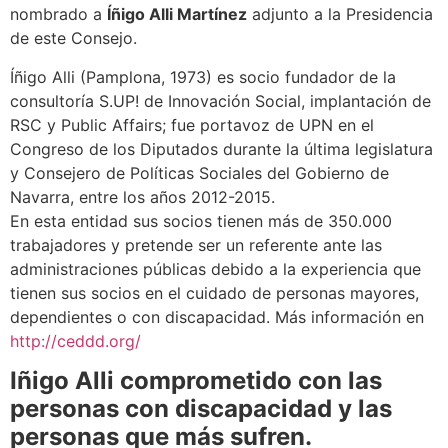
nombrado a
Íñigo Alli Martínez
adjunto a la Presidencia
de este Consejo.
Íñigo Alli (Pamplona, 1973) es socio fundador de la
consultoría S.UP! de Innovación Social, implantación de
RSC y Public Affairs; fue portavoz de UPN en el
Congreso de los Diputados durante la última legislatura
y Consejero de Políticas Sociales del Gobierno de
Navarra, entre los años 2012-2015.
En esta entidad sus socios tienen más de 350.000
trabajadores y pretende ser un referente ante las
administraciones públicas debido a la experiencia que
tienen sus socios en el cuidado de personas mayores,
dependientes o con discapacidad. Más información en
http://ceddd.org/
Iñigo Alli comprometido con las
personas con discapacidad y las
personas que más sufren.