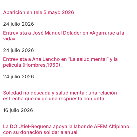
Aparición en tele 5 mayo 2026
24 julio 2026
Entrevista a José Manuel Dolader en «Agarrarse a la
vida»
24 julio 2026
Entrevista a Ana Lancho en “La salud mental” y la
película (Hombres,1950)
24 julio 2026
Soledad no deseada y salud mental: una relación
estrecha que exige una respuesta conjunta
16 julio 2026
La DO Utiel-Requena apoya la labor de AFEM Altiplano
con su donación solidaria anual