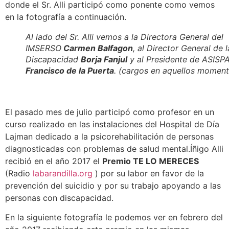
donde el Sr. Alli participó como ponente como vemos
en la fotografía a continuación.
Al lado del Sr. Alli vemos a la Directora General del
IMSERSO
Carmen Balfagon
, al Director General de l
Discapacidad
Borja Fanjul
y al Presidente de ASISP
Francisco de la Puerta
. (cargos en aquellos moment
El pasado mes de julio participó como profesor en un
curso realizado en las instalaciones del Hospital de Día
Lajman dedicado a la psicorehabilitación de personas
diagnosticadas con problemas de salud mental.Íñigo Alli
recibió en el año 2017 el
Premio TE LO MERECES
(Radio
labarandilla.org
) por su labor en favor de la
prevención del suicidio y por su trabajo apoyando a las
personas con discapacidad.
En la siguiente fotografía le podemos ver en febrero del