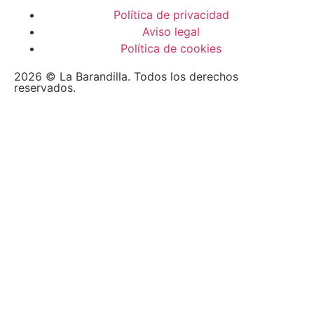
Política de privacidad
Aviso legal
Política de cookies
2026 © La Barandilla. Todos los derechos
reservados.