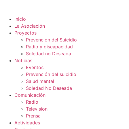
Inicio
La Asociación
Proyectos
Prevención del Suicidio
Radio y discapacidad
Soledad no Deseada
Noticias
Eventos
Prevención del suicidio
Salud mental
Soledad No Deseada
Comunicación
Radio
Television
Prensa
Actividades