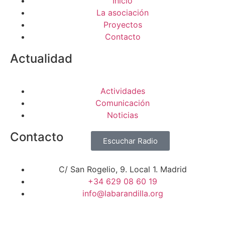
Inicio
La asociación
Proyectos
Contacto
Actualidad
Actividades
Comunicación
Noticias
Contacto
Escuchar Radio
C/ San Rogelio, 9. Local 1. Madrid
+34 629 08 60 19
info@labarandilla.org