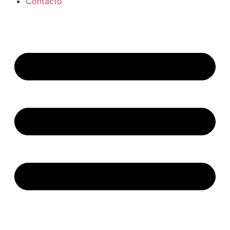
Contacto