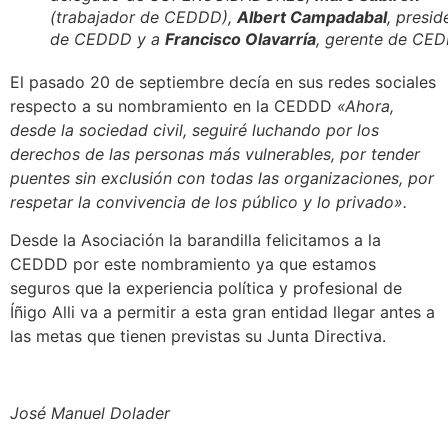
(trabajador de CEDDD),
Albert Campadabal
, presid
de CEDDD y a
Francisco Olavarría
, gerente de CE
El pasado 20 de septiembre decía en sus redes sociales
respecto a su nombramiento en la CEDDD
«Ahora,
desde la sociedad civil, seguiré luchando por los
derechos de las personas más vulnerables, por tender
puentes sin exclusión con todas las organizaciones, por
respetar la convivencia de los público y lo privado».
Desde la Asociación la barandilla felicitamos a la
CEDDD por este nombramiento ya que estamos
seguros que la experiencia política y profesional de
Íñigo Alli va a permitir a esta gran entidad llegar antes a
las metas que tienen previstas su Junta Directiva.
José Manuel Dolader