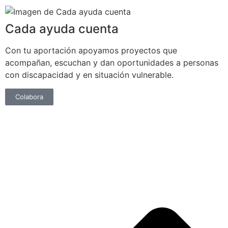
Cada ayuda cuenta
Con tu aportación apoyamos proyectos que
acompañan, escuchan y dan oportunidades a personas
con discapacidad y en situación vulnerable.
Colabora