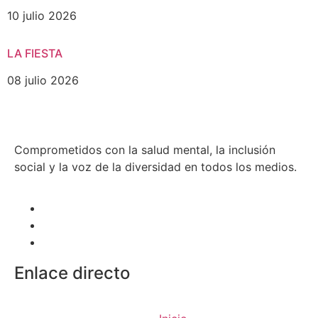
10 julio 2026
LA FIESTA
08 julio 2026
Comprometidos con la salud mental, la inclusión
social y la voz de la diversidad en todos los medios.
Enlace directo