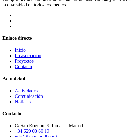
la diversidad en todos los medios.
Enlace directo
Inicio
La asociación
Proyectos
Contacto
Actualidad
Actividades
Comunicación
Noticias
Contacto
C/ San Rogelio, 9. Local 1. Madrid
+34 629 08 60 19
info@labarandilla.org