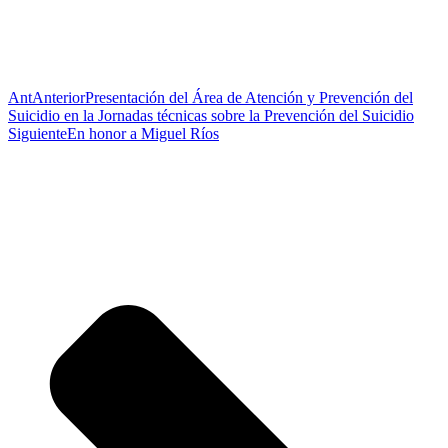
Ant
Anterior
Presentación del Área de Atención y Prevención del
Suicidio en la Jornadas técnicas sobre la Prevención del Suicidio
Siguiente
En honor a Miguel Ríos