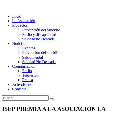
Inicio
La Asociación
Proyectos
Prevención del Suicidio
Radio y discapacidad
Soledad no Deseada
Noticias
Eventos
Prevención del suicidio
Salud mental
Soledad No Deseada
Comunicación
Radio
Television
Prensa
Actividades
Contacto
ISEP PREMIA A LA ASOCIACIÓN LA