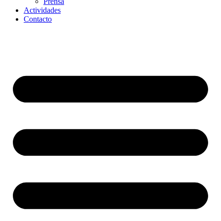
Prensa
Actividades
Contacto