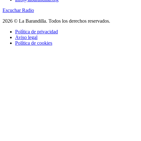
Escuchar Radio
2026 © La Barandilla. Todos los derechos reservados.
Política de privacidad
Aviso legal
Política de cookies