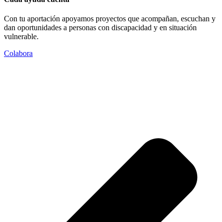
Con tu aportación apoyamos proyectos que acompañan, escuchan y
dan oportunidades a personas con discapacidad y en situación
vulnerable.
Colabora