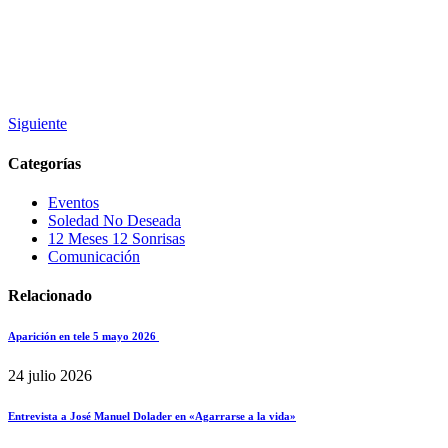
Siguiente
Categorías
Eventos
Soledad No Deseada
12 Meses 12 Sonrisas
Comunicación
Relacionado
Aparición en tele 5 mayo 2026
24 julio 2026
Entrevista a José Manuel Dolader en «Agarrarse a la vida»