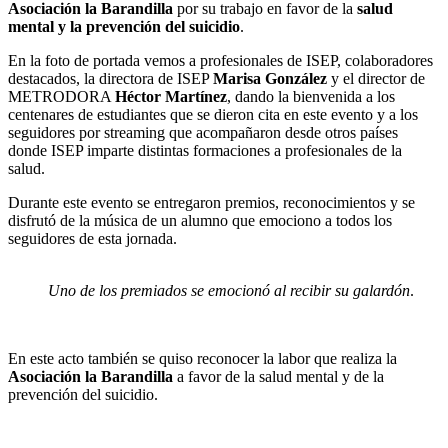
Asociación la Barandilla
por su trabajo en favor de la
salud
mental y la prevención del suicidio
.
En la foto de portada vemos a profesionales de ISEP, colaboradores
destacados, la directora de ISEP
Marisa González
y el director de
METRODORA
Héctor Martínez
, dando la bienvenida a los
centenares de estudiantes que se dieron cita en este evento y a los
seguidores por streaming que acompañaron desde otros países
donde ISEP imparte distintas formaciones a profesionales de la
salud.
Durante este evento se entregaron premios, reconocimientos y se
disfrutó de la música de un alumno que emociono a todos los
seguidores de esta jornada.
Uno de los premiados se emocionó al recibir su galardón
.
En este acto también se quiso reconocer la labor que realiza la
Asociación la Barandilla
a favor de la salud mental y de la
prevención del suicidio.