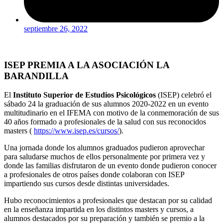
septiembre 26, 2022
ISEP PREMIA A LA ASOCIACIÓN LA
BARANDILLA
El
Instituto Superior de Estudios Psicológicos
(ISEP) celebró el
sábado 24 la graduación de sus alumnos 2020-2022 en un evento
multitudinario en el IFEMA con motivo de la conmemoración de sus
40 años formado a profesionales de la salud con sus reconocidos
masters (
https://www.isep.es/cursos/
).
Una jornada donde los alumnos graduados pudieron aprovechar
para saludarse muchos de ellos personalmente por primera vez y
donde las familias disfrutaron de un evento donde pudieron conocer
a profesionales de otros países donde colaboran con ISEP
impartiendo sus cursos desde distintas universidades.
Hubo reconocimientos a profesionales que destacan por su calidad
en la enseñanza impartida en los distintos masters y cursos, a
alumnos destacados por su preparación y también se premio a la