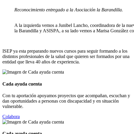
Reconocimiento entregado a la Asociación la Barandilla.
A la izquierda vemos a Junibel Lancho, coordinadora de la nue
la Barandilla y ASISPA, a su lado vemos a Marisa González con
ISEP ya esta preparando nuevos cursos para seguir formando a los
distintos profesionales de la salud que quieren ser formados por una
entidad que lleva 40 años de experiencia.
Cada ayuda cuenta
Con tu aportación apoyamos proyectos que acompañan, escuchan y
dan oportunidades a personas con discapacidad y en situación
vulnerable.
Colabora
Cada ayuda cuenta