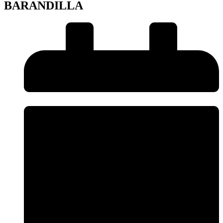
BARANDILLA