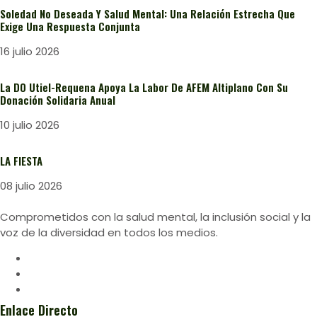
Soledad No Deseada Y Salud Mental: Una Relación Estrecha Que
Exige Una Respuesta Conjunta
16 julio 2026
La DO Utiel-Requena Apoya La Labor De AFEM Altiplano Con Su
Donación Solidaria Anual
10 julio 2026
LA FIESTA
08 julio 2026
Comprometidos con la salud mental, la inclusión social y la
voz de la diversidad en todos los medios.
Enlace Directo