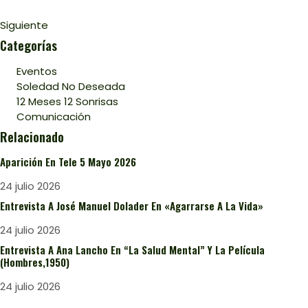
Siguiente
Categorías
Eventos
Soledad No Deseada
12 Meses 12 Sonrisas
Comunicación
Relacionado
Aparición En Tele 5 Mayo 2026
24 julio 2026
Entrevista A José Manuel Dolader En «Agarrarse A La Vida»
24 julio 2026
Entrevista A Ana Lancho En “La Salud Mental” Y La Película
(Hombres,1950)
24 julio 2026