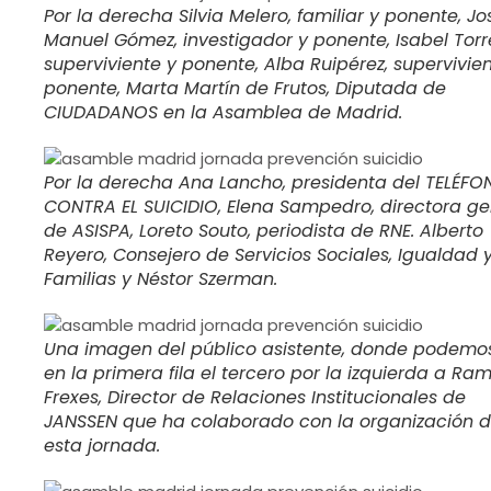
Por la derecha Silvia Melero, familiar y ponente, Jo
Manuel Gómez, investigador y ponente, Isabel Torr
superviviente y ponente, Alba Ruipérez, supervivien
ponente, Marta Martín de Frutos, Diputada de
CIUDADANOS en la Asamblea de Madrid.
Por la derecha Ana Lancho, presidenta del TELÉFO
CONTRA EL SUICIDIO, Elena Sampedro, directora ge
de ASISPA, Loreto Souto, periodista de RNE. Alberto
Reyero, Consejero de Servicios Sociales, Igualdad 
Familias y Néstor Szerman.
Una imagen del público asistente, donde podemo
en la primera fila el tercero por la izquierda a Ra
Frexes, Director de Relaciones Institucionales de
JANSSEN que ha colaborado con la organización 
esta jornada.