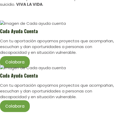
suicidio.
VIVA LA VIDA
.
Cada Ayuda Cuenta
Con tu aportación apoyamos proyectos que acompañan,
escuchan y dan oportunidades a personas con
discapacidad y en situación vulnerable.
Colabora
Cada Ayuda Cuenta
Con tu aportación apoyamos proyectos que acompañan,
escuchan y dan oportunidades a personas con
discapacidad y en situación vulnerable.
Colabora