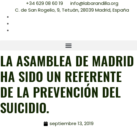
+34 629 08 60 19
info@labarandilla.org
C. de San Rogelio, 9, Tetuán, 28039 Madrid, España
LA ASAMBLEA DE MADRID
HA SIDO UN REFERENTE
DE LA PREVENCIÓN DEL
SUICIDIO.
septiembre 13, 2019