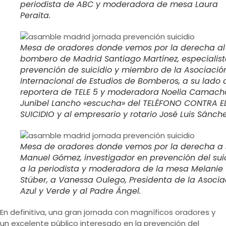
periodista de ABC y moderadora de mesa Laura
Peraita.
Mesa de oradores donde vemos por la derecha al
bombero de Madrid Santiago Martínez, especialist
prevención de suicidio y miembro de la Asociació
Internacional de Estudios de Bomberos, a su lado 
reportera de TELE 5 y moderadora Noelia Camacho
Junibel Lancho «escucha» del TELÉFONO CONTRA E
SUICIDIO y al empresario y rotario José Luis Sánche
Mesa de oradores donde vemos por la derecha a 
Manuel Gómez, investigador en prevención del suic
a la periodista y moderadora de la mesa Melanie
Stüber, a Vanessa Oulego, Presidenta de la Asocia
Azul y Verde y al Padre Ángel.
En definitiva, una gran jornada con magníficos oradores y
un excelente público interesado en la prevención del