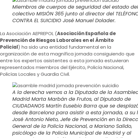
Miembros de cuerpos de seguridad del estado de
colectivo MISIÓN 365 junto al director del TELÉFON
CONTRA EL SUICIDIO José Manuel Dolader.
La Asociación AEPREPOL (
Asociación Española de
Prevención de Riesgos Laborales en el Ámbito
Policial
) ha sido una entidad fundamental en la
organización de esta magnífica jornada consiguiendo que
entre los expertos asistentes a esta jornada estuvieran
representados miembros del Ejército, Policía Nacional,
Policías Locales y Guardia Civil.
A la derecha vemos a la Diputada de la Asamble
Madrid Marta Marbán de Frutos, al Diputado de
CIUDADANOS Martín Eusebio Barra que se desplaz
desde Barcelona para asistir a esta jornada, a su 
José Antonio Nieto, Jefe de Prevención en la Direc
General de la Policía Nacional, a Mariano Salido,
psicólogo de la Policía Municipal de Madrid y al