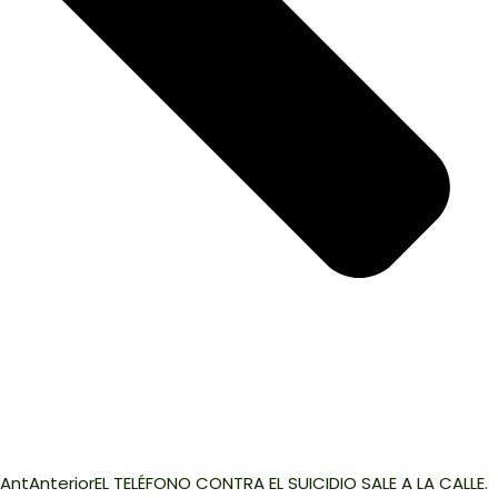
Ant
Anterior
EL TELÉFONO CONTRA EL SUICIDIO SALE A LA CALLE.