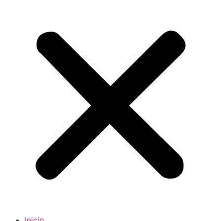
Inicio