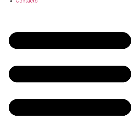
Contacto