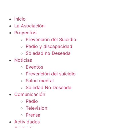
Inicio
La Asociación
Proyectos
Prevención del Suicidio
Radio y discapacidad
Soledad no Deseada
Noticias
Eventos
Prevención del suicidio
Salud mental
Soledad No Deseada
Comunicación
Radio
Television
Prensa
Actividades