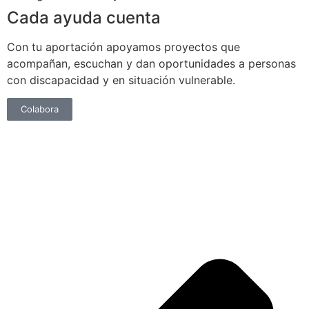
Cada ayuda cuenta
Con tu aportación apoyamos proyectos que
acompañan, escuchan y dan oportunidades a personas
con discapacidad y en situación vulnerable.
Colabora