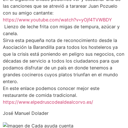
las canciones que se atrevió a tararear Juan Pozuelo
con su amigo cantante:
https://www.youtube.com/watch?v=yOjf4TVWBDY
Lienzo de leche frita con migas de tempura, azúcar y
canela.
Sirva esta pequeña nota de reconocimiento desde la
Asociación la Barandilla para todos los hosteleros ya
que la crisis está poniendo en peligro sus negocios, con
décadas de servicio a todos los ciudadanos para que
podamos disfrutar de un país en donde tenemos a
grandes cocineros cuyos platos triunfan en el mundo
entero.
En este enlace podemos conocer mejor este
restaurante de comida tradicional.
https://www.elpedruscodealdealcorvo.es/
José Manuel Dolader