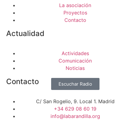
La asociación
Proyectos
Contacto
Actualidad
Actividades
Comunicación
Noticias
Contacto
Escuchar Radio
C/ San Rogelio, 9. Local 1. Madrid
+34 629 08 60 19
info@labarandilla.org