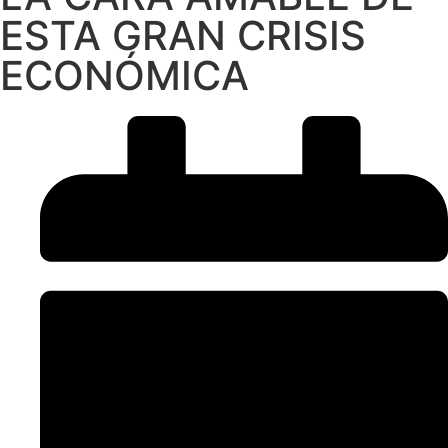
ESTA GRAN CRISIS
ECONÓMICA