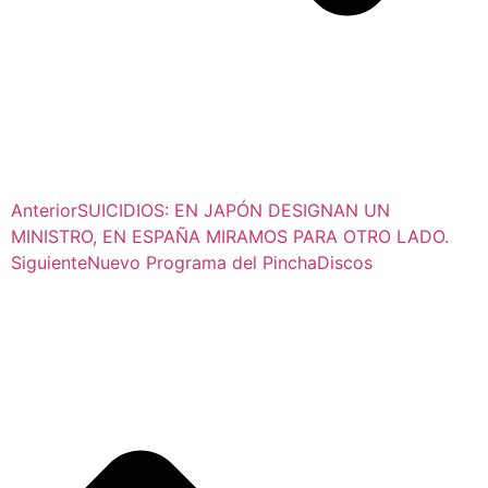
Anterior
SUICIDIOS: EN JAPÓN DESIGNAN UN
MINISTRO, EN ESPAÑA MIRAMOS PARA OTRO LADO.
Siguiente
Nuevo Programa del PinchaDiscos