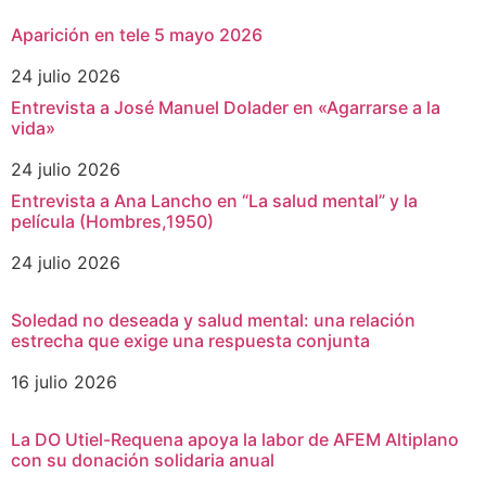
Aparición en tele 5 mayo 2026
24 julio 2026
Entrevista a José Manuel Dolader en «Agarrarse a la
vida»
24 julio 2026
Entrevista a Ana Lancho en “La salud mental” y la
película (Hombres,1950)
24 julio 2026
Soledad no deseada y salud mental: una relación
estrecha que exige una respuesta conjunta
16 julio 2026
La DO Utiel-Requena apoya la labor de AFEM Altiplano
con su donación solidaria anual