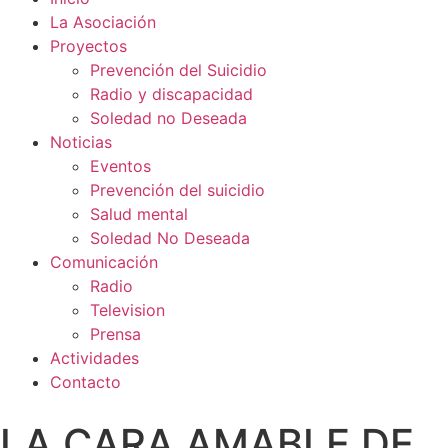
La Asociación
Proyectos
Prevención del Suicidio
Radio y discapacidad
Soledad no Deseada
Noticias
Eventos
Prevención del suicidio
Salud mental
Soledad No Deseada
Comunicación
Radio
Television
Prensa
Actividades
Contacto
LA CARA AMABLE DE