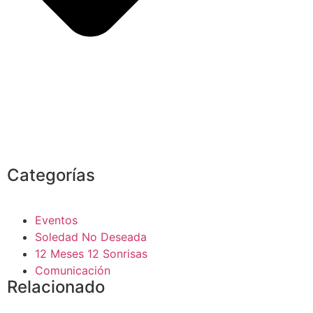
Categorías
Eventos
Soledad No Deseada
12 Meses 12 Sonrisas
Comunicación
Relacionado