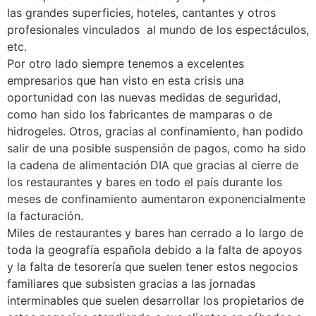
las grandes superficies, hoteles, cantantes y otros
profesionales vinculados al mundo de los espectáculos,
etc.
Por otro lado siempre tenemos a excelentes
empresarios que han visto en esta crisis una
oportunidad con las nuevas medidas de seguridad,
como han sido los fabricantes de mamparas o de
hidrogeles. Otros, gracias al confinamiento, han podido
salir de una posible suspensión de pagos, como ha sido
la cadena de alimentación DIA que gracias al cierre de
los restaurantes y bares en todo el país durante los
meses de confinamiento aumentaron exponencialmente
la facturación.
Miles de restaurantes y bares han cerrado a lo largo de
toda la geografía española debido a la falta de apoyos
y la falta de tesorería que suelen tener estos negocios
familiares que subsisten gracias a las jornadas
interminables que suelen desarrollar los propietarios de