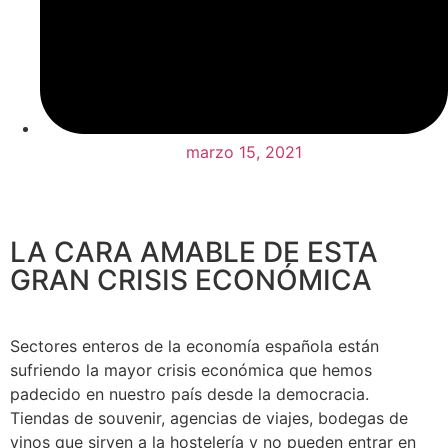
marzo 15, 2021
LA CARA AMABLE DE ESTA
GRAN CRISIS ECONÓMICA
Sectores enteros de la economía española están
sufriendo la mayor crisis económica que hemos
padecido en nuestro país desde la democracia.
Tiendas de souvenir, agencias de viajes, bodegas de
vinos que sirven a la hostelería y no pueden entrar en