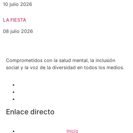
10 julio 2026
LA FIESTA
08 julio 2026
Comprometidos con la salud mental, la inclusión
social y la voz de la diversidad en todos los medios.
Enlace directo
Inicio