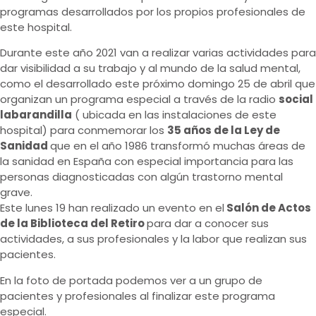
programas desarrollados por los propios profesionales de
este hospital.
Durante este año 2021 van a realizar varias actividades para
dar visibilidad a su trabajo y al mundo de la salud mental,
como el desarrollado este próximo domingo 25 de abril que
organizan un programa especial a través de la radio
social
labarandilla
( ubicada en las instalaciones de este
hospital) para conmemorar los
35 años de la Ley de
Sanidad
que en el año 1986 transformó muchas áreas de
la sanidad en España con especial importancia para las
personas diagnosticadas con algún trastorno mental
grave.
Este lunes 19 han realizado un evento en el
Salón de Actos
de la Biblioteca del Retiro
para dar a conocer sus
actividades, a sus profesionales y la labor que realizan sus
pacientes.
En la foto de portada podemos ver a un grupo de
pacientes y profesionales al finalizar este programa
especial.