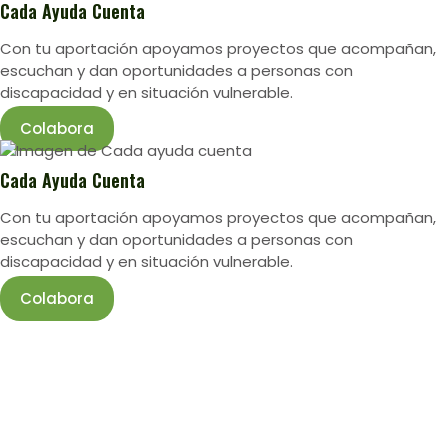
Cada Ayuda Cuenta
Con tu aportación apoyamos proyectos que acompañan,
escuchan y dan oportunidades a personas con
discapacidad y en situación vulnerable.
Colabora
Cada Ayuda Cuenta
Con tu aportación apoyamos proyectos que acompañan,
escuchan y dan oportunidades a personas con
discapacidad y en situación vulnerable.
Colabora