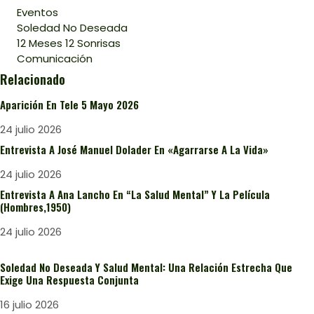
Eventos
Soledad No Deseada
12 Meses 12 Sonrisas
Comunicación
Relacionado
Aparición En Tele 5 Mayo 2026
24 julio 2026
Entrevista A José Manuel Dolader En «Agarrarse A La Vida»
24 julio 2026
Entrevista A Ana Lancho En “La Salud Mental” Y La Película
(Hombres,1950)
24 julio 2026
Soledad No Deseada Y Salud Mental: Una Relación Estrecha Que
Exige Una Respuesta Conjunta
16 julio 2026