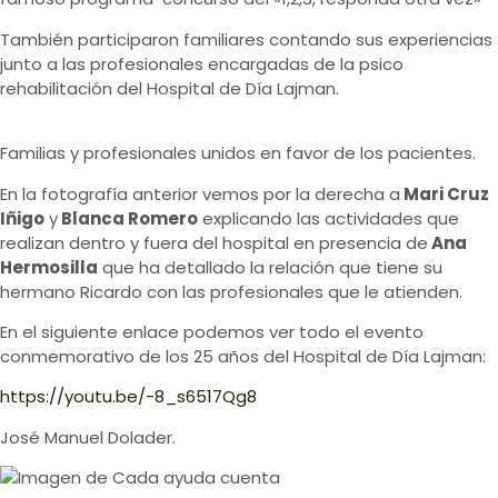
También participaron familiares contando sus experiencias
junto a las profesionales encargadas de la psico
rehabilitación del Hospital de Día Lajman.
Familias y profesionales unidos en favor de los pacientes.
En la fotografía anterior vemos por la derecha a
Mari Cruz
Iñigo
y
Blanca Romero
explicando las actividades que
realizan dentro y fuera del hospital en presencia de
Ana
Hermosilla
que ha detallado la relación que tiene su
hermano Ricardo con las profesionales que le atienden.
En el siguiente enlace podemos ver todo el evento
conmemorativo de los 25 años del Hospital de Día Lajman:
https://youtu.be/-8_s6517Qg8
José Manuel Dolader.