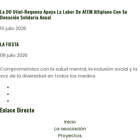
La DO Utiel-Requena Apoya La Labor De AFEM Altiplano Con Su
Donación Solidaria Anual
10 julio 2026
LA FIESTA
08 julio 2026
Comprometidos con la salud mental, la inclusión social y la
voz de la diversidad en todos los medios.
Enlace Directo
Inicio
La asociación
Proyectos