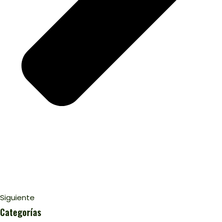
Siguiente
Categorías