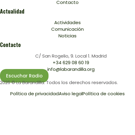
Contacto
Actualidad
Actividades
Comunicación
Noticias
Contacto
C/ San Rogelio, 9. Local 1. Madrid
+34 629 08 60 19
info@labarandilla.org
Escuchar Radio
2026 © La Barandilla. Todos los derechos reservados.
Política de privacidad
Aviso legal
Política de cookies