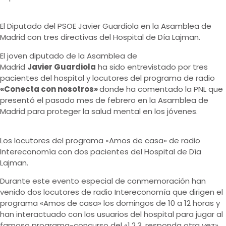
El Diputado del PSOE Javier Guardiola en la Asamblea de
Madrid con tres directivas del Hospital de Día Lajman.
El joven diputado de la Asamblea de
Madrid
Javier Guardiola
ha sido entrevistado por tres
pacientes del hospital y locutores del programa de radio
«Conecta con nosotros»
donde ha comentado la PNL que
presentó el pasado mes de febrero en la Asamblea de
Madrid para proteger la salud mental en los jóvenes.
Los locutores del programa «Amos de casa» de radio
Intereconomía con dos pacientes del Hospital de Día
Lajman.
Durante este evento especial de conmemoración han
venido dos locutores de radio Intereconomía que dirigen el
programa «Amos de casa» los domingos de 10 a 12 horas y
han interactuado con los usuarios del hospital para jugar al
famoso programa-concurso del «1,2,3, responda otra vez»