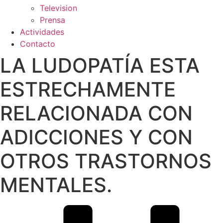
Television
Prensa
Actividades
Contacto
LA LUDOPATÍA ESTA
ESTRECHAMENTE
RELACIONADA CON
ADICCIONES Y CON
OTROS TRASTORNOS
MENTALES.