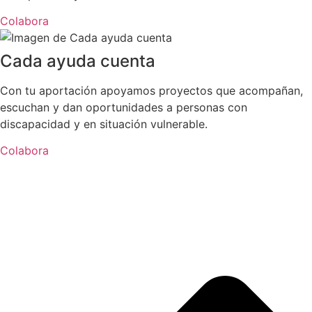
Colabora
Cada ayuda cuenta
Con tu aportación apoyamos proyectos que acompañan,
escuchan y dan oportunidades a personas con
discapacidad y en situación vulnerable.
Colabora