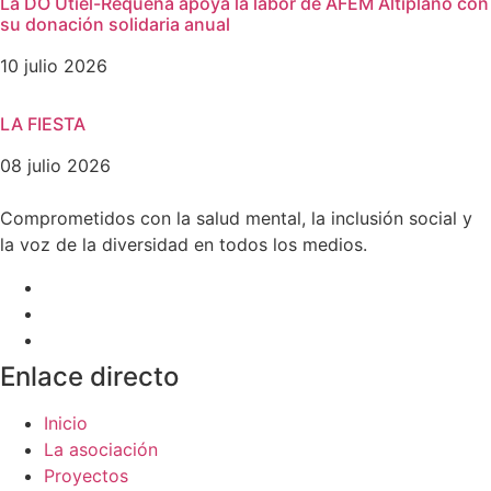
La DO Utiel-Requena apoya la labor de AFEM Altiplano con
su donación solidaria anual
10 julio 2026
LA FIESTA
08 julio 2026
Comprometidos con la salud mental, la inclusión social y
la voz de la diversidad en todos los medios.
Enlace directo
Inicio
La asociación
Proyectos