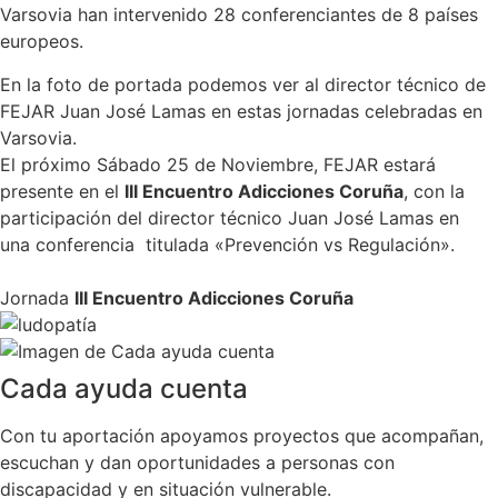
Varsovia han intervenido 28 conferenciantes de 8 países
europeos.
En la foto de portada podemos ver al director técnico de
FEJAR Juan José Lamas en estas jornadas celebradas en
Varsovia.
El próximo Sábado 25 de Noviembre, FEJAR estará
presente en el
III Encuentro Adicciones Coruña
, con la
participación del director técnico Juan José Lamas en
una conferencia titulada «Prevención vs Regulación».
Jornada
III Encuentro Adicciones Coruña
Cada ayuda cuenta
Con tu aportación apoyamos proyectos que acompañan,
escuchan y dan oportunidades a personas con
discapacidad y en situación vulnerable.