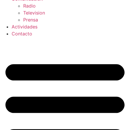
Radio
Television
Prensa
Actividades
Contacto