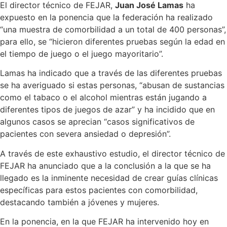
El director técnico de FEJAR,
Juan José Lamas
ha
expuesto en la ponencia que la federación ha realizado
“una muestra de comorbilidad a un total de 400 personas”,
para ello, se “hicieron diferentes pruebas según la edad en
el tiempo de juego o el juego mayoritario”.
Lamas ha indicado que a través de las diferentes pruebas
se ha averiguado si estas personas, “abusan de sustancias
como el tabaco o el alcohol mientras están jugando a
diferentes tipos de juegos de azar” y ha incidido que en
algunos casos se aprecian “casos significativos de
pacientes con severa ansiedad o depresión”.
A través de este exhaustivo estudio, el director técnico de
FEJAR ha anunciado que a la conclusión a la que se ha
llegado es la inminente necesidad de crear guías clínicas
específicas para estos pacientes con comorbilidad,
destacando también a jóvenes y mujeres.
En la ponencia, en la que FEJAR ha intervenido hoy en