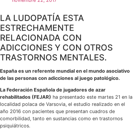
noviembre 22, 2017
LA LUDOPATÍA ESTA
ESTRECHAMENTE
RELACIONADA CON
ADICCIONES Y CON OTROS
TRASTORNOS MENTALES.
España es un referente mundial en el mundo asociativo
de las personas con adicciones al juego patológico.
La Federación Española de jugadores de azar
rehabilitados (FEJAR)
ha presentado este martes 21 en la
localidad polaca de Varsovia, el estudio realizado en el
año 2016 con pacientes que presentan cuadros de
comorbilidad, tanto en sustancias como en trastornos
psiquiátricos.