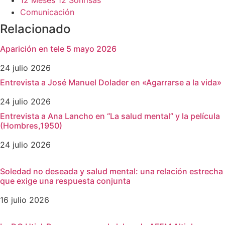
12 Meses 12 Sonrisas
Comunicación
Relacionado
Aparición en tele 5 mayo 2026
24 julio 2026
Entrevista a José Manuel Dolader en «Agarrarse a la vida»
24 julio 2026
Entrevista a Ana Lancho en “La salud mental” y la película
(Hombres,1950)
24 julio 2026
Soledad no deseada y salud mental: una relación estrecha
que exige una respuesta conjunta
16 julio 2026