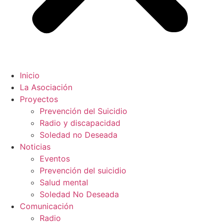
Inicio
La Asociación
Proyectos
Prevención del Suicidio
Radio y discapacidad
Soledad no Deseada
Noticias
Eventos
Prevención del suicidio
Salud mental
Soledad No Deseada
Comunicación
Radio