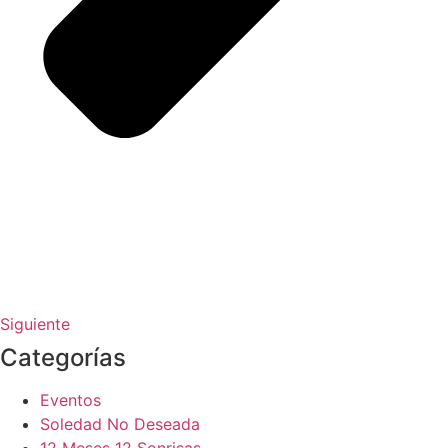
Siguiente
Categorías
Eventos
Soledad No Deseada