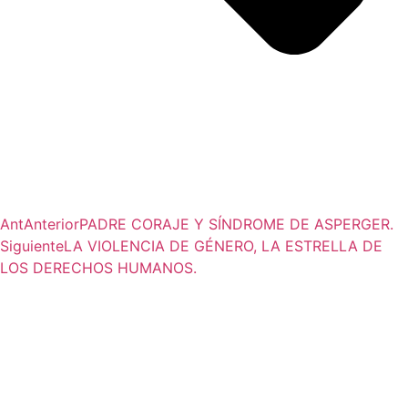
Ant
Anterior
PADRE CORAJE Y SÍNDROME DE ASPERGER.
Siguiente
LA VIOLENCIA DE GÉNERO, LA ESTRELLA DE
LOS DERECHOS HUMANOS.