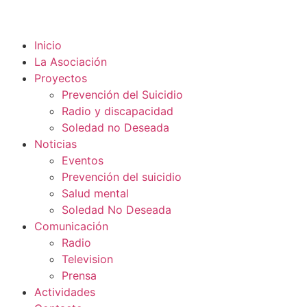
Inicio
La Asociación
Proyectos
Prevención del Suicidio
Radio y discapacidad
Soledad no Deseada
Noticias
Eventos
Prevención del suicidio
Salud mental
Soledad No Deseada
Comunicación
Radio
Television
Prensa
Actividades