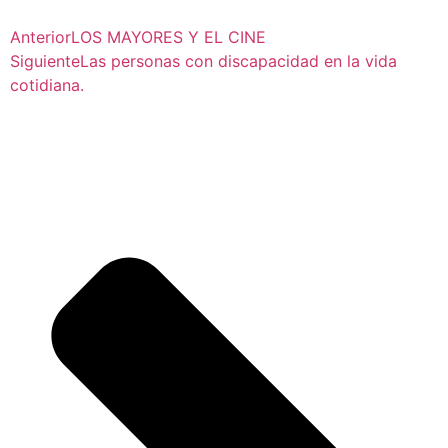
Anterior
LOS MAYORES Y EL CINE
Siguiente
Las personas con discapacidad en la vida
cotidiana.