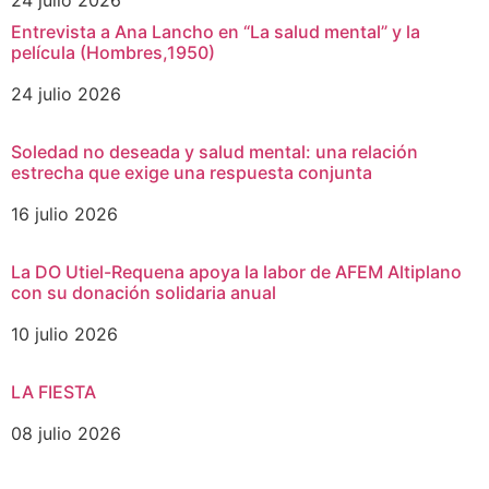
24 julio 2026
Entrevista a Ana Lancho en “La salud mental” y la
película (Hombres,1950)
24 julio 2026
Soledad no deseada y salud mental: una relación
estrecha que exige una respuesta conjunta
16 julio 2026
La DO Utiel-Requena apoya la labor de AFEM Altiplano
con su donación solidaria anual
10 julio 2026
LA FIESTA
08 julio 2026