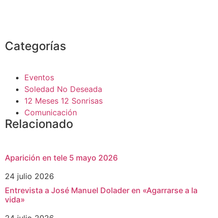
Categorías
Eventos
Soledad No Deseada
12 Meses 12 Sonrisas
Comunicación
Relacionado
Aparición en tele 5 mayo 2026
24 julio 2026
Entrevista a José Manuel Dolader en «Agarrarse a la
vida»