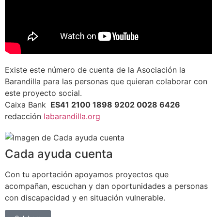
Existe este número de cuenta de la Asociación la
Barandilla para las personas que quieran colaborar con
este proyecto social.
Caixa Bank
ES41 2100 1898 9202 0028 6426
redacción
labarandilla.org
Cada ayuda cuenta
Con tu aportación apoyamos proyectos que
acompañan, escuchan y dan oportunidades a personas
con discapacidad y en situación vulnerable.