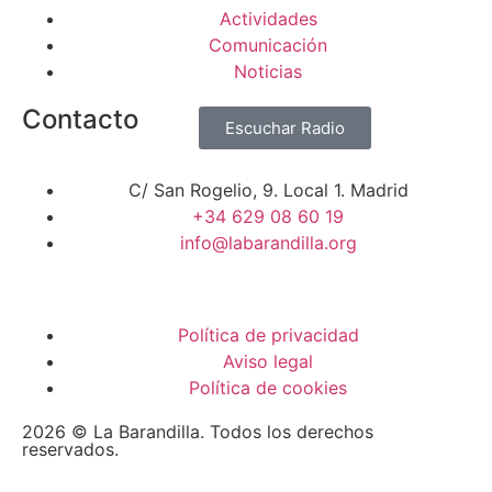
Actividades
Comunicación
Noticias
Contacto
Escuchar Radio
C/ San Rogelio, 9. Local 1. Madrid
+34 629 08 60 19
info@labarandilla.org
Política de privacidad
Aviso legal
Política de cookies
2026 © La Barandilla. Todos los derechos
reservados.