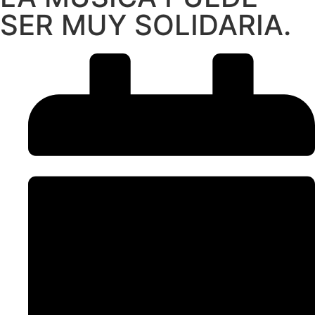
SER MUY SOLIDARIA.