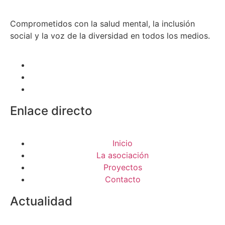
Comprometidos con la salud mental, la inclusión
social y la voz de la diversidad en todos los medios.
Enlace directo
Inicio
La asociación
Proyectos
Contacto
Actualidad