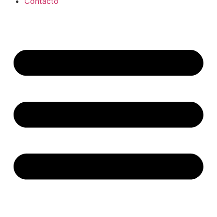
Contacto