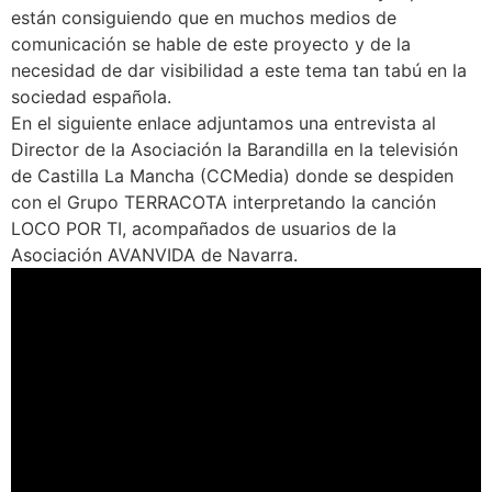
están consiguiendo que en muchos medios de
comunicación se hable de este proyecto y de la
necesidad de dar visibilidad a este tema tan tabú en la
sociedad española.
En el siguiente enlace adjuntamos una entrevista al
Director de la Asociación la Barandilla en la televisión
de Castilla La Mancha (CCMedia) donde se despiden
con el Grupo TERRACOTA interpretando la canción
LOCO POR TI, acompañados de usuarios de la
Asociación AVANVIDA de Navarra.