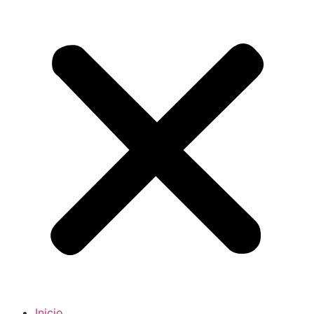
Inicio