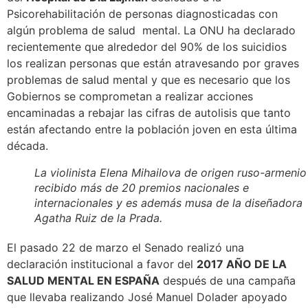
Psicorehabilitación de personas diagnosticadas con
algún problema de salud mental. La ONU ha declarado
recientemente que alrededor del 90% de los suicidios
los realizan personas que están atravesando por graves
problemas de salud mental y que es necesario que los
Gobiernos se comprometan a realizar acciones
encaminadas a rebajar las cifras de autolisis que tanto
están afectando entre la población joven en esta última
década.
La violinista Elena Mihailova de origen ruso-armenio
recibido más de 20 premios nacionales e
internacionales y es además musa de la diseñadora
Agatha Ruiz de la Prada.
El pasado 22 de marzo el Senado realizó una
declaración institucional a favor del
2017 AÑO DE LA
SALUD MENTAL EN ESPAÑA
después de una campaña
que llevaba realizando José Manuel Dolader apoyado