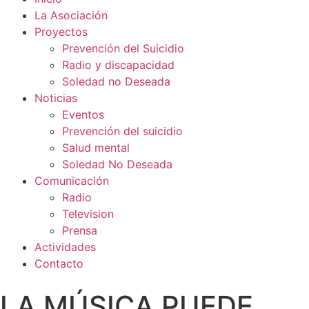
La Asociación
Proyectos
Prevención del Suicidio
Radio y discapacidad
Soledad no Deseada
Noticias
Eventos
Prevención del suicidio
Salud mental
Soledad No Deseada
Comunicación
Radio
Television
Prensa
Actividades
Contacto
LA MÚSICA PUEDE