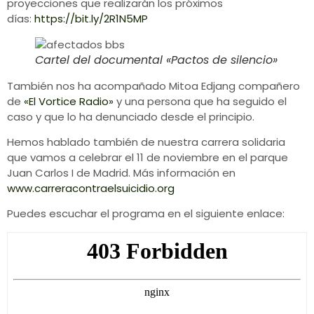
proyecciones que realizarán los próximos
días:
https://bit.ly/2R1N5MP
Cartel del documental «Pactos de silencio»
También nos ha acompañado Mitoa Edjang compañero
de
«El Vortice Radio»
y una persona que ha seguido el
caso y que lo ha denunciado desde el principio.
Hemos hablado también de nuestra carrera solidaria
que vamos a celebrar el 11 de noviembre en el parque
Juan Carlos I de Madrid. Más información en
www.carreracontraelsuicidio.org
Puedes escuchar el programa en el siguiente enlace: