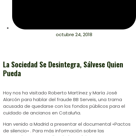
octubre 24, 2018
La Sociedad Se Desintegra, Sálvese Quien
Pueda
Hoy nos ha visitado Roberto Martínez y María José
Alarcón para hablar del fraude BB Serveis, una trama
acusada de quedarse con los fondos públicos para el
cuidado de ancianos en Cataluña.
Han venido a Madrid a presentar el documental «Pactos
de silencio» . Para más información sobre las