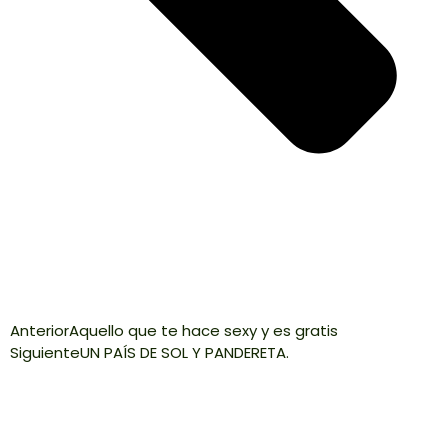
Anterior
Aquello que te hace sexy y es gratis
Siguiente
UN PAÍS DE SOL Y PANDERETA.