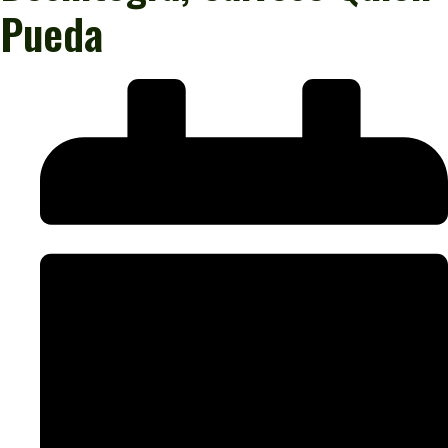
Pueda