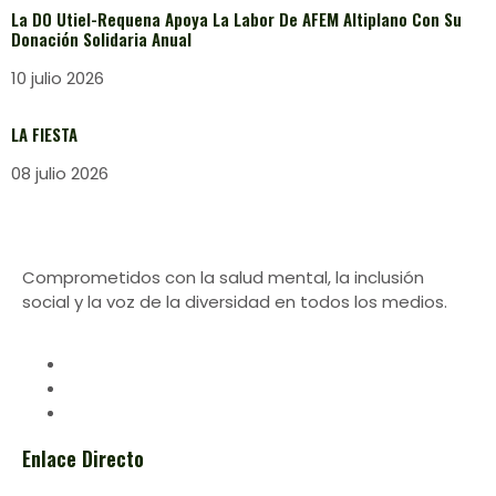
La DO Utiel-Requena Apoya La Labor De AFEM Altiplano Con Su
Donación Solidaria Anual
10 julio 2026
LA FIESTA
08 julio 2026
Comprometidos con la salud mental, la inclusión
social y la voz de la diversidad en todos los medios.
Enlace Directo