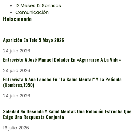
12 Meses 12 Sonrisas
Comunicación
Relacionado
Aparición En Tele 5 Mayo 2026
24 julio 2026
Entrevista A José Manuel Dolader En «Agarrarse A La Vida»
24 julio 2026
Entrevista A Ana Lancho En “La Salud Mental” Y La Película
(Hombres,1950)
24 julio 2026
Soledad No Deseada Y Salud Mental: Una Relación Estrecha Que
Exige Una Respuesta Conjunta
16 julio 2026