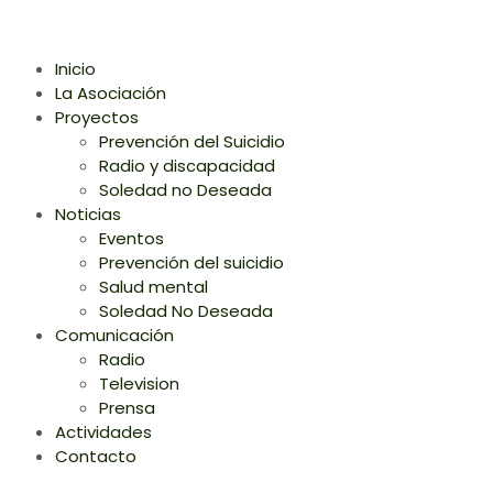
Inicio
La Asociación
Proyectos
Prevención del Suicidio
Radio y discapacidad
Soledad no Deseada
Noticias
Eventos
Prevención del suicidio
Salud mental
Soledad No Deseada
Comunicación
Radio
Television
Prensa
Actividades
Contacto