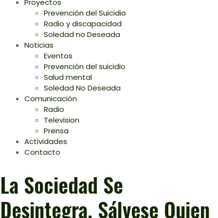
Proyectos
Prevención del Suicidio
Radio y discapacidad
Soledad no Deseada
Noticias
Eventos
Prevención del suicidio
Salud mental
Soledad No Deseada
Comunicación
Radio
Television
Prensa
Actividades
Contacto
La Sociedad Se
Desintegra, Sálvese Quien