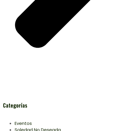
Categorías
Eventos
Soledad No Deseada