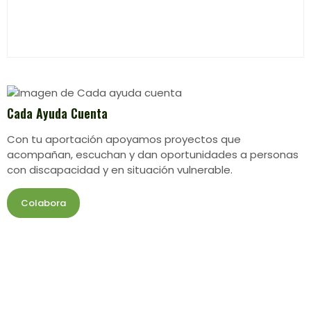
Cada Ayuda Cuenta
Con tu aportación apoyamos proyectos que
acompañan, escuchan y dan oportunidades a personas
con discapacidad y en situación vulnerable.
Colabora