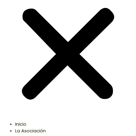
Inicio
La Asociación