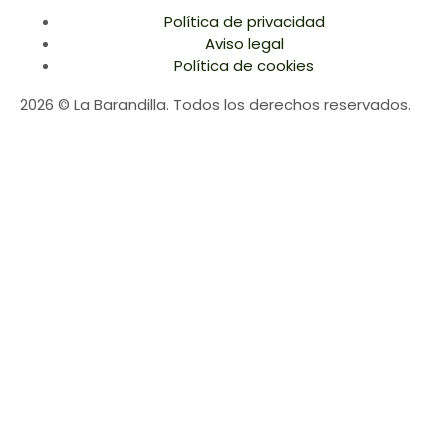
Política de privacidad
Aviso legal
Política de cookies
2026 © La Barandilla. Todos los derechos reservados.