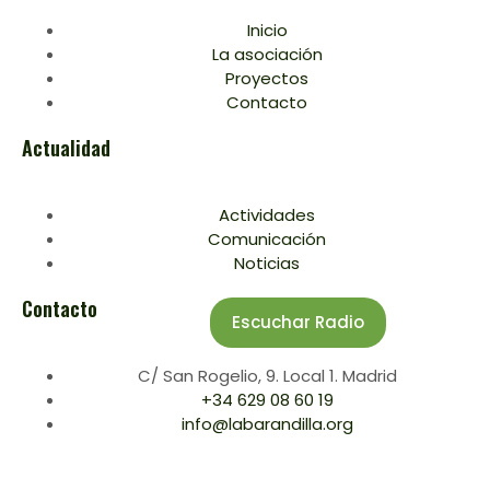
Inicio
La asociación
Proyectos
Contacto
Actualidad
Actividades
Comunicación
Noticias
Contacto
Escuchar Radio
C/ San Rogelio, 9. Local 1. Madrid
+34 629 08 60 19
info@labarandilla.org